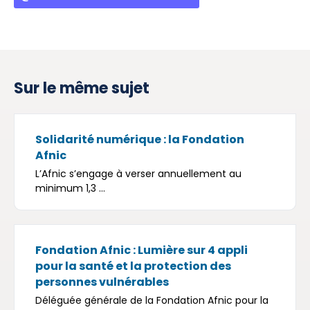
Sur le même sujet
Solidarité numérique : la Fondation
Afnic
L’Afnic s’engage à verser annuellement au
minimum 1,3 ...
Fondation Afnic : Lumière sur 4 appli
pour la santé et la protection des
personnes vulnérables
Déléguée générale de la Fondation Afnic pour la