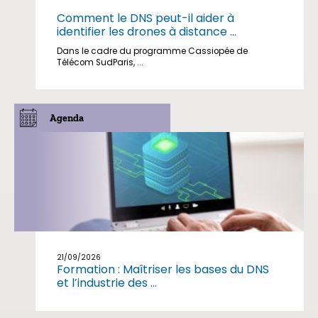
Comment le DNS peut-il aider à
identifier les drones à distance ...
Dans le cadre du programme Cassiopée de
Télécom SudParis, ...
Agenda
21/09/2026
Formation : Maîtriser les bases du DNS
et l’industrie des ...