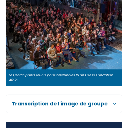
Les participants réunis pour célébrer les 10 ans de la Fondation
Afnic.
Transcription de l'image de groupe