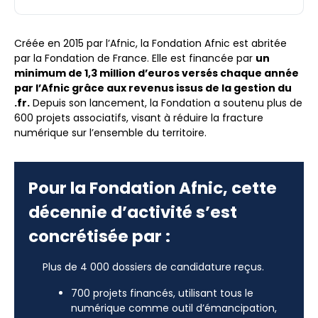
Créée en 2015 par l’Afnic, la Fondation Afnic est abritée
par la Fondation de France. Elle est financée par
un
minimum de 1,3 million d’euros versés chaque année
par l’Afnic grâce aux revenus issus de la gestion du
.fr.
Depuis son lancement, la Fondation a soutenu plus de
600 projets associatifs, visant à réduire la fracture
numérique sur l’ensemble du territoire.
Pour la Fondation Afnic, cette
décennie d’activité s’est
concrétisée par :
Plus de 4 000 dossiers de candidature reçus.
700 projets financés, utilisant tous le
numérique comme outil d’émancipation,