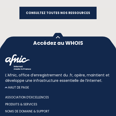
CONSULTEZ TOUTES NOS RESSOURCES
Accédez au WHOIS
L’Afnic, office d’enregistrement du .fr, opère, maintient et
développe une infrastructure essentielle de l’internet.
HAUT DE PAGE
ASSOCIATION D’EXCELLENCES
PRODUITS & SERVICES
NOMS DE DOMAINE & SUPPORT