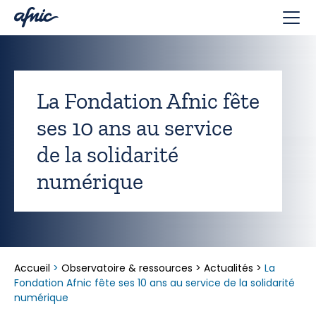
Panneau de gestion des cookies
La Fondation Afnic fête
ses 10 ans au service
de la solidarité
numérique
Accueil
>
Observatoire & ressources
>
Actualités
>
La
Fondation Afnic fête ses 10 ans au service de la solidarité
numérique