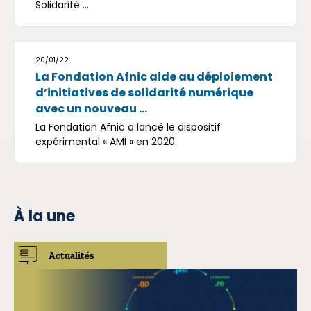
Solidarité ...
20/01/22
La Fondation Afnic aide au déploiement
d’initiatives de solidarité numérique
avec un nouveau ...
La Fondation Afnic a lancé le dispositif
expérimental « AMI » en 2020.
À la une
Actualités