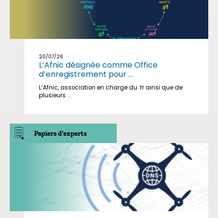
20/07/26
L’Afnic désignée comme Office
d’enregistrement pour ...
L’Afnic, association en charge du .fr ainsi que de
plusieurs ...
Papiers d'experts