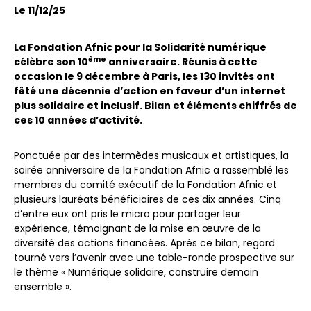
Le 11/12/25
La Fondation Afnic pour la Solidarité numérique
ème
célèbre son 10
anniversaire. Réunis à cette
occasion le 9 décembre à Paris, les 130 invités ont
fêté une décennie d’action en faveur d’un internet
plus solidaire et inclusif. Bilan et éléments chiffrés de
ces 10 années d’activité.
Ponctuée par des intermèdes musicaux et artistiques, la
soirée anniversaire de la Fondation Afnic a rassemblé les
membres du comité exécutif de la Fondation Afnic et
plusieurs lauréats bénéficiaires de ces dix années. Cinq
d’entre eux ont pris le micro pour partager leur
expérience, témoignant de la mise en œuvre de la
diversité des actions financées. Après ce bilan, regard
tourné vers l’avenir avec une table-ronde prospective sur
le thème « Numérique solidaire, construire demain
ensemble ».