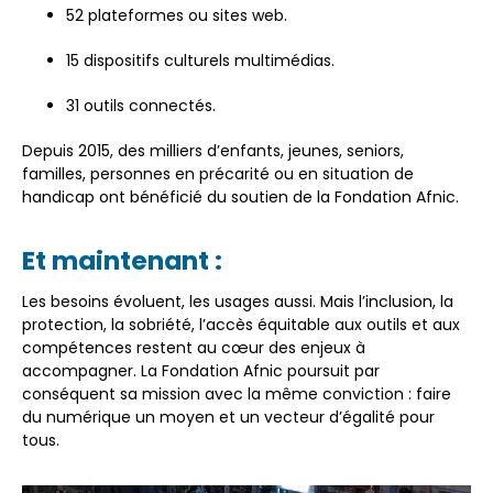
52 plateformes ou sites web.
15 dispositifs culturels multimédias.
31 outils connectés.
Depuis 2015, des milliers d’enfants, jeunes, seniors,
familles, personnes en précarité ou en situation de
handicap ont bénéficié du soutien de la Fondation Afnic.
Et maintenant :
Les besoins évoluent, les usages aussi. Mais l’inclusion, la
protection, la sobriété, l’accès équitable aux outils et aux
compétences restent au cœur des enjeux à
accompagner. La Fondation Afnic poursuit par
conséquent sa mission avec la même conviction : faire
du numérique un moyen et un vecteur d’égalité pour
tous.