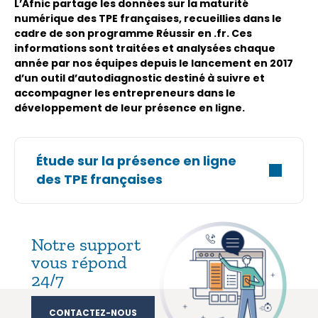
L’Afnic partage les données sur la maturité
numérique des TPE françaises, recueillies dans le
cadre de son programme Réussir en .fr. Ces
informations sont traitées et analysées chaque
année par nos équipes depuis le lancement en 2017
d’un outil d’autodiagnostic destiné à suivre et
accompagner les entrepreneurs dans le
développement de leur présence en ligne.
Étude sur la présence en ligne
des TPE françaises
Notre support
vous répond
24/7
CONTACTEZ-NOUS