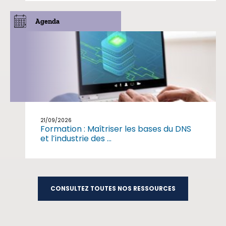
Agenda
21/09/2026
Formation : Maîtriser les bases du DNS
et l’industrie des ...
CONSULTEZ TOUTES NOS RESSOURCES