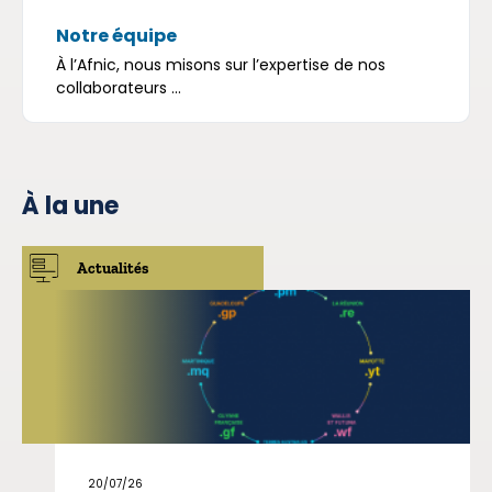
Notre équipe
À l’Afnic, nous misons sur l’expertise de nos
collaborateurs ...
À la une
Actualités
20/07/26