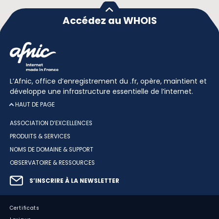
Accédez au WHOIS
L’Afnic, office d’enregistrement du .fr, opère, maintient et
développe une infrastructure essentielle de l’internet.
HAUT DE PAGE
ASSOCIATION D’EXCELLENCES
PRODUITS & SERVICES
NOMS DE DOMAINE & SUPPORT
OBSERVATOIRE & RESSOURCES
S’INSCRIRE À LA NEWSLETTER
Certificats