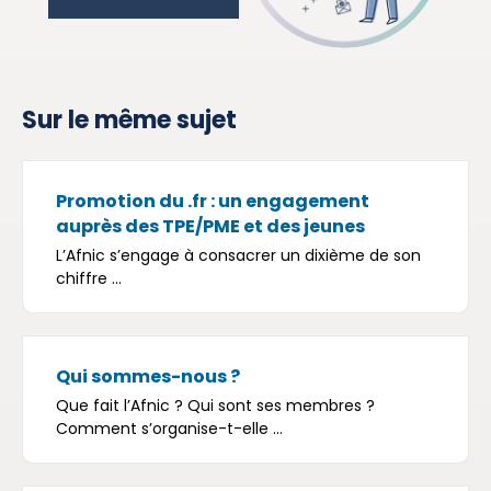
Sur le même sujet
Promotion du .fr : un engagement
auprès des TPE/PME et des jeunes
L’Afnic s’engage à consacrer un dixième de son
chiffre ...
Qui sommes-nous ?
Que fait l’Afnic ? Qui sont ses membres ?
Comment s’organise-t-elle ...