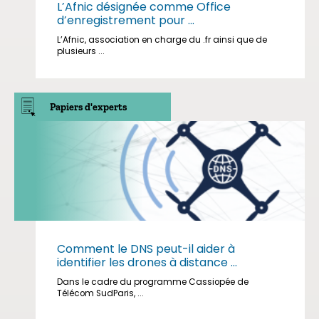
L’Afnic désignée comme Office
d’enregistrement pour ...
L’Afnic, association en charge du .fr ainsi que de
plusieurs ...
Papiers d'experts
Comment le DNS peut-il aider à
identifier les drones à distance ...
Dans le cadre du programme Cassiopée de
Télécom SudParis, ...