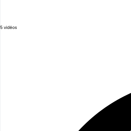
5 vidéos