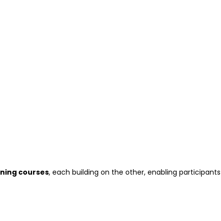
ning courses
, each building on the other, enabling participants