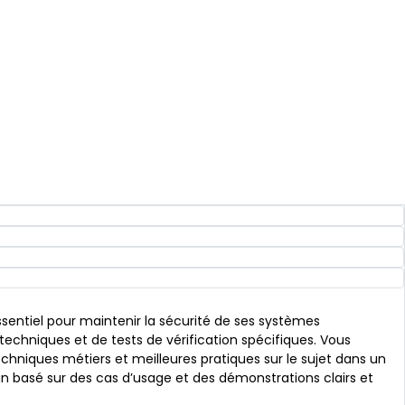
essentiel pour maintenir la sécurité de ses systèmes
 techniques et de tests de vérification spécifiques. Vous
chniques métiers et meilleures pratiques sur le sujet dans un
n basé sur des cas d’usage et des démonstrations clairs et