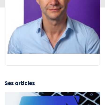
Ses articles