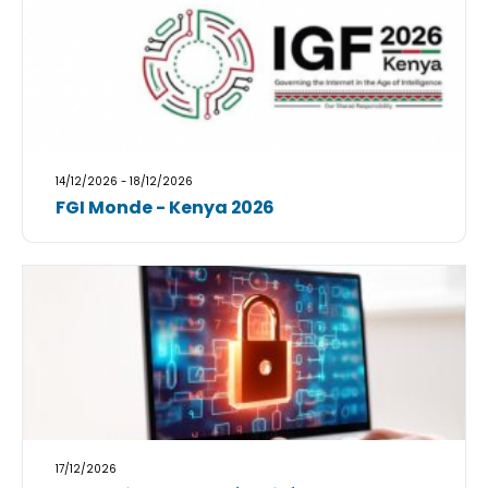
14/12/2026 - 18/12/2026
FGI Monde - Kenya 2026
17/12/2026