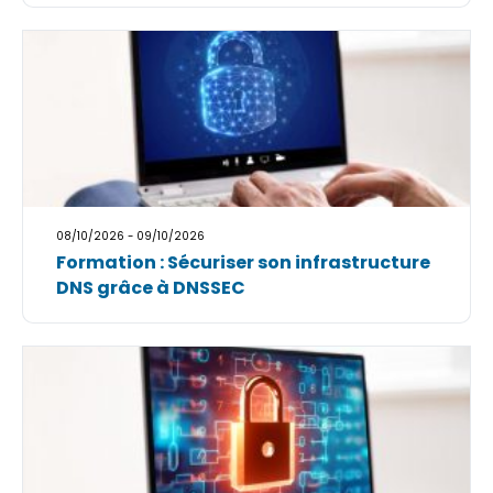
08/10/2026 - 09/10/2026
Formation : Sécuriser son infrastructure
DNS grâce à DNSSEC