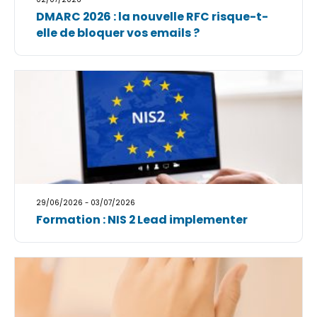
DMARC 2026 : la nouvelle RFC risque-t-
elle de bloquer vos emails ?
29/06/2026 - 03/07/2026
Formation : NIS 2 Lead implementer