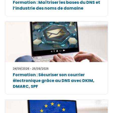
Formation : Maîtriser les bases du DNS et
l’industrie des noms de domaine
24/09/2026 - 25/09/2026
Formation : Sécuriser son courrier
électronique grâce au DNS avec DKIM,
DMARC, SPF