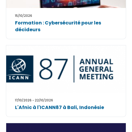
15/10/2026
Formation : Cybersécurité pour les
décideurs
17/10/2026 - 22/10/2026
L'Afnic à l'ICANN87 à Bali, Indonésie