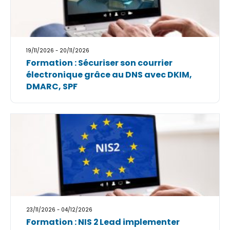
19/11/2026 - 20/11/2026
Formation : Sécuriser son courrier
électronique grâce au DNS avec DKIM,
DMARC, SPF
23/11/2026 - 04/12/2026
Formation : NIS 2 Lead implementer