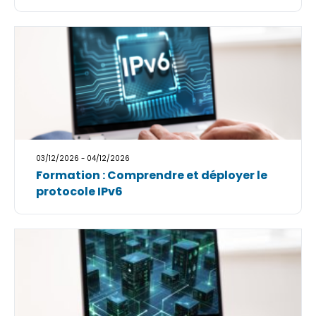
03/12/2026 - 04/12/2026
Formation : Comprendre et déployer le
protocole IPv6