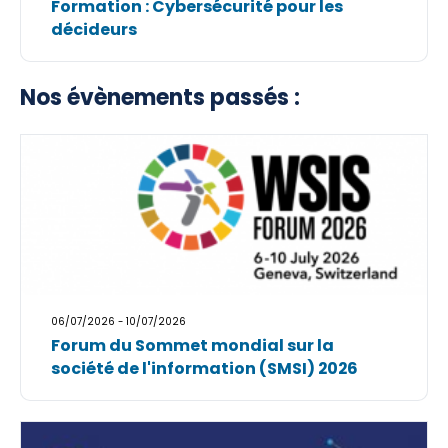
Formation : Cybersécurité pour les
décideurs
Nos évènements passés :
06/07/2026 - 10/07/2026
Forum du Sommet mondial sur la
société de l'information (SMSI) 2026