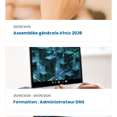
26/06/2026
Assemblée générale Afnic 2026
25/06/2026 - 26/06/2026
Formation : Administrateur DNS