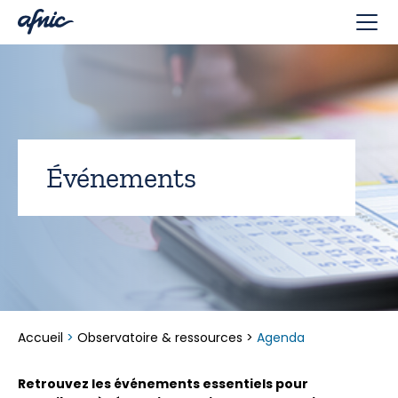
Panneau de gestion des cookies
Événements
Accueil
>
Observatoire & ressources
>
Agenda
Retrouvez les événements essentiels pour