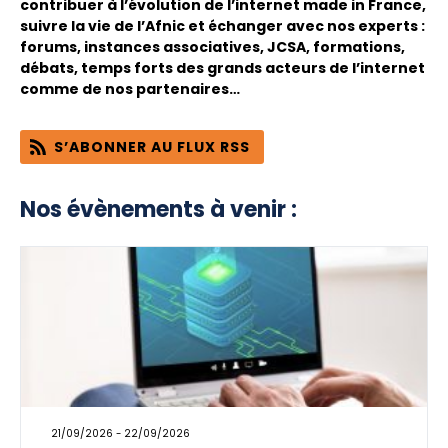
contribuer à l’évolution de l’internet made in France,
suivre la vie de l’Afnic et échanger avec nos experts :
forums, instances associatives, JCSA, formations,
débats, temps forts des grands acteurs de l’internet
comme de nos partenaires…
S’ABONNER AU FLUX RSS
Nos évènements à venir :
21/09/2026 - 22/09/2026