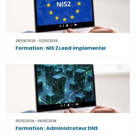
28/09/2026 - 02/10/2026
Formation : NIS 2 Lead implementer
05/10/2026 - 06/10/2026
Formation : Administrateur DNS