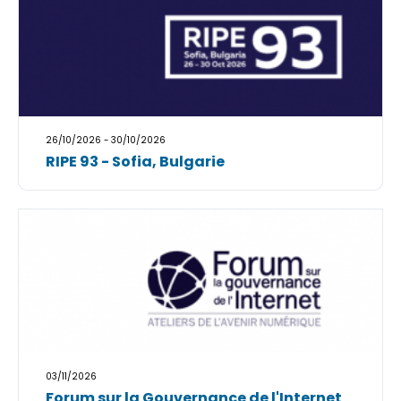
26/10/2026 - 30/10/2026
RIPE 93 - Sofia, Bulgarie
03/11/2026
Forum sur la Gouvernance de l'Internet