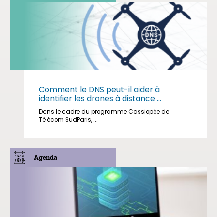
Comment le DNS peut-il aider à
identifier les drones à distance ...
Dans le cadre du programme Cassiopée de
Télécom SudParis, ...
Agenda