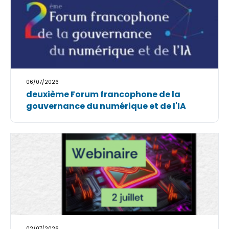
06/07/2026
deuxième Forum francophone de la
gouvernance du numérique et de l'IA
02/07/2026