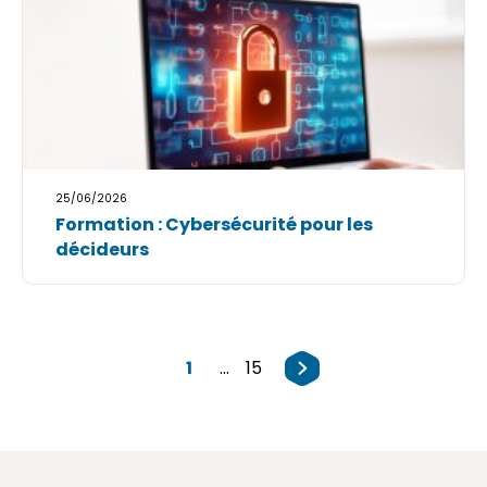
25/06/2026
Formation : Cybersécurité pour les
décideurs
1
...
15