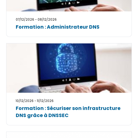
07/12/2026 - 08/12/2026
Formation : Administrateur DNS
10/12/2026 - 11/12/2026
Formation : Sécuriser son infrastructure
DNS grâce à DNSSEC