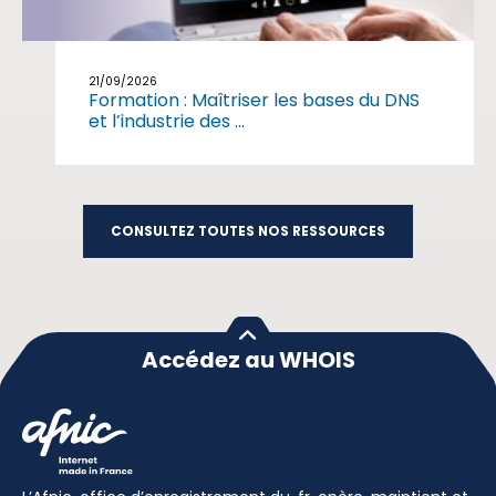
21/09/2026
Formation : Maîtriser les bases du DNS
et l’industrie des ...
CONSULTEZ TOUTES NOS RESSOURCES
Accédez au WHOIS