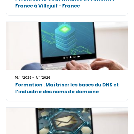
France à Villejuif - France
16/11/2026 - 17/11/2026
Formation : Maîtriser les bases du DNS et
l’industrie des noms de domaine