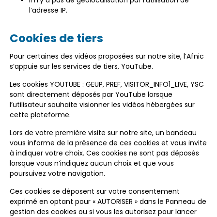
Il n’y a pas de géolocalisation par l’utilisation de
l’adresse IP.
Cookies de tiers
Pour certaines des vidéos proposées sur notre site, l’Afnic
s’appuie sur les services de tiers, YouTube.
Les cookies YOUTUBE : GEUP, PREF, VISITOR_INFO1_LIVE, YSC
sont directement déposés par YouTube lorsque
l’utilisateur souhaite visionner les vidéos hébergées sur
cette plateforme.
Lors de votre première visite sur notre site, un bandeau
vous informe de la présence de ces cookies et vous invite
à indiquer votre choix. Ces cookies ne sont pas déposés
lorsque vous n’indiquez aucun choix et que vous
poursuivez votre navigation.
Ces cookies se déposent sur votre consentement
exprimé en optant pour « AUTORISER » dans le Panneau de
gestion des cookies ou si vous les autorisez pour lancer