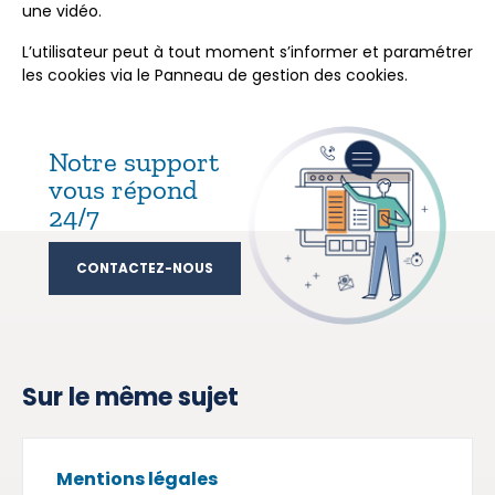
une vidéo.
L’utilisateur peut à tout moment s’informer et paramétrer
les cookies via le Panneau de gestion des cookies.
Notre support
vous répond
24/7
CONTACTEZ-NOUS
Sur le même sujet
Mentions légales