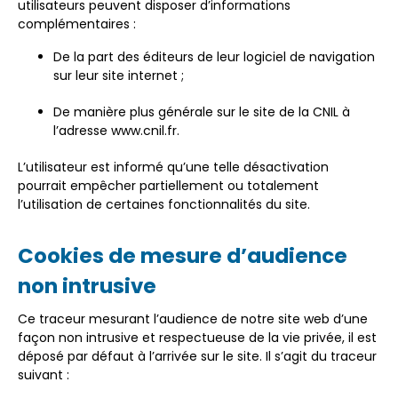
utilisateurs peuvent disposer d’informations
complémentaires :
De la part des éditeurs de leur logiciel de navigation
sur leur site internet ;
De manière plus générale sur le site de la CNIL à
l’adresse www.cnil.fr.
L’utilisateur est informé qu’une telle désactivation
pourrait empêcher partiellement ou totalement
l’utilisation de certaines fonctionnalités du site.
Cookies de mesure d’audience
non intrusive
Ce traceur mesurant l’audience de notre site web d’une
façon non intrusive et respectueuse de la vie privée, il est
déposé par défaut à l’arrivée sur le site. Il s’agit du traceur
suivant :