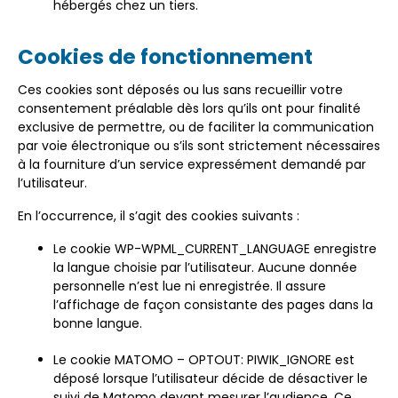
hébergés chez un tiers.
Cookies de fonctionnement
Ces cookies sont déposés ou lus sans recueillir votre
consentement préalable dès lors qu’ils ont pour finalité
exclusive de permettre, ou de faciliter la communication
par voie électronique ou s’ils sont strictement nécessaires
à la fourniture d’un service expressément demandé par
l’utilisateur.
En l’occurrence, il s’agit des cookies suivants :
Le cookie WP-WPML_CURRENT_LANGUAGE enregistre
la langue choisie par l’utilisateur. Aucune donnée
personnelle n’est lue ni enregistrée. Il assure
l’affichage de façon consistante des pages dans la
bonne langue.
Le cookie MATOMO – OPTOUT: PIWIK_IGNORE est
déposé lorsque l’utilisateur décide de désactiver le
suivi de Matomo devant mesurer l’audience. Ce