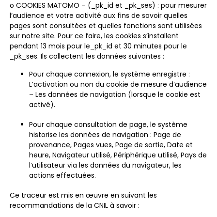
o COOKIES MATOMO – (_pk_id et _pk_ses) : pour mesurer
l’audience et votre activité aux fins de savoir quelles
pages sont consultées et quelles fonctions sont utilisées
sur notre site. Pour ce faire, les cookies s’installent
pendant 13 mois pour le_pk_id et 30 minutes pour le
_pk_ses. Ils collectent les données suivantes :
Pour chaque connexion, le système enregistre :
L’activation ou non du cookie de mesure d’audience
– Les données de navigation (lorsque le cookie est
activé).
Pour chaque consultation de page, le système
historise les données de navigation : Page de
provenance, Pages vues, Page de sortie, Date et
heure, Navigateur utilisé, Périphérique utilisé, Pays de
l’utilisateur via les données du navigateur, les
actions effectuées.
Ce traceur est mis en œuvre en suivant les
recommandations de la CNIL à savoir :