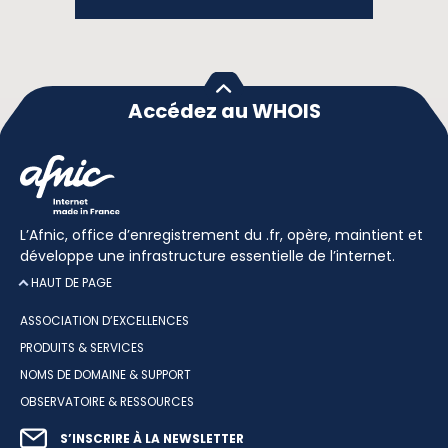
Accédez au WHOIS
L’Afnic, office d’enregistrement du .fr, opère, maintient et
développe une infrastructure essentielle de l’internet.
HAUT DE PAGE
ASSOCIATION D’EXCELLENCES
PRODUITS & SERVICES
NOMS DE DOMAINE & SUPPORT
OBSERVATOIRE & RESSOURCES
S’INSCRIRE À LA NEWSLETTER