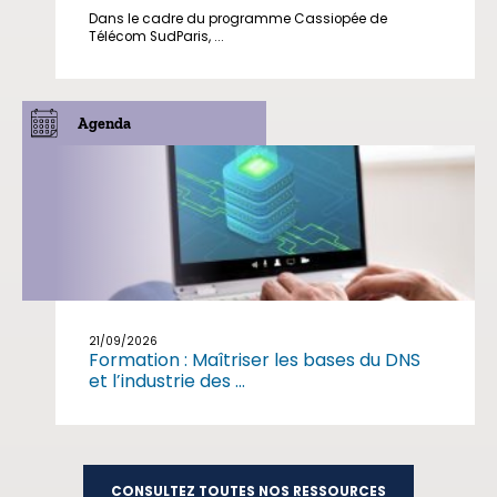
Dans le cadre du programme Cassiopée de
Télécom SudParis, ...
Agenda
21/09/2026
Formation : Maîtriser les bases du DNS
et l’industrie des ...
CONSULTEZ TOUTES NOS RESSOURCES