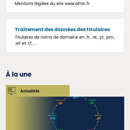
Mentions légales du site www.afnic.fr
Traitement des données des titulaires
Titulaires de noms de domaine en .fr, .re, .yt, .pm,
.wf et .tf, ...
À la une
Actualités