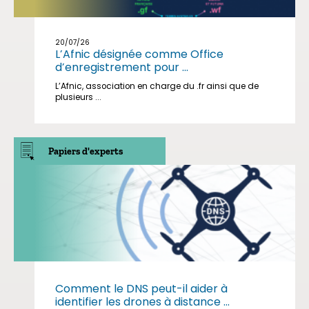
20/07/26
L’Afnic désignée comme Office
d’enregistrement pour ...
L’Afnic, association en charge du .fr ainsi que de
plusieurs ...
Papiers d'experts
Comment le DNS peut-il aider à
identifier les drones à distance ...