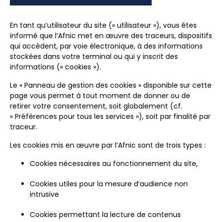
En tant qu’utilisateur du site (« utilisateur »), vous êtes
informé que l’Afnic met en œuvre des traceurs, dispositifs
qui accèdent, par voie électronique, à des informations
stockées dans votre terminal ou qui y inscrit des
informations (« cookies »).
Le « Panneau de gestion des cookies » disponible sur cette
page vous permet à tout moment de donner ou de
retirer votre consentement, soit globalement (cf.
« Préférences pour tous les services »), soit par finalité par
traceur.
Les cookies mis en œuvre par l’Afnic sont de trois types :
Cookies nécessaires au fonctionnement du site,
Cookies utiles pour la mesure d’audience non
intrusive
Cookies permettant la lecture de contenus