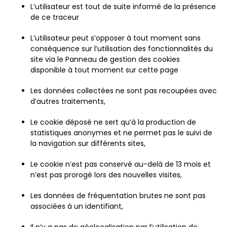
L’utilisateur est tout de suite informé de la présence
de ce traceur
L’utilisateur peut s’opposer à tout moment sans
conséquence sur l’utilisation des fonctionnalités du
site via le Panneau de gestion des cookies
disponible à tout moment sur cette page
Les données collectées ne sont pas recoupées avec
d’autres traitements,
Le cookie déposé ne sert qu’à la production de
statistiques anonymes et ne permet pas le suivi de
la navigation sur différents sites,
Le cookie n’est pas conservé au-delà de 13 mois et
n’est pas prorogé lors des nouvelles visites,
Les données de fréquentation brutes ne sont pas
associées à un identifiant,