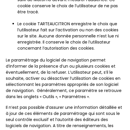
cookie conserve le choix de l’utilisateur de ne pas
être tracé.
Le cookie TARTEAUCITRON enregistre le choix que
l’utilisateur fait sur l’activation ou non des cookies
sur le site. Aucune donnée personnelle n’est lue ni
enregistrée. Il conserve le choix de l’utilisateur
concernant l’autorisation des cookies.
Le paramétrage du logiciel de navigation permet
d’informer de la présence d’un ou plusieurs cookies et
éventuellement, de la refuser. L’utilisateur peut, s’il le
souhaite, activer ou désactiver l’utilisation de cookies en
sélectionnant les paramètres appropriés de son logiciel
de navigation. Généralement, ce paramètre se retrouve
dans les onglets « Outils », « Paramètres ».
Il n’est pas possible d’assurer une information détaillée et
à jour de ces éléments de paramétrage qui sont sous le
seul contrôle exclusif et l’autorité des éditeurs des
logiciels de navigation. A titre de renseignements, les