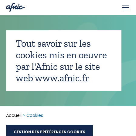
Panneau de gestion des cookies
Tout savoir sur les
cookies mis en oeuvre
par l'Afnic sur le site
web www.afnic.fr
Accueil
>
Cookies
GESTION DES PRÉFÉRENCES COOKIES