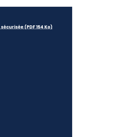
 sécurisée (PDF 154 Ko)