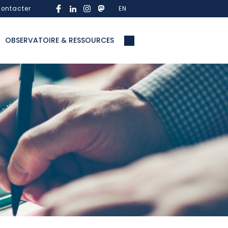
ontacter
EN
OBSERVATOIRE & RESSOURCES