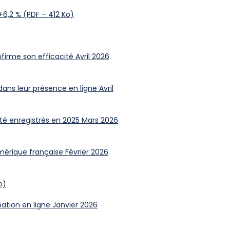
6,2 % (PDF – 412 Ko)
firme son efficacité Avril 2026
ans leur présence en ligne Avril
été enregistrés en 2025 Mars 2026
mérique française Février 2026
o)
mation en ligne Janvier 2026