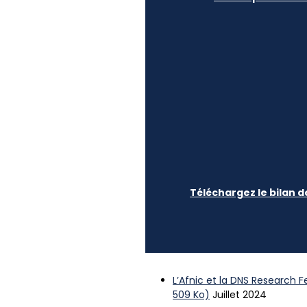
Téléchargez le bilan d
L’Afnic et la DNS Research 
509 Ko)
Juillet 2024