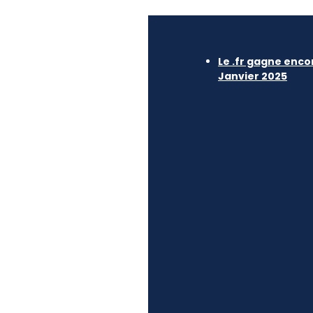
Le .fr gagne enco
Janvier 2025