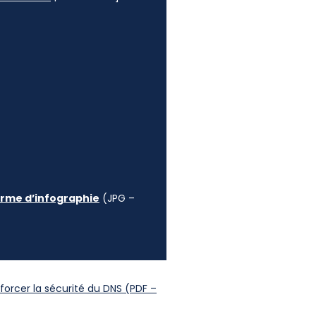
forme d’infographie
(JPG –
forcer la sécurité du DNS (PDF –