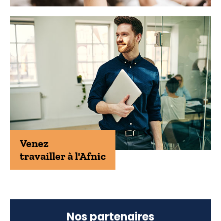
Venez
travailler à l'Afnic
Nos partenaires