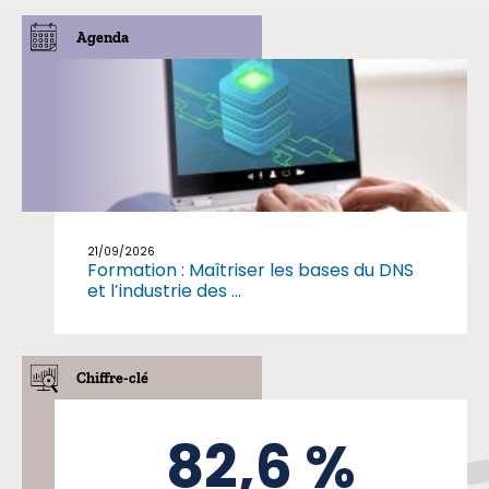
Agenda
21/09/2026
Formation : Maîtriser les bases du DNS
et l’industrie des ...
Chiffre-clé
82,6 %