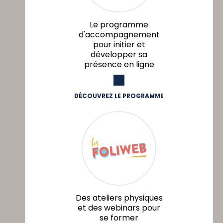
Le programme
d'accompagnement
pour initier et
développer sa
présence en ligne
DÉCOUVREZ LE PROGRAMME
Des ateliers physiques
et des webinars pour
se former