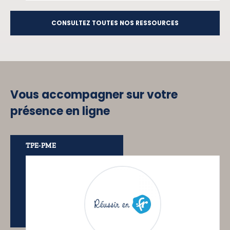
CONSULTEZ TOUTES NOS RESSOURCES
Vous accompagner sur votre
présence en ligne
TPE-PME