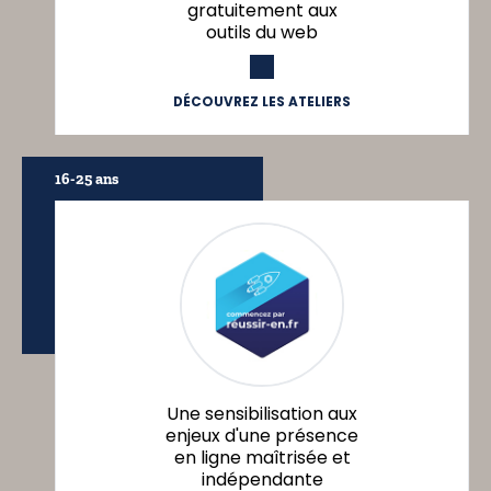
gratuitement aux
outils du web
DÉCOUVREZ LES ATELIERS
16-25 ans
Une sensibilisation aux
enjeux d'une présence
en ligne maîtrisée et
indépendante