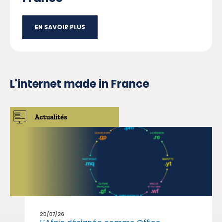
EN SAVOIR PLUS
L'internet
made in
France
Actualités
20/07/26