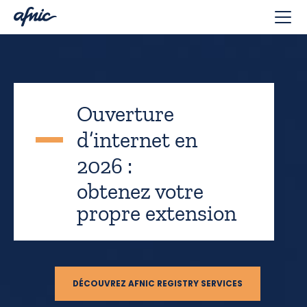
Panneau de gestion des cookies
Ouverture
d’internet en
2026 :
obtenez votre
propre extension
DÉCOUVREZ AFNIC REGISTRY SERVICES