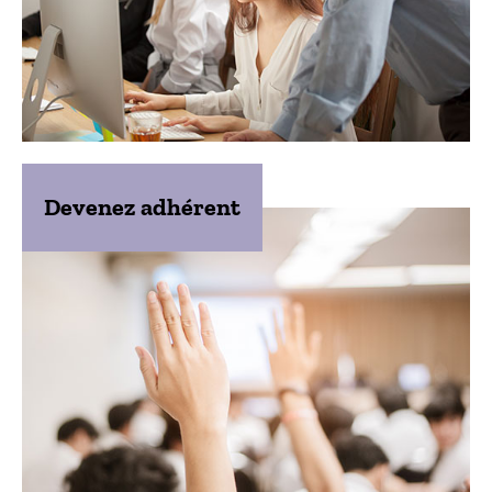
Devenez adhérent