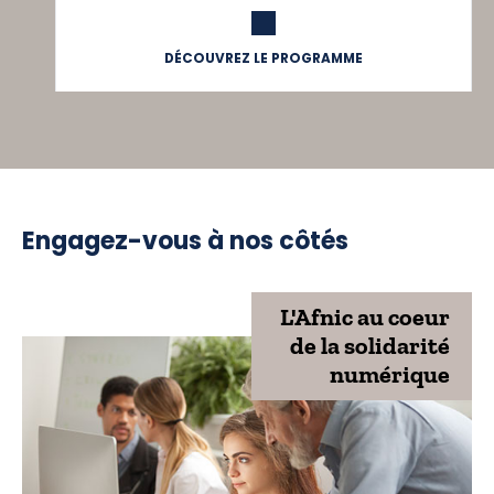
DÉCOUVREZ LE PROGRAMME
Engagez-vous à nos côtés
L'Afnic au coeur
de la solidarité
numérique