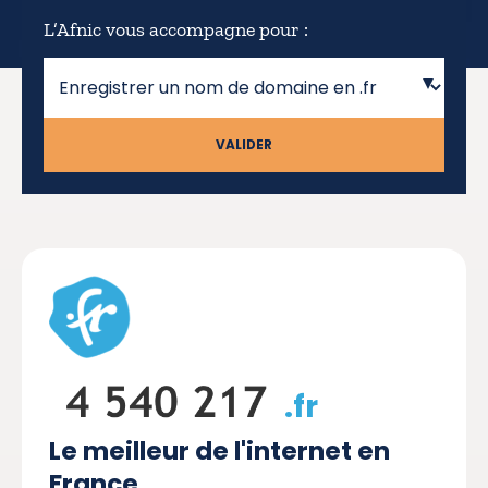
L’Afnic vous accompagne pour :
VALIDER
.fr
Le meilleur de l'internet en
France