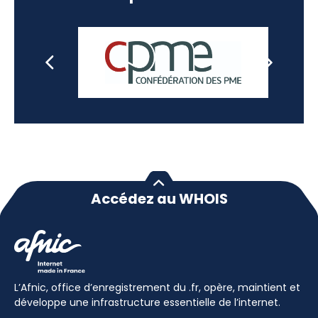
Accédez au WHOIS
L’Afnic, office d’enregistrement du .fr, opère, maintient et
développe une infrastructure essentielle de l’internet.