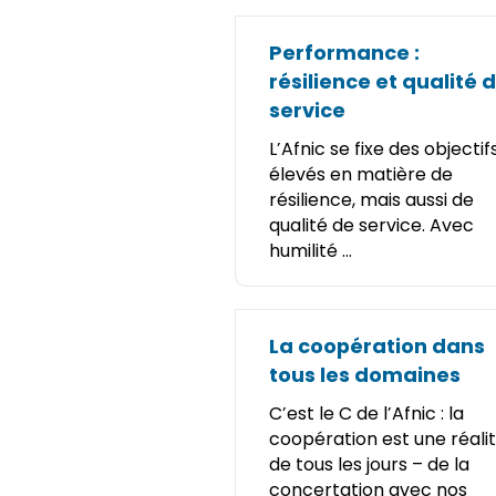
Performance :
résilience et qualité 
service
L’Afnic se fixe des objectif
élevés en matière de
résilience, mais aussi de
qualité de service. Avec
humilité ...
La coopération dans
tous les domaines
C’est le C de l’Afnic : la
coopération est une réali
de tous les jours – de la
concertation avec nos