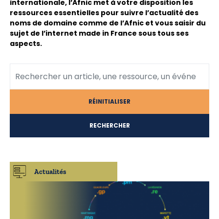
internationale, l’Afnic met à votre disposition les
ressources essentielles pour suivre l’actualité des
noms de domaine comme de l’Afnic et vous saisir du
sujet de l’internet
made in
France sous tous ses
aspects.
RÉINITIALISER
RECHERCHER
Actualités