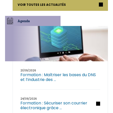
VOIR TOUTES LES ACTUALITÉS
Agenda
21/09/2026
Formation : Maîtriser les bases du DNS
et l’industrie des ...
24/09/2026
Formation : Sécuriser son courrier
électronique grâce ...