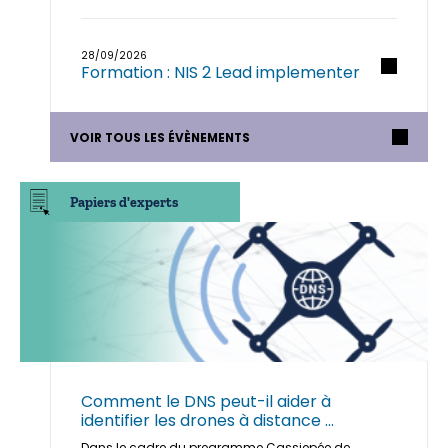
28/09/2026
Formation : NIS 2 Lead implementer
VOIR TOUS LES ÉVÈNEMENTS
Papiers d'experts
Comment le DNS peut-il aider à
identifier les drones à distance ...