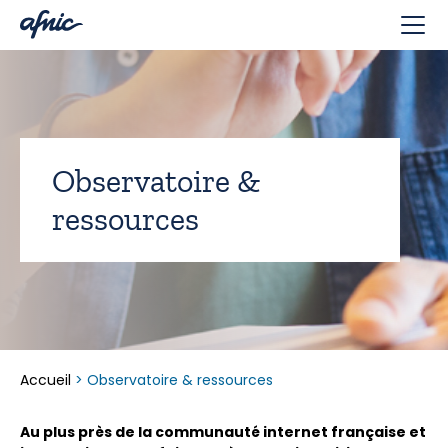
Panneau de gestion des cookies
Observatoire &
ressources
Accueil
>
Observatoire & ressources
Au plus près de la communauté internet française et