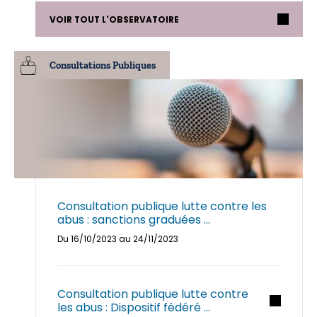
VOIR TOUT L'OBSERVATOIRE
Consultations Publiques
Consultation publique lutte contre les
abus : sanctions graduées ...
Du 16/10/2023 au 24/11/2023
Consultation publique lutte contre
les abus : Dispositif fédéré ...