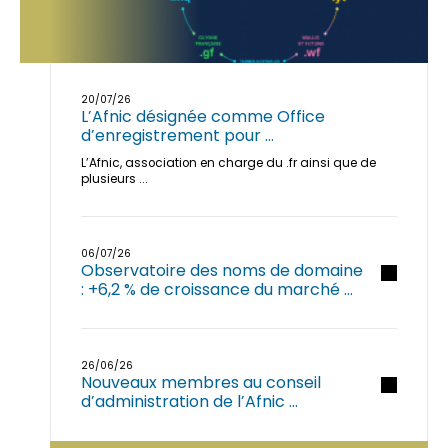
20/07/26
L’Afnic désignée comme Office
d’enregistrement pour ...
L’Afnic, association en charge du .fr ainsi que de
plusieurs ...
06/07/26
Observatoire des noms de domaine
: +6,2 % de croissance du marché ...
26/06/26
Nouveaux membres au conseil
d’administration de l’Afnic ...