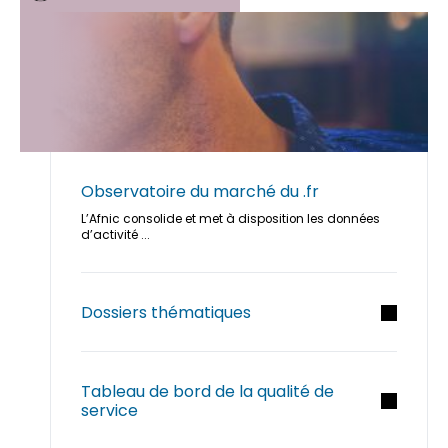
Observatoire du marché du .fr
L’Afnic consolide et met à disposition les données
d’activité ...
Dossiers thématiques
Tableau de bord de la qualité de
service