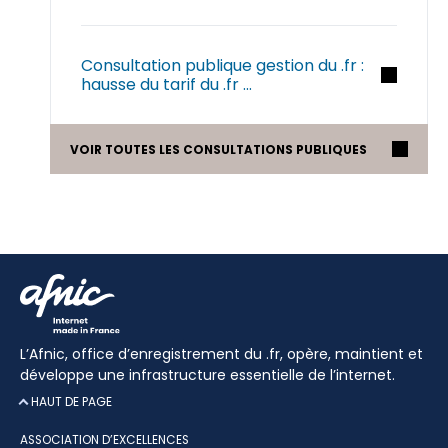
Consultation publique gestion du .fr :
hausse du tarif du .fr ...
VOIR TOUTES LES CONSULTATIONS PUBLIQUES
L’Afnic, office d’enregistrement du .fr, opère, maintient et
développe une infrastructure essentielle de l’internet.
HAUT DE PAGE
ASSOCIATION D’EXCELLENCES