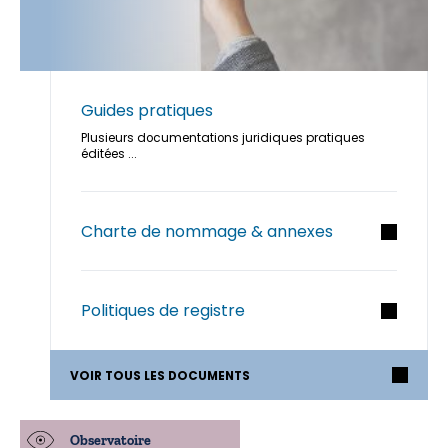
Guides pratiques
Plusieurs documentations juridiques pratiques
éditées ...
Charte de nommage & annexes
Politiques de registre
VOIR TOUS LES DOCUMENTS
Observatoire