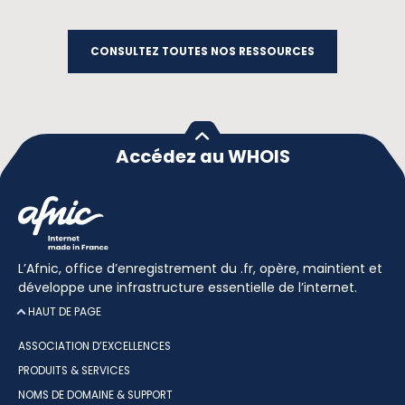
CONSULTEZ TOUTES NOS RESSOURCES
Accédez au WHOIS
L’Afnic, office d’enregistrement du .fr, opère, maintient et
développe une infrastructure essentielle de l’internet.
HAUT DE PAGE
ASSOCIATION D’EXCELLENCES
PRODUITS & SERVICES
NOMS DE DOMAINE & SUPPORT