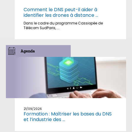
Comment le DNS peut-il aider à
identifier les drones à distance ...
Dans le cadre du programme Cassiopée de
Télécom SudParis, ...
Agenda
21/09/2026
Formation : Maîtriser les bases du DNS
et l’industrie des ...