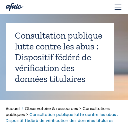
Panneau de gestion des cookies
Consultation publique
lutte contre les abus :
Dispositif fédéré de
vérification des
données titulaires
Accueil
>
Observatoire & ressources
>
Consultations
publiques
>
Consultation publique lutte contre les abus :
Dispositif fédéré de vérification des données titulaires