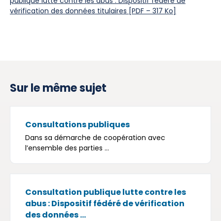
publique lutte contre les abus : Dispositif fédéré de
vérification des données titulaires [PDF – 317 Ko]
Sur le même sujet
Consultations publiques
Dans sa démarche de coopération avec
l’ensemble des parties ...
Consultation publique lutte contre les
abus : Dispositif fédéré de vérification
des données ...