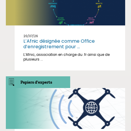
20/07/26
L’Afnic désignée comme Office
d’enregistrement pour ...
L’Afnic, association en charge du .fr ainsi que de
plusieurs ...
Papiers d'experts