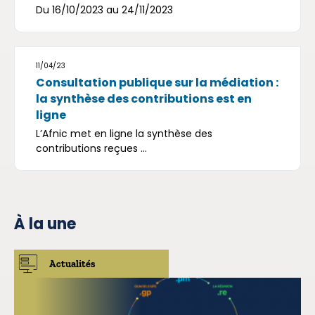
Du 16/10/2023 au 24/11/2023
11/04/23
Consultation publique sur la médiation :
la synthèse des contributions est en
ligne
L’Afnic met en ligne la synthèse des
contributions reçues ...
À la une
Actualités