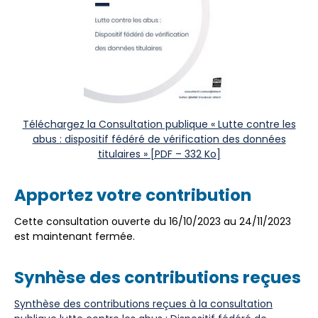
Téléchargez la Consultation publique « Lutte contre les
abus : dispositif fédéré de vérification des données
titulaires » [PDF – 332 Ko]
Apportez votre contribution
Cette consultation ouverte du 16/10/2023 au 24/11/2023
est maintenant fermée.
Synhèse des contributions reçues
Synthèse des contributions reçues à la consultation