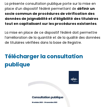
La présente consultation publique porte sur la mise en
place d’un dispositif fédéré permettant de
définir un
socle commun de procédures de vérification des
données de joignabilité et d’éligibilité
des titulaires
tout en capitalisant sur les procédures existantes
.
La mise en place de ce dispositif fédéré doit permettre
l’amélioration de la quantité et de la qualité des données
de titulaires vérifiées dans la base de Registre.
Télécharger la consultation
publique