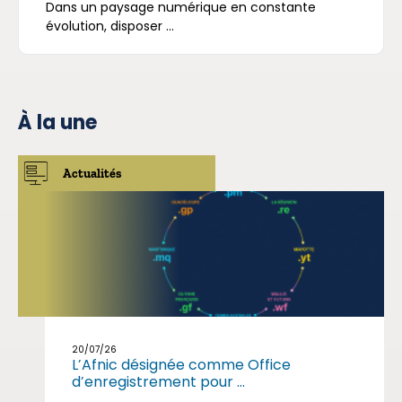
Dans un paysage numérique en constante
évolution, disposer ...
À la une
Actualités
20/07/26
L’Afnic désignée comme Office
d’enregistrement pour ...