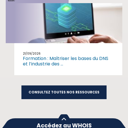
21/09/2026
Formation : Maîtriser les bases du DNS
et l’industrie des ...
CONSULTEZ TOUTES NOS RESSOURCES
Accédez au WHOIS