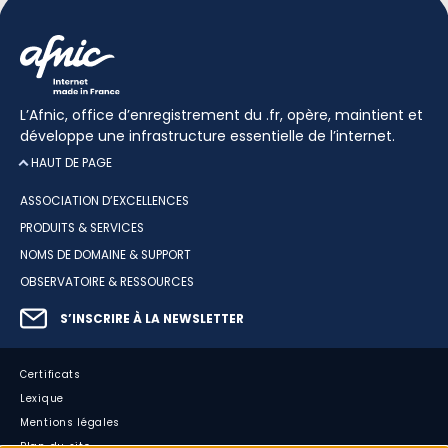
L’Afnic, office d’enregistrement du .fr, opère, maintient et
développe une infrastructure essentielle de l’internet.
HAUT DE PAGE
ASSOCIATION D’EXCELLENCES
PRODUITS & SERVICES
NOMS DE DOMAINE & SUPPORT
OBSERVATOIRE & RESSOURCES
S’INSCRIRE À LA NEWSLETTER
Certificats
Lexique
Mentions légales
Plan du site