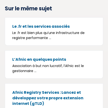
Sur le même sujet
Le .fr et les services associés
Le .fr est bien plus qu’une infrastructure de
registre performante ...
L’Afnic en quelques points
Association à but non lucratif, l’Afnic est le
gestionnaire ...
Afnic Registry Services : Lancez et
développez votre propre extension
internet (gTLD)