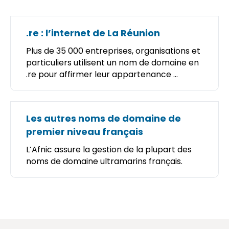
.re : l’internet de La Réunion
Plus de 35 000 entreprises, organisations et
particuliers utilisent un nom de domaine en
.re pour affirmer leur appartenance ...
Les autres noms de domaine de
premier niveau français
L’Afnic assure la gestion de la plupart des
noms de domaine ultramarins français.