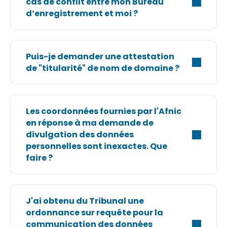
cas de conflit entre mon Bureau
d’enregistrement et moi ?
Puis-je demander une attestation
de "titularité" de nom de domaine ?
Les coordonnées fournies par l'Afnic
en réponse à ma demande de
divulgation des données
personnelles sont inexactes. Que
faire ?
J'ai obtenu du Tribunal une
ordonnance sur requête pour la
communication des données