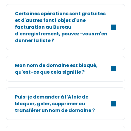
Certaines opérations sont gratuites
et d'autres font l'objet d'une
facturation au Bureau
d'enregistrement, pouvez-vous m'en
donner la liste ?
Mon nom de domaine est bloqué,
qu'est-ce que cela signifie ?
Puis-je demander à l’Afnic de
bloquer, geler, supprimer ou
transférer un nom de domaine ?