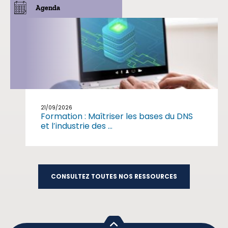
Agenda
21/09/2026
Formation : Maîtriser les bases du DNS
et l’industrie des ...
CONSULTEZ TOUTES NOS RESSOURCES