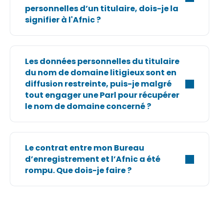
personnelles d’un titulaire, dois-je la
signifier à l'Afnic ?
Les données personnelles du titulaire
du nom de domaine litigieux sont en
diffusion restreinte, puis-je malgré
tout engager une Parl pour récupérer
le nom de domaine concerné ?
Le contrat entre mon Bureau
d’enregistrement et l’Afnic a été
rompu. Que dois-je faire ?