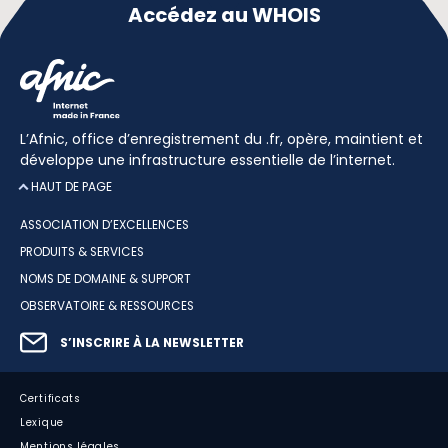
Accédez au WHOIS
L’Afnic, office d’enregistrement du .fr, opère, maintient et
développe une infrastructure essentielle de l’internet.
HAUT DE PAGE
ASSOCIATION D’EXCELLENCES
PRODUITS & SERVICES
NOMS DE DOMAINE & SUPPORT
OBSERVATOIRE & RESSOURCES
S’INSCRIRE À LA NEWSLETTER
Certificats
Lexique
Mentions légales