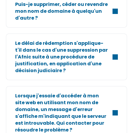
Puis-je supprimer, céder ou revendre
mon nom de domaine à quelqu'un
d'autre ?
Le délai de rédemption s'applique-
t'il dans le cas d'une suppression par
l'Afnic suite à une procédure de
justification, en application d'une
décision judiciaire ?
Lorsque j'essaie d'accéder à mon
site web en utilisant mon nom de
domaine, un message d'erreur
s'affiche m'indiquant que le serveur
est introuvable. Qui contacter pour
résoudre le problème ?