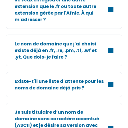
extension que le .fr ou toute autre
extension gérée par l'Afnic. À qui
m'adresser ?
Le nom de domaine que j'ai choisi
existe déjà en .fr, .re, .pm, .tf, .wf et
.yt. Que dois-je faire ?
Existe-t'il une liste d'attente pour les
noms de domaine déjà pris ?
Je suis titulaire d’un nom de
domaine sans caractère accentué
(ASCII) et je désire sa version avec