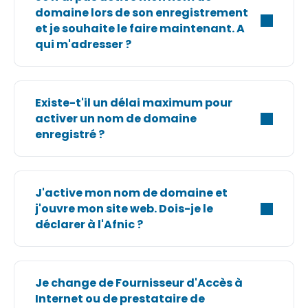
domaine lors de son enregistrement
et je souhaite le faire maintenant. A
qui m'adresser ?
Existe-t'il un délai maximum pour
activer un nom de domaine
enregistré ?
J'active mon nom de domaine et
j'ouvre mon site web. Dois-je le
déclarer à l'Afnic ?
Je change de Fournisseur d'Accès à
Internet ou de prestataire de