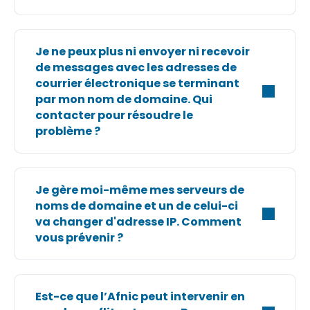
Je ne peux plus ni envoyer ni recevoir
de messages avec les adresses de
courrier électronique se terminant
par mon nom de domaine. Qui
contacter pour résoudre le
problème ?
Je gère moi-même mes serveurs de
noms de domaine et un de celui-ci
va changer d'adresse IP. Comment
vous prévenir ?
Est-ce que l’Afnic peut intervenir en