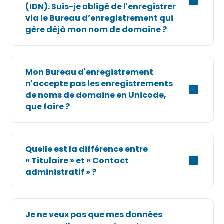
(IDN). Suis-je obligé de l'enregistrer
via le Bureau d’enregistrement qui
gère déjà mon nom de domaine ?
Mon Bureau d'enregistrement
n'accepte pas les enregistrements
de noms de domaine en Unicode,
que faire ?
Quelle est la différence entre
« Titulaire » et « Contact
administratif » ?
Je ne veux pas que mes données