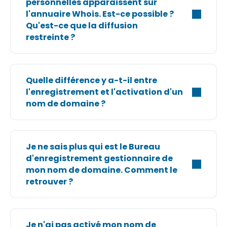
personnelles apparaissent sur
l'annuaire Whois. Est-ce possible ?
Qu'est-ce que la diffusion
restreinte ?
Quelle différence y a-t-il entre
l'enregistrement et l'activation d'un
nom de domaine ?
Je ne sais plus qui est le Bureau
d'enregistrement gestionnaire de
mon nom de domaine. Comment le
retrouver ?
Je n'ai pas activé mon nom de