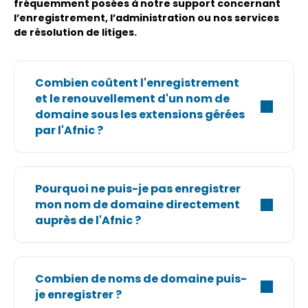
‌fréquemment‌ ‌posées‌ ‌à‌ ‌notre‌ ‌support‌ concernant‌
‌l’enregistrement,‌ ‌l’administration‌ ‌ou‌ ‌nos‌ ‌services‌
‌de‌ ‌résolution‌ ‌de‌ ‌litiges.‌ ‌
Combien coûtent l'enregistrement
et le renouvellement d'un nom de
domaine sous les extensions gérées
par l'Afnic ?
Pourquoi ne puis-je pas enregistrer
mon nom de domaine directement
auprès de l'Afnic ?
Combien de noms de domaine puis-
je enregistrer ?