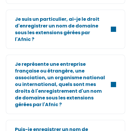
Je suis un particulier, ai-je le droit
d'enregistrer un nom de domaine
sous les extensions gérées par
l'Afnic ?
Je représente une entreprise
française ou étrangère, une
association, un organisme national
ou international, quels sont mes
droits à l'enregistrement d'un nom
de domaine sous les extensions
gérées par l'Afnic ?
Puis-je enregistrer un nom de