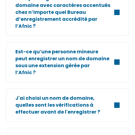
domaine avec caractères accentués
chez n’importe quel Bureau
d’enregistrement accrédité par
l’Afnic ?
Est-ce qu’une personne mineure
peut enregistrer un nom de domaine
sous une extension gérée par
l’Afnic ?
J'ai choisi un nom de domaine,
quelles sont les vérifications à
effectuer avant de l'enregistrer ?