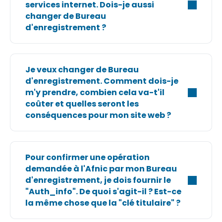
services internet. Dois-je aussi
changer de Bureau
d'enregistrement ?
Je veux changer de Bureau
d'enregistrement. Comment dois-je
m'y prendre, combien cela va-t'il
coûter et quelles seront les
conséquences pour mon site web ?
Pour confirmer une opération
demandée à l'Afnic par mon Bureau
d'enregistrement, je dois fournir le
"Auth_info". De quoi s'agit-il ? Est-ce
la même chose que la "clé titulaire" ?