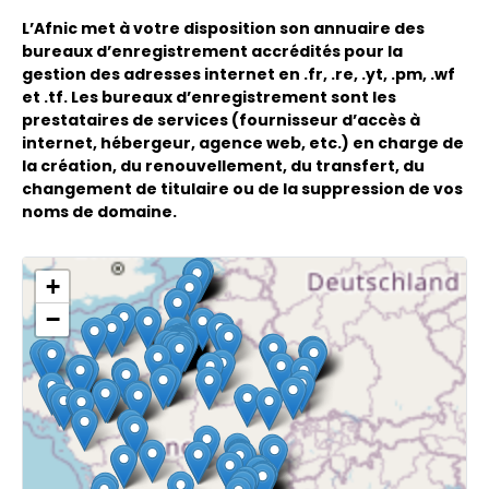
L’Afnic met à votre disposition son annuaire des
bureaux d’enregistrement accrédités pour la
gestion des adresses internet en .fr, .re, .yt, .pm, .wf
et .tf. Les bureaux d’enregistrement sont les
prestataires de services (fournisseur d’accès à
internet, hébergeur, agence web, etc.) en charge de
la création, du renouvellement, du transfert, du
changement de titulaire ou de la suppression de vos
noms de domaine.
+
−