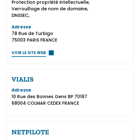
Protection propriété intellectuelle,
Verrouillage de nom de domaine,
DNSSEC,
Adresse
78 Rue de Turbigo
75003 PARIS FRANCE
VOIR LE SITE WEB
VIALIS
Adresse
10 Rue des Bonnes Gens BP 70187
68004 COLMAR CEDEX FRANCE
NETPILOTE