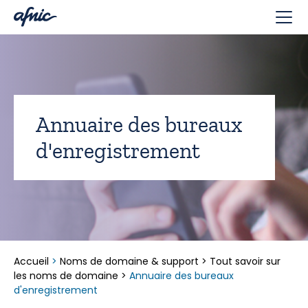
Panneau de gestion des cookies
Annuaire des bureaux
d'enregistrement
Accueil
>
Noms de domaine & support
>
Tout savoir sur
les noms de domaine
>
Annuaire des bureaux
d'enregistrement