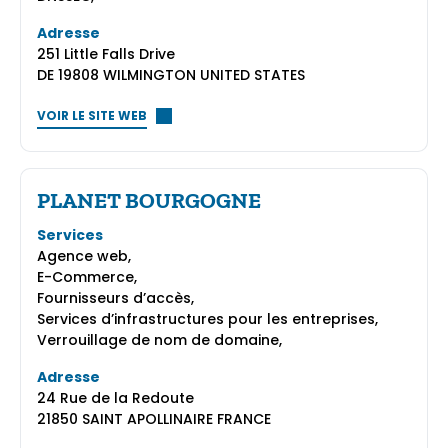
Adresse
251 Little Falls Drive
DE 19808 WILMINGTON UNITED STATES
VOIR LE SITE WEB
PLANET BOURGOGNE
Services
Agence web,
E-Commerce,
Fournisseurs d’accès,
Services d’infrastructures pour les entreprises,
Verrouillage de nom de domaine,
Adresse
24 Rue de la Redoute
21850 SAINT APOLLINAIRE FRANCE