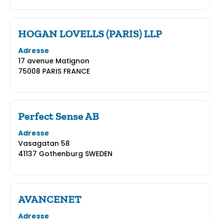
HOGAN LOVELLS (PARIS) LLP
Adresse
17 avenue Matignon
75008 PARIS FRANCE
Perfect Sense AB
Adresse
Vasagatan 58
41137 Gothenburg SWEDEN
AVANCENET
Adresse