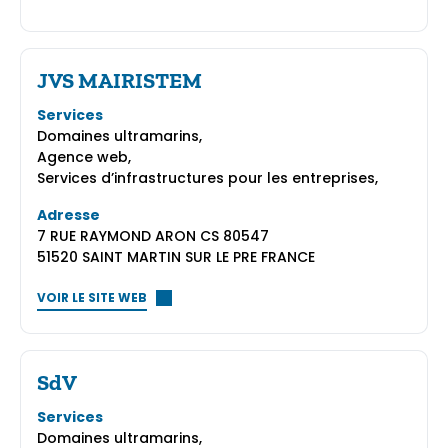
JVS MAIRISTEM
Services
Domaines ultramarins,
Agence web,
Services d’infrastructures pour les entreprises,
Adresse
7 RUE RAYMOND ARON CS 80547
51520 SAINT MARTIN SUR LE PRE FRANCE
VOIR LE SITE WEB
SdV
Services
Domaines ultramarins,