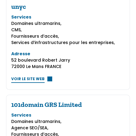
unyc
Services
Domaines ultramarins,
CMS,
Fournisseurs d’accès,
Services d’infrastructures pour les entreprises,
Adresse
52 boulevard Robert Jarry
72000 Le Mans FRANCE
VOIR LE SITE WEB
101domain GRS Limited
Services
Domaines ultramarins,
Agence SEO/SEA,
Fournisseurs d’accès,