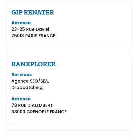
GIP RENATER
Adresse
23-25 Rue Daviel
75013 PARIS FRANCE
RANXPLORER
Services
Agence SEO/SEA,
Dropcatching,
Adresse
78 RUE D ALEMBERT
38000 GRENOBLE FRANCE