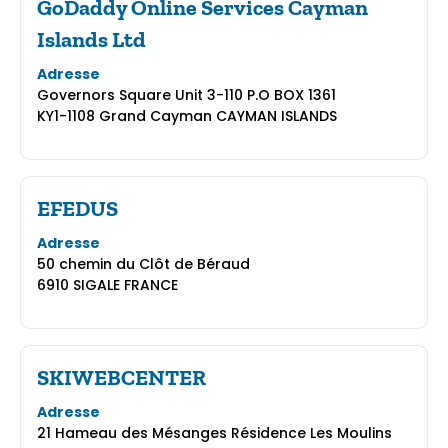
GoDaddy Online Services Cayman
Islands Ltd
Adresse
Governors Square Unit 3-110 P.O BOX 1361
KY1-1108 Grand Cayman CAYMAN ISLANDS
EFEDUS
Adresse
50 chemin du Clôt de Béraud
6910 SIGALE FRANCE
SKIWEBCENTER
Adresse
21 Hameau des Mésanges Résidence Les Moulins