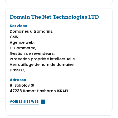
Domain The Net Technologies LTD
Services
Domaines ultramarins,
CMS,
Agence web,
E-Commerce,
Gestion de revendeurs,
Protection propriété intellectuelle,
Verrouillage de nom de domaine,
DNSSEC,
Adresse
81 Sokolov St.
47238 Ramat Hasharon ISRAEL
VOIR LE SITE WEB