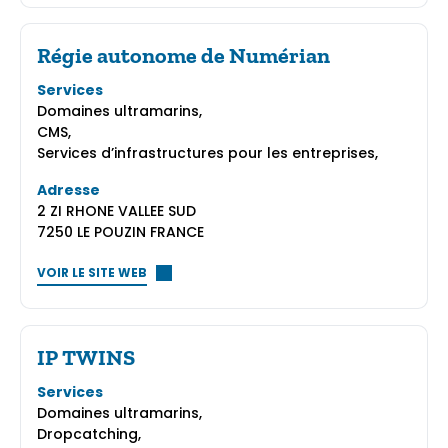
Régie autonome de Numérian
Services
Domaines ultramarins,
CMS,
Services d’infrastructures pour les entreprises,
Adresse
2 ZI RHONE VALLEE SUD
7250 LE POUZIN FRANCE
VOIR LE SITE WEB
IP TWINS
Services
Domaines ultramarins,
Dropcatching,