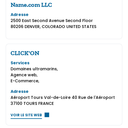
Name.com LLC
Adresse
2500 East Second Avenue Second Floor
80206 DENVER, COLORADO UNITED STATES
CLICK'ON
Services
Domaines ultramarins,
Agence web,
E-Commerce,
Adresse
Aéroport Tours Val-de-Loire 40 Rue de l'Aéroport
37100 TOURS FRANCE
VOIR LE SITE WEB