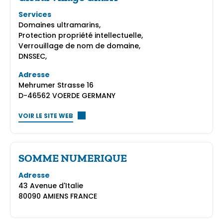
Services
Domaines ultramarins,
Protection propriété intellectuelle,
Verrouillage de nom de domaine,
DNSSEC,
Adresse
Mehrumer Strasse 16
D-46562 VOERDE GERMANY
VOIR LE SITE WEB
SOMME NUMERIQUE
Adresse
43 Avenue d'Italie
80090 AMIENS FRANCE