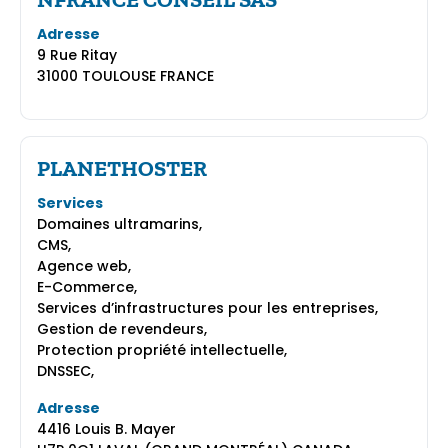
Adresse
9 Rue Ritay
31000 TOULOUSE FRANCE
PLANETHOSTER
Services
Domaines ultramarins,
CMS,
Agence web,
E-Commerce,
Services d’infrastructures pour les entreprises,
Gestion de revendeurs,
Protection propriété intellectuelle,
DNSSEC,
Adresse
4416 Louis B. Mayer