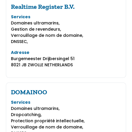
Realtime Register B.V.
Services
Domaines ultramarins,
Gestion de revendeurs,
Verrouillage de nom de domaine,
DNSSEC,
Adresse
Burgemeester Drijbersingel 51
8021 JB ZWOLLE NETHERLANDS
DOMAINOO
Services
Domaines ultramarins,
Dropcatching,
Protection propriété intellectuelle,
Verrouillage de nom de domaine,