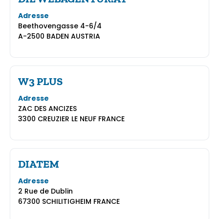
Adresse
Beethovengasse 4-6/4
A-2500 BADEN AUSTRIA
W3 PLUS
Adresse
ZAC DES ANCIZES
3300 CREUZIER LE NEUF FRANCE
DIATEM
Adresse
2 Rue de Dublin
67300 SCHILITIGHEIM FRANCE