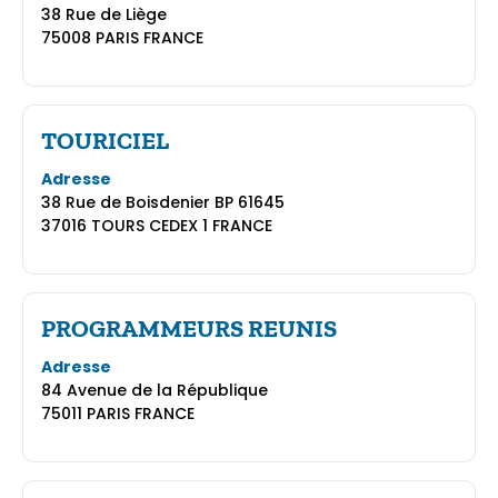
38 Rue de Liège
75008 PARIS FRANCE
TOURICIEL
Adresse
38 Rue de Boisdenier BP 61645
37016 TOURS CEDEX 1 FRANCE
PROGRAMMEURS REUNIS
Adresse
84 Avenue de la République
75011 PARIS FRANCE