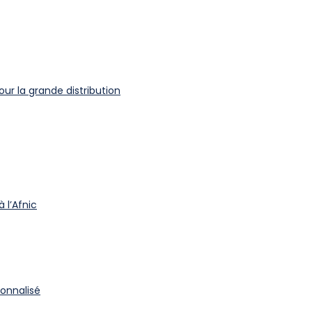
ur la grande distribution
 l’Afnic
onnalisé