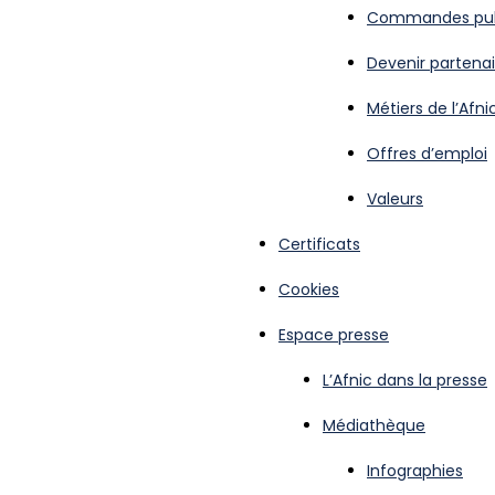
Commandes pub
Devenir partenai
Métiers de l’Afni
Offres d’emploi
Valeurs
Certificats
Cookies
Espace presse
L’Afnic dans la presse
Médiathèque
Infographies