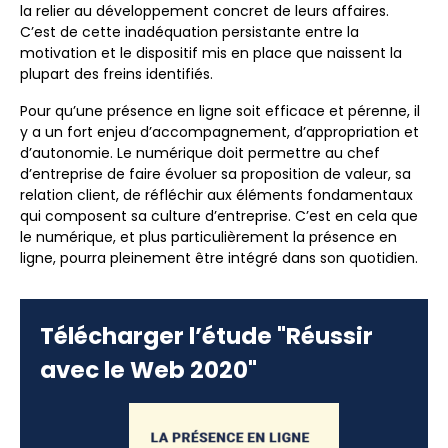
la relier au développement concret de leurs affaires.
C’est de cette inadéquation persistante entre la
motivation et le dispositif mis en place que naissent la
plupart des freins identifiés.
Pour qu’une présence en ligne soit efficace et pérenne, il
y a un fort enjeu d’accompagnement, d’appropriation et
d’autonomie. Le numérique doit permettre au chef
d’entreprise de faire évoluer sa proposition de valeur, sa
relation client, de réfléchir aux éléments fondamentaux
qui composent sa culture d’entreprise. C’est en cela que
le numérique, et plus particulièrement la présence en
ligne, pourra pleinement être intégré dans son quotidien.
Télécharger l’étude "Réussir
avec le Web 2020"