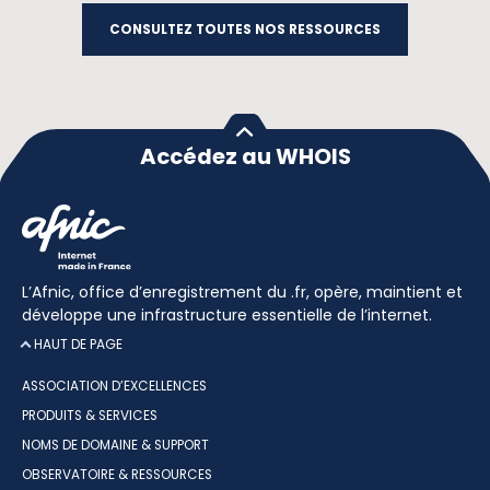
CONSULTEZ TOUTES NOS RESSOURCES
Accédez au WHOIS
L’Afnic, office d’enregistrement du .fr, opère, maintient et
développe une infrastructure essentielle de l’internet.
HAUT DE PAGE
ASSOCIATION D’EXCELLENCES
PRODUITS & SERVICES
NOMS DE DOMAINE & SUPPORT
OBSERVATOIRE & RESSOURCES