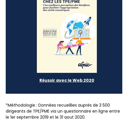
Réussir avec le Web 2020
*Méthodologie : Données recueillies auprès de 3 500
dirigeants de TPE/PME via un questionnaire en ligne entre
le 1er septembre 2019 et le 31 aout 2020.