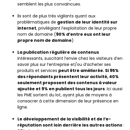
semblent les plus convaincues.
Ils sont de plus très vigilants quant aux
problématiques de
gestion de leur identité sur
internet
, privilégiant l’exploitation de leur propre
nom de domaine (
90% d’entre eux ont leur
propre nom de domaine
)
La publication régulière de contenus
intéressants, suscitant l’envie chez les visiteurs d’en
savoir plus sur l’entreprise et/ou d’acheter ses
produits et services
peut être améliorée. Si 95%
des répondants présentent leur activité, 40%
seulement proposent des contenus à valeur
ajoutée et 9% en publient tous les jours
. Ici aussi
les PME sortent du lot, ayant plus de moyens à
consacrer à cette dimension de leur présence en
ligne.
Le développement de la visibilité et de l’e-
réputation sont loin derrière les autres actions
: