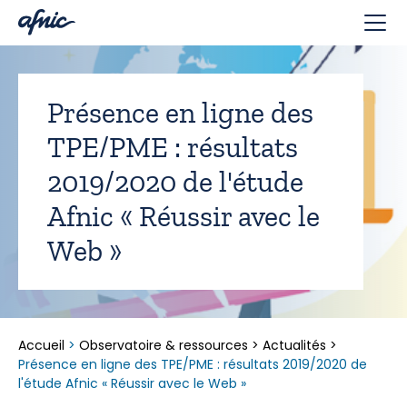
Panneau de gestion des cookies
Présence en ligne des
TPE/PME : résultats
2019/2020 de l'étude
Afnic « Réussir avec le
Web »
Accueil
>
Observatoire & ressources
>
Actualités
>
Présence en ligne des TPE/PME : résultats 2019/2020 de
l'étude Afnic « Réussir avec le Web »