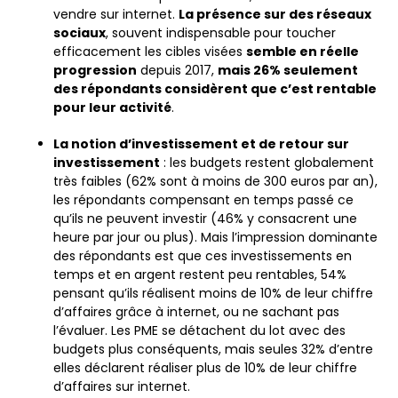
vendre sur internet.
La présence sur des réseaux
sociaux
, souvent indispensable pour toucher
efficacement les cibles visées
semble en réelle
progression
depuis 2017,
mais 26% seulement
des répondants considèrent que c’est rentable
pour leur activité
.
La notion d’investissement et de retour sur
investissement
: les budgets restent globalement
très faibles (62% sont à moins de 300 euros par an),
les répondants compensant en temps passé ce
qu’ils ne peuvent investir (46% y consacrent une
heure par jour ou plus). Mais l’impression dominante
des répondants est que ces investissements en
temps et en argent restent peu rentables, 54%
pensant qu’ils réalisent moins de 10% de leur chiffre
d’affaires grâce à internet, ou ne sachant pas
l’évaluer. Les PME se détachent du lot avec des
budgets plus conséquents, mais seules 32% d’entre
elles déclarent réaliser plus de 10% de leur chiffre
d’affaires sur internet.