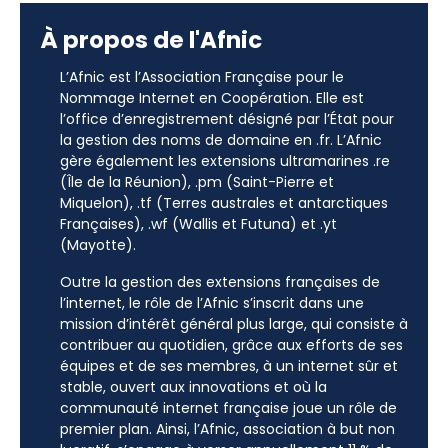
À propos de l'Afnic
L’Afnic est l’Association Française pour le
Nommage Internet en Coopération. Elle est
l’office d’enregistrement désigné par l’État pour
la gestion des noms de domaine en .fr. L’Afnic
gère également les extensions ultramarines .re
(Île de la Réunion), .pm (Saint-Pierre et
Miquelon), .tf (Terres australes et antarctiques
Françaises), .wf (Wallis et Futuna) et .yt
(Mayotte).
Outre la gestion des extensions françaises de
l’internet, le rôle de l’Afnic s’inscrit dans une
mission d’intérêt général plus large, qui consiste à
contribuer au quotidien, grâce aux efforts de ses
équipes et de ses membres, à un internet sûr et
stable, ouvert aux innovations et où la
communauté internet française joue un rôle de
premier plan. Ainsi, l’Afnic, association à but non