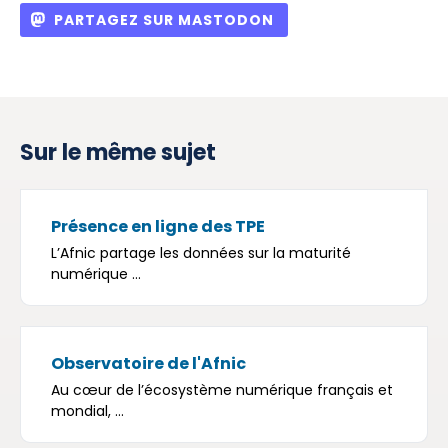
PARTAGEZ SUR MASTODON
Sur le même sujet
Présence en ligne des TPE
L’Afnic partage les données sur la maturité
numérique ...
Observatoire de l'Afnic
Au cœur de l’écosystème numérique français et
mondial, ...