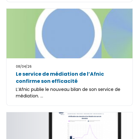
08/04/26
Le service de médiation de l’Afnic
confirme son efficacité
L’Afnic publie le nouveau bilan de son service de
médiation. ...