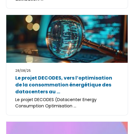
28/08/25
Le projet DECODES, vers l’optimisation
de la consommation énergétique des
datacenters au ...
Le projet DECODES (Datacenter Energy
Consumption Optimisation ...