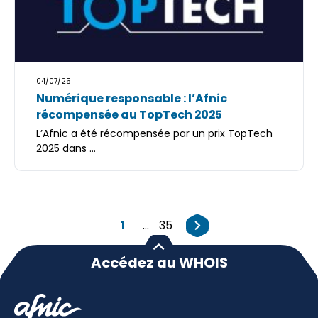
04/07/25
Numérique responsable : l’Afnic
récompensée au TopTech 2025
L’Afnic a été récompensée par un prix TopTech
2025 dans ...
1
...
35
Accédez au WHOIS