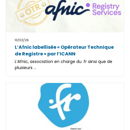
10/02/26
L’Afnic labellisée « Opérateur Technique
de Registre » par l’ICANN
L’Afnic, association en charge du .fr ainsi que de
plusieurs ...