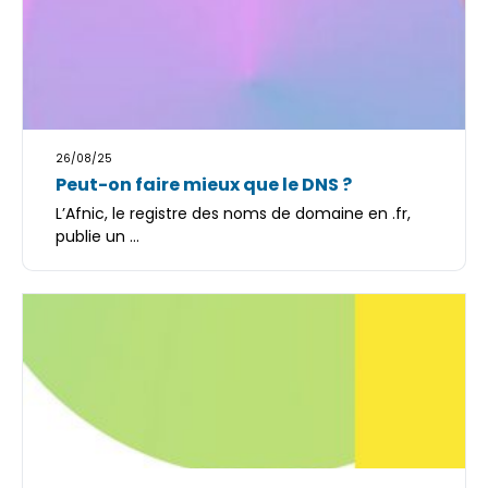
26/08/25
Peut-on faire mieux que le DNS ?
L’Afnic, le registre des noms de domaine en .fr,
publie un ...