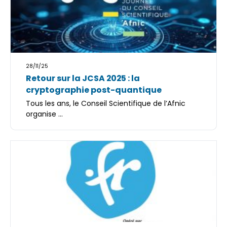
28/11/25
Retour sur la JCSA 2025 : la
cryptographie post-quantique
Tous les ans, le Conseil Scientifique de l’Afnic
organise ...