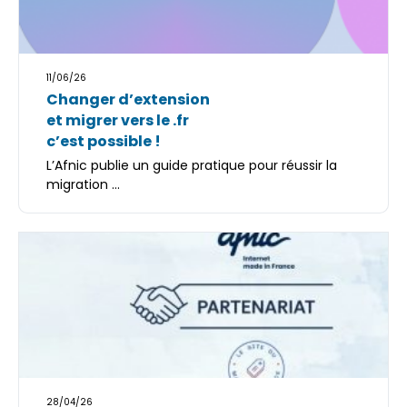
11/06/26
Changer d’extension
et migrer vers le .fr
c’est possible !
L’Afnic publie un guide pratique pour réussir la
migration ...
28/04/26