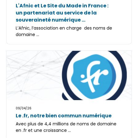
L'Afnic et Le Site du Made in France :
un partenariat au service de la
souveraineté numérique ...
L’Afnic, l’association en charge des noms de
domaine ...
09/04/26
Le .fr, notre bien commun numérique
Avec plus de 4,4 millions de noms de domaine
en .fr et une croissance ...