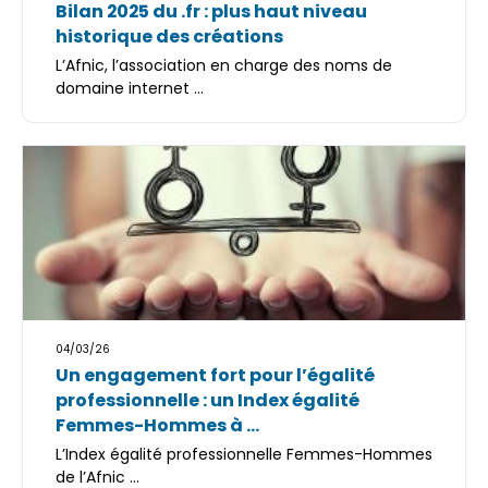
Bilan 2025 du .fr : plus haut niveau
historique des créations
L’Afnic, l’association en charge des noms de
domaine internet ...
04/03/26
Un engagement fort pour l’égalité
professionnelle : un Index égalité
Femmes-Hommes à ...
L’Index égalité professionnelle Femmes-Hommes
de l’Afnic ...