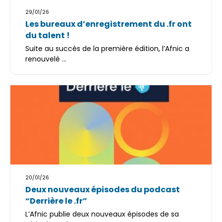
29/01/26
Les bureaux d’enregistrement du .fr ont
du talent !
Suite au succès de la première édition, l’Afnic a
renouvelé ...
20/01/26
Deux nouveaux épisodes du podcast
“Derrière le .fr”
L’Afnic publie deux nouveaux épisodes de sa