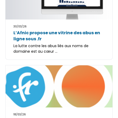
30/03/26
L’Afnic propose une vitrine des abus en
ligne sous .fr
La lutte contre les abus liés aux noms de
domaine est au cœur ...
18/03/26