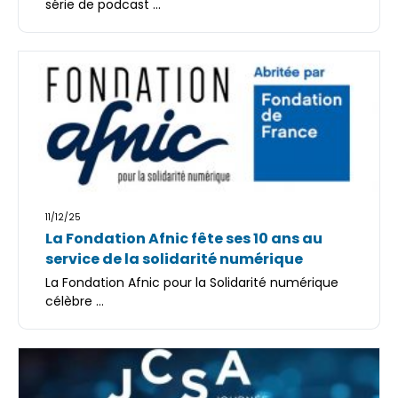
série de podcast ...
11/12/25
La Fondation Afnic fête ses 10 ans au
service de la solidarité numérique
La Fondation Afnic pour la Solidarité numérique
célèbre ...