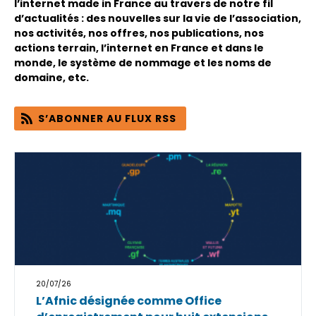
l’internet made in France au travers de notre fil
d’actualités : des nouvelles sur la vie de l’association,
nos activités, nos offres, nos publications, nos
actions terrain, l’internet en France et dans le
monde, le système de nommage et les noms de
domaine, etc.
S’ABONNER AU FLUX RSS
20/07/26
L’Afnic désignée comme Office