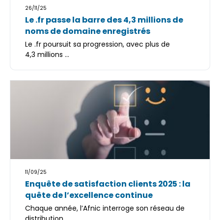
26/11/25
Le .fr passe la barre des 4,3 millions de
noms de domaine enregistrés
Le .fr poursuit sa progression, avec plus de
4,3 millions ...
11/09/25
Enquête de satisfaction clients 2025 : la
quête de l’excellence continue
Chaque année, l’Afnic interroge son réseau de
distribution. ...