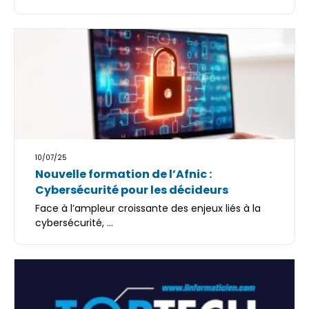
10/07/25
Nouvelle formation de l’Afnic :
Cybersécurité pour les décideurs
Face à l’ampleur croissante des enjeux liés à la
cybersécurité, ...