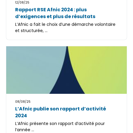
12/08/25
Rapport RSE Afnic 2024 : plus
d’exigences et plus de résultats
L’Afnic a fait le choix d’une démarche volontaire
et structurée, ...
08/08/25
L’Afnic publie son rapport d’activité
2024
L’Afnic présente son rapport d’activité pour
l’année ...