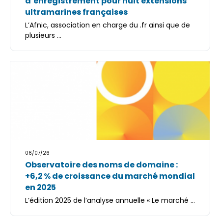
d’enregistrement pour huit extensions
ultramarines françaises
L’Afnic, association en charge du .fr ainsi que de
plusieurs ...
06/07/26
Observatoire des noms de domaine :
+6,2 % de croissance du marché mondial
en 2025
L’édition 2025 de l’analyse annuelle « Le marché ...