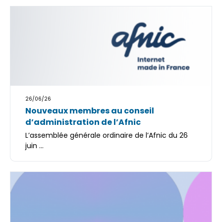
26/06/26
Nouveaux membres au conseil
d’administration de l’Afnic
L’assemblée générale ordinaire de l’Afnic du 26
juin ...