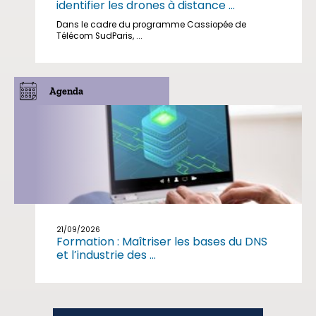
identifier les drones à distance ...
Dans le cadre du programme Cassiopée de
Télécom SudParis, ...
Agenda
21/09/2026
Formation : Maîtriser les bases du DNS
et l’industrie des ...