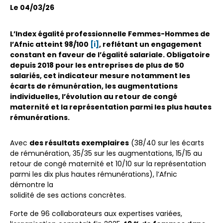
Le 04/03/26
L’Index égalité professionnelle Femmes-Hommes de
l’Afnic atteint 98/100
[i]
, reflétant un engagement
constant en faveur de l’égalité salariale. Obligatoire
depuis 2018 pour les entreprises de plus de 50
salariés, cet indicateur mesure notamment les
écarts de rémunération, les augmentations
individuelles, l’évolution au retour de congé
maternité et la représentation parmi les plus hautes
rémunérations
.
Avec
des résultats exemplaires
(38/40 sur les écarts
de rémunération, 35/35 sur les augmentations, 15/15 au
retour de congé maternité et 10/10 sur la représentation
parmi les dix plus hautes rémunérations), l’Afnic
démontre la
solidité de ses actions concrètes.
Forte de 96 collaborateurs aux expertises variées,