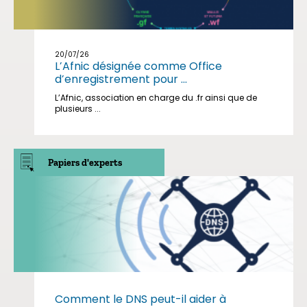
20/07/26
L’Afnic désignée comme Office
d’enregistrement pour ...
L’Afnic, association en charge du .fr ainsi que de
plusieurs ...
Papiers d'experts
Comment le DNS peut-il aider à