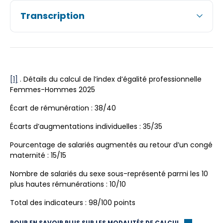
Transcription
[1]
. Détails du calcul de l’index d’égalité professionnelle
Femmes-Hommes 2025
Écart de rémunération : 38/40
Écarts d’augmentations individuelles : 35/35
Pourcentage de salariés augmentés au retour d’un congé
maternité : 15/15
Nombre de salariés du sexe sous-représenté parmi les 10
plus hautes rémunérations : 10/10
Total des indicateurs : 98/100 points