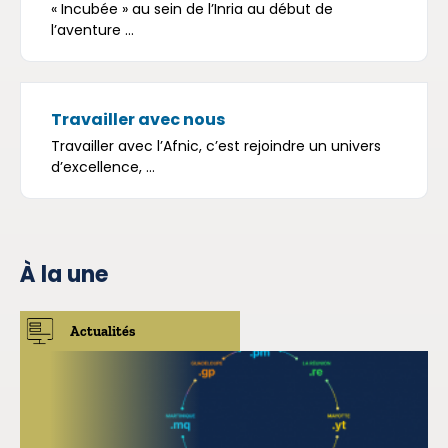
« Incubée » au sein de l’Inria au début de
l’aventure ...
Travailler avec nous
Travailler avec l’Afnic, c’est rejoindre un univers
d’excellence, ...
À la une
Actualités