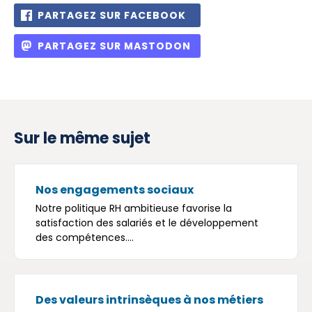
PARTAGEZ SUR FACEBOOK
PARTAGEZ SUR MASTODON
Sur le même sujet
Nos engagements sociaux
Notre politique RH ambitieuse favorise la
satisfaction des salariés et le développement
des compétences....
Des valeurs intrinsèques à nos métiers