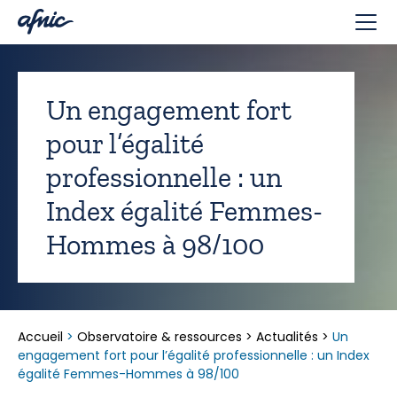
Panneau de gestion des cookies
Un engagement fort
pour l’égalité
professionnelle : un
Index égalité Femmes-
Hommes à 98/100
Accueil
>
Observatoire & ressources
>
Actualités
>
Un
engagement fort pour l’égalité professionnelle : un Index
égalité Femmes-Hommes à 98/100