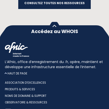
CONSULTEZ TOUTES NOS RESSOURCES
Accédez au WHOIS
L’Afnic, office d’enregistrement du .fr, opère, maintient et
développe une infrastructure essentielle de l’internet.
HAUT DE PAGE
ASSOCIATION D’EXCELLENCES
PRODUITS & SERVICES
NOMS DE DOMAINE & SUPPORT
OBSERVATOIRE & RESSOURCES