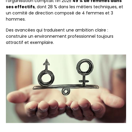
l’organisation comptait fin 2025
49 % de femmes dans
ses effectifs
, dont 28 % dans les métiers techniques, et
un comité de direction composé de 4 femmes et 3
hommes.
Des avancées qui traduisent une ambition claire :
construire un environnement professionnel toujours
attractif et exemplaire.