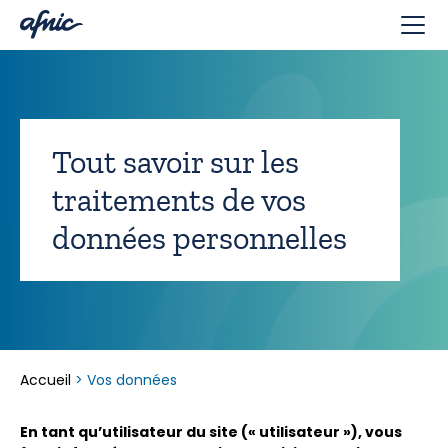
Panneau de gestion des cookies
Tout savoir sur les
traitements de vos
données personnelles
Accueil
>
Vos données
En tant qu’utilisateur du site (« utilisateur »), vous