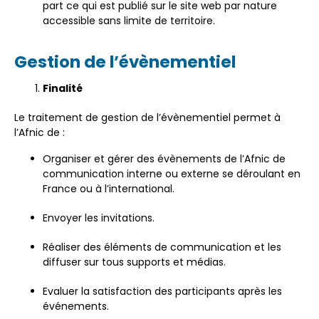
part ce qui est publié sur le site web par nature
accessible sans limite de territoire.
Gestion de l’évènementiel
Finalité
Le traitement de gestion de l’évènementiel permet à
l’Afnic de :
Organiser et gérer des évènements de l’Afnic de
communication interne ou externe se déroulant en
France ou à l’international.
Envoyer les invitations.
Réaliser des éléments de communication et les
diffuser sur tous supports et médias.
Evaluer la satisfaction des participants après les
événements.