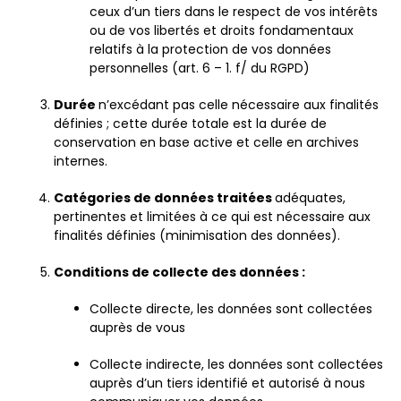
ceux d’un tiers dans le respect de vos intérêts
ou de vos libertés et droits fondamentaux
relatifs à la protection de vos données
personnelles (art. 6 – 1. f/ du RGPD)
Durée
n’excédant pas celle nécessaire aux finalités
définies ; cette durée totale est la durée de
conservation en base active et celle en archives
internes.
Catégories de données traitées
adéquates,
pertinentes et limitées à ce qui est nécessaire aux
finalités définies (minimisation des données).
Conditions de collecte des données :
Collecte directe, les données sont collectées
auprès de vous
Collecte indirecte, les données sont collectées
auprès d’un tiers identifié et autorisé à nous