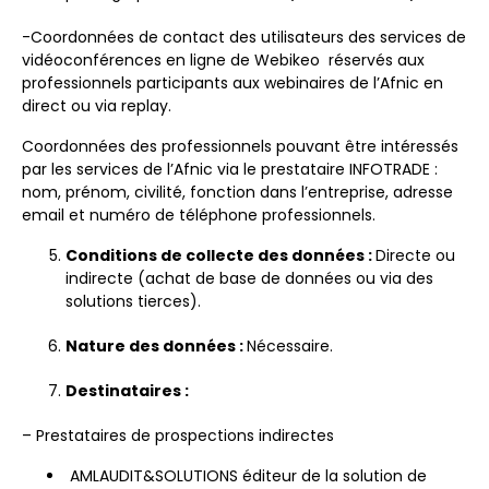
-Coordonnées de contact des utilisateurs des services de
vidéoconférences en ligne de Webikeo réservés aux
professionnels participants aux webinaires de l’Afnic en
direct ou via replay.
Coordonnées des professionnels pouvant être intéressés
par les services de l’Afnic via le prestataire INFOTRADE :
nom, prénom, civilité, fonction dans l’entreprise, adresse
email et numéro de téléphone professionnels.
Conditions de collecte des données :
Directe ou
indirecte (achat de base de données ou via des
solutions tierces).
Nature des données :
Nécessaire.
Destinataires :
– Prestataires de prospections indirectes
AMLAUDIT&SOLUTIONS éditeur de la solution de