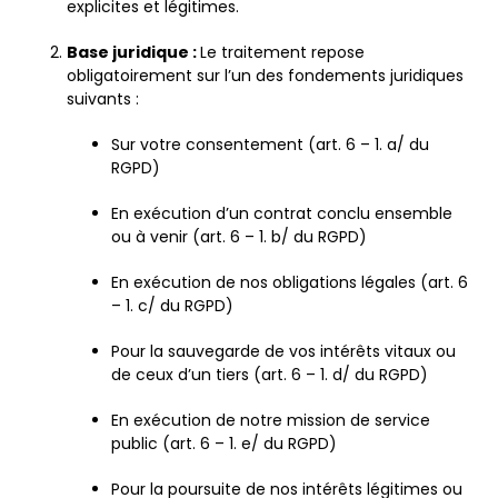
explicites et légitimes.
Base juridique :
Le traitement repose
obligatoirement sur l’un des fondements juridiques
suivants :
Sur votre consentement (art. 6 – 1. a/ du
RGPD)
En exécution d’un contrat conclu ensemble
ou à venir (art. 6 – 1. b/ du RGPD)
En exécution de nos obligations légales (art. 6
– 1. c/ du RGPD)
Pour la sauvegarde de vos intérêts vitaux ou
de ceux d’un tiers (art. 6 – 1. d/ du RGPD)
En exécution de notre mission de service
public (art. 6 – 1. e/ du RGPD)
Pour la poursuite de nos intérêts légitimes ou