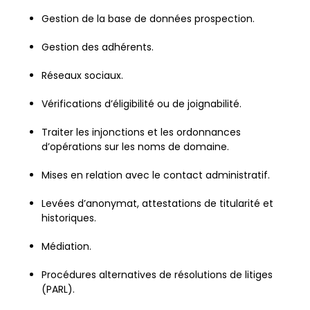
Gestion de la base de données prospection.
Gestion des adhérents.
Réseaux sociaux.
Vérifications d’éligibilité ou de joignabilité.
Traiter les injonctions et les ordonnances
d’opérations sur les noms de domaine.
Mises en relation avec le contact administratif.
Levées d’anonymat, attestations de titularité et
historiques.
Médiation.
Procédures alternatives de résolutions de litiges
(PARL).