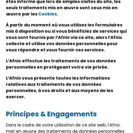
êtes informé que lors de simples visites du site, les
seuls traitements mis en œuvre sont ceux mis en
œuvre par les
Cookies
.
À partir du moment où vous utilisez les formulaires
mis à disposition ou si vous bénéficiez de services qui
vous sont fournis par l’Afnic via ce site, alors l’Afnic
collecte et utilise vos données personnelles pour
vous répondre et vous fournir ces services.
L’Afnic effectue les traitements de vos données
personnelles en protégeant votre vie privée.
L’Afnic vous présente toutes les informations
relatives aux traitements de vos données
personnelles, à vos droits et aux moyens de les
exercer.
Principes & Engagements
Dans le cadre de votre utilisation de ce site web, l’Afnic
met en œuvre des traitements de données personnelles