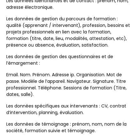
Les données identifiantes et de contact : prénom, nom,
adresse électronique.
Les données de gestion du parcours de formation :
qualité (apprenant / intervenant), profession, besoins et
projets professionnels en lien avec la formation,
formation (titre, date, lieu, modalités, attestation, etc),
présence ou absence, évaluation, satisfaction.
Les données de gestion des questionnaires et de
l’émargement :
Email. Nom. Prénom. Adresse ip. Organisation. Mot de
passe. Modèle de l’appareil. Navigateur. Signature. Titre
professionnel. Téléphone. Sessions de formation (Titre,
dates, salle).
Les données spécifiques aux intervenants : CV, contrat
d’intervention, planning, évaluation.
Les données de témoignage : prénom, nom, nom de la
société, formation suivie et témoignage.