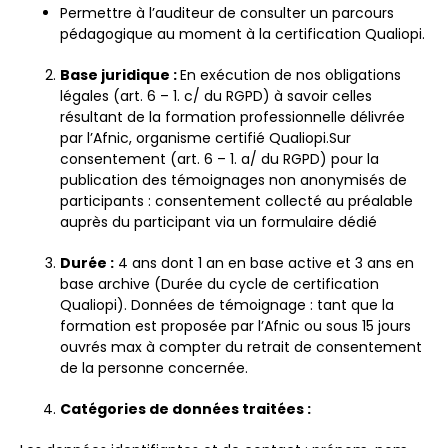
Permettre à l’auditeur de consulter un parcours
pédagogique au moment à la certification Qualiopi.
Base juridique :
En exécution de nos obligations
légales (art. 6 – 1. c/ du RGPD) à savoir celles
résultant de la formation professionnelle délivrée
par l’Afnic, organisme certifié Qualiopi.Sur
consentement (art. 6 – 1. a/ du RGPD) pour la
publication des témoignages non anonymisés de
participants : consentement collecté au préalable
auprès du participant via un formulaire dédié
Durée :
4 ans dont 1 an en base active et 3 ans en
base archive (Durée du cycle de certification
Qualiopi). Données de témoignage : tant que la
formation est proposée par l’Afnic ou sous 15 jours
ouvrés max à compter du retrait de consentement
de la personne concernée.
Catégories de données traitées :