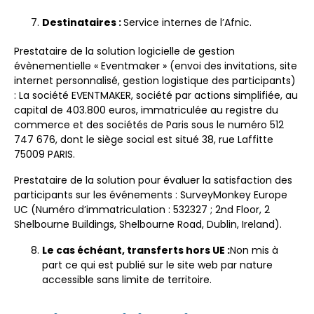
Destinataires :
Service internes de l’Afnic.
Prestataire de la solution logicielle de gestion
évènementielle
« Eventmaker » (envoi des invitations, site
internet personnalisé, gestion logistique des participants)
: La société EVENTMAKER, société par actions simplifiée, au
capital de 403.800 euros, immatriculée au registre du
commerce et des sociétés de Paris sous le numéro 512
747 676, dont le siège social est situé 38, rue Laffitte
75009 PARIS.
Prestataire de la solution pour évaluer la satisfaction des
participants sur les événements : SurveyMonkey Europe
UC (Numéro d’immatriculation : 532327 ; 2nd Floor, 2
Shelbourne Buildings, Shelbourne Road, Dublin, Ireland).
Le cas échéant, transferts hors UE :
Non mis à
part ce qui est publié sur le site web par nature
accessible sans limite de territoire.