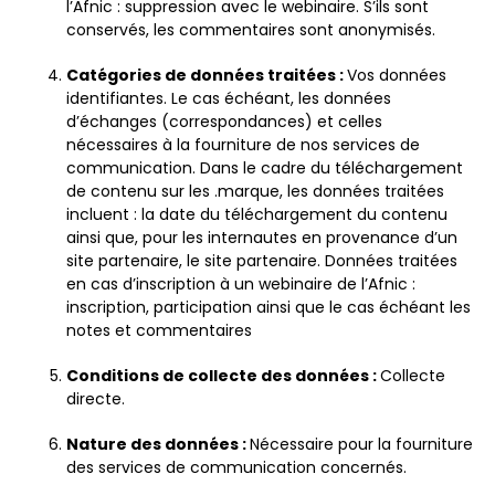
l’Afnic : suppression avec le webinaire. S’ils sont
conservés, les commentaires sont anonymisés.
Catégories de données traitées :
Vos données
identifiantes. Le cas échéant, les données
d’échanges (correspondances) et celles
nécessaires à la fourniture de nos services de
communication. Dans le cadre du téléchargement
de contenu sur les .marque, les données traitées
incluent : la date du téléchargement du contenu
ainsi que, pour les internautes en provenance d’un
site partenaire, le site partenaire.
Données traitées
en cas d’inscription à un webinaire de l’Afnic :
inscription, participation ainsi que le cas échéant les
notes et commentaires
Conditions de collecte des données :
Collecte
directe.
Nature des données :
Nécessaire pour la fourniture
des services de communication concernés.