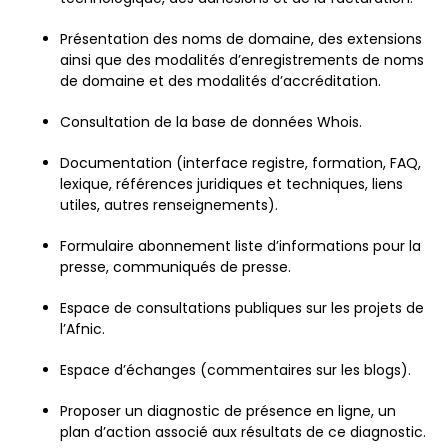
Présentation des noms de domaine, des extensions
ainsi que des modalités d’enregistrements de noms
de domaine et des modalités d’accréditation.
Consultation de la base de données Whois.
Documentation (interface registre, formation, FAQ,
lexique, références juridiques et techniques, liens
utiles, autres renseignements).
Formulaire abonnement liste d’informations pour la
presse, communiqués de presse.
Espace de consultations publiques sur les projets de
l’Afnic.
Espace d’échanges (commentaires sur les blogs).
Proposer un diagnostic de présence en ligne, un
plan d’action associé aux résultats de ce diagnostic.