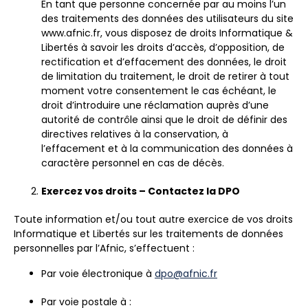
En tant que personne concernée par au moins l’un
des traitements des données des utilisateurs du site
www.afnic.fr, vous disposez de droits Informatique &
Libertés à savoir les droits d’accès, d’opposition, de
rectification et d’effacement des données, le droit
de limitation du traitement, le droit de retirer à tout
moment votre consentement le cas échéant, le
droit d’introduire une réclamation auprès d’une
autorité de contrôle ainsi que le droit de définir des
directives relatives à la conservation, à
l’effacement et à la communication des données à
caractère personnel en cas de décès.
Exercez vos droits – Contactez la DPO
Toute information et/ou tout autre exercice de vos droits
Informatique et Libertés sur les traitements de données
personnelles par
l’Afnic
, s’effectuent :
Par voie électronique à
dpo@afnic.fr
Par voie postale à :