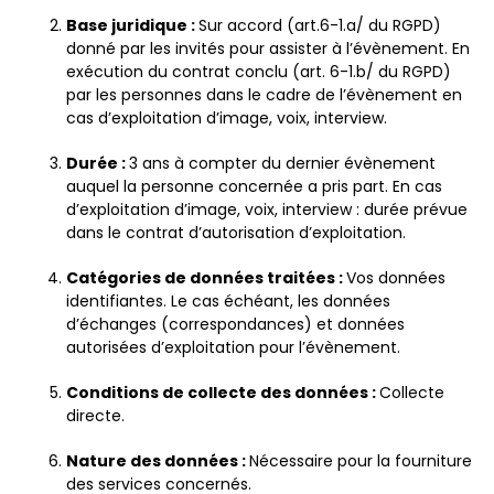
Base juridique :
Sur accord (art.6-1.a/ du RGPD)
donné par les invités pour assister à l’évènement. En
exécution du contrat conclu (art. 6-1.b/ du RGPD)
par les personnes dans le cadre de l’évènement en
cas d’exploitation d’image, voix, interview.
Durée :
3 ans à compter du dernier évènement
auquel la personne concernée a pris part. En cas
d’exploitation d’image, voix, interview : durée prévue
dans le contrat d’autorisation d’exploitation.
Catégories de données traitées :
Vos données
identifiantes. Le cas échéant, les données
d’échanges (correspondances) et données
autorisées d’exploitation pour l’évènement.
Conditions de collecte des données :
Collecte
directe.
Nature des données :
Nécessaire pour la fourniture
des services concernés.