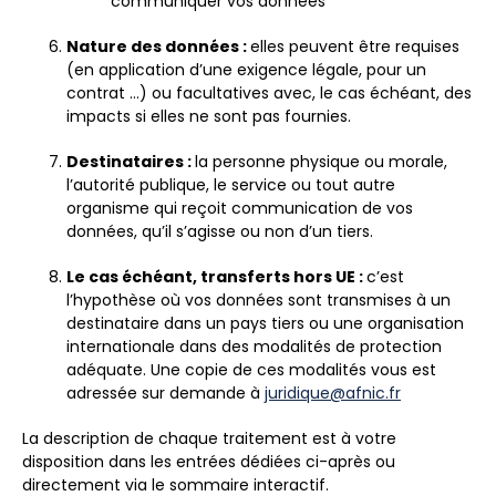
communiquer vos données
Nature des données :
e
lles peuvent être requises
(en application d’une exigence légale, pour un
contrat …) ou facultatives avec, le cas échéant, des
impacts si elles ne sont pas fournies.
Destinataires :
la personne physique ou morale,
l’autorité publique, le service ou tout autre
organisme qui reçoit communication de vos
données, qu’il s’agisse ou non d’un tiers.
Le cas échéant, transferts hors UE :
c’est
l’hypothèse où
vos données sont transmises à un
destinataire dans un pays tiers ou une organisation
internationale dans des modalités de protection
adéquate. Une copie de ces modalités vous est
adressée sur demande à
juridique@afnic.fr
La description de chaque traitement est à votre
disposition dans les entrées dédiées ci-après ou
directement via le sommaire interactif.