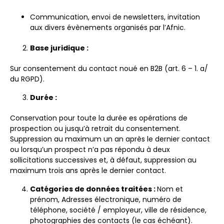
Communication, envoi de newsletters, invitation
aux divers évènements organisés par l’Afnic.
Base juridique :
Sur consentement du contact noué en B2B (art. 6 – 1. a/
du RGPD).
Durée :
Conservation pour toute la durée es opérations de
prospection ou jusqu’à retrait du consentement.
Suppression au maximum un an après le dernier contact
ou lorsqu’un prospect n’a pas répondu à deux
sollicitations successives et, à défaut, suppression au
maximum trois ans après le dernier contact.
Catégories de données traitées :
Nom et
prénom, Adresses électronique, numéro de
téléphone, société / employeur, ville de résidence,
photographies des contacts (le cas échéant).