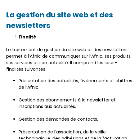
La gestion du site web et des
newsletters
Finalité
Le traitement de gestion du site web et des newsletters
permet à l’Afnic de communiquer sur l’Afnic, ses produits,
ses services et son actualité. Il comprend les sous-
finalités suivantes :
Présentation des actualités, évènements et chiffres
de l’Afnic.
Gestion des abonnements à la newsletter et
inscriptions aux actualités.
Gestion des demandes de contacts.
Présentation de l’association, de la veille
technologique, des adhésions et de la facturation.