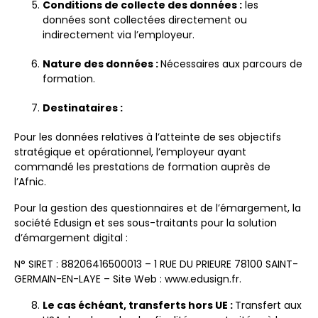
Conditions de collecte des données :
les
données sont collectées directement ou
indirectement via l’employeur.
Nature des données :
Nécessaires aux parcours de
formation.
Destinataires :
Pour les données relatives à l’atteinte de ses objectifs
stratégique et opérationnel, l’employeur ayant
commandé les prestations de formation auprès de
l’Afnic.
Pour la gestion des questionnaires et de l’émargement, la
société Edusign et ses sous-traitants pour la solution
d’émargement digital :
N° SIRET : 88206416500013 – 1 RUE DU PRIEURE 78100 SAINT-
GERMAIN-EN-LAYE – Site Web : www.edusign.fr.
Le cas échéant, transferts hors UE :
Transfert aux