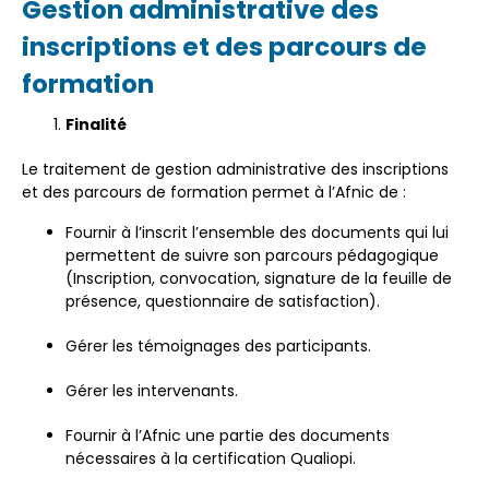
Gestion administrative des
inscriptions et des parcours de
formation
Finalité
Le traitement de gestion administrative des inscriptions
et des parcours de formation permet à l’Afnic de :
Fournir à l’inscrit l’ensemble des documents qui lui
permettent de suivre son parcours pédagogique
(Inscription, convocation, signature de la feuille de
présence, questionnaire de satisfaction).
Gérer les témoignages des participants.
Gérer les intervenants.
Fournir à l’Afnic une partie des documents
nécessaires à la certification Qualiopi.