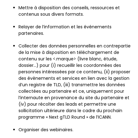
Mettre à disposition des conseils, ressources et
contenus sous divers formats.
Relayer de l’information et les événements
partenaires.
Collecter des données personnelles en contrepartie
de la mise à disposition en téléchargement de
contenu sur les <.marque> (livre blanc, étude,
dossier…) pour (i) recueillir les coordonnées des
personnes intéressées par ce contenu, (ii) proposer
des évènements et services en lien avec la gestion
d’un registre de TLD, (iii) transmettre les données
collectées au partenaire et ce, uniquement pour
l’internaute en provenance du site du partenaire et
(iv) pour récolter des leads et permettre une
sollicitation ultérieure dans le cadre du prochain
programme « Next gTLD Round » de l’ICANN.
Organiser des webinaires.