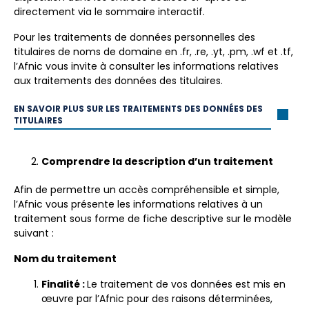
directement via le sommaire interactif.
Pour les traitements de données personnelles des
titulaires de noms de domaine en .fr, .re, .yt, .pm, .wf et .tf,
l’Afnic
vous invite à consulter les informations relatives
aux traitements des données des titulaires.
EN SAVOIR PLUS SUR LES TRAITEMENTS DES DONNÉES DES
TITULAIRES
Comprendre la description d’un traitement
Afin de permettre un accès compréhensible et simple,
l’Afnic
vous présente les informations relatives à un
traitement sous forme de fiche descriptive sur le modèle
suivant :
Nom du traitement
Finalité :
Le traitement de vos données est mis en
œuvre par
l’Afnic
pour des raisons déterminées,