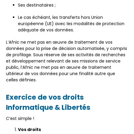
Ses destinataires ;
Le cas échéant, les transferts hors Union
européenne (UE) avec les modalités de protection
adéquate de vos données.
L’Afnic ne met pas en œuvre de traitement de vos
données pour la prise de décision automatisée, y compris
de profilage. Sous réserve de ses activités de recherches
et développement relevant de ses missions de service
public, l’Afnic ne met pas en œuvre de traitement
ultérieur de vos données pour une finalité autre que
celles définies.
Exercice de vos droits
Informatique & Libertés
C’est simple !
Vos droits