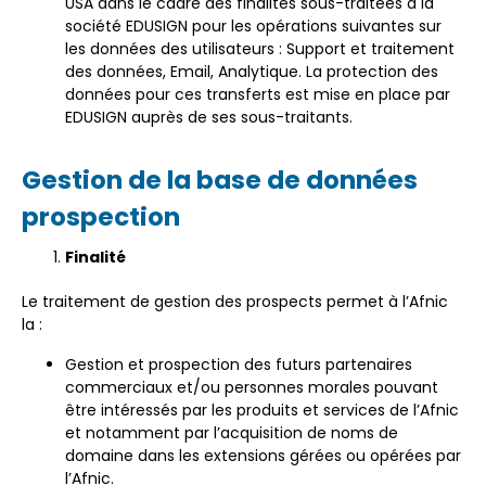
USA dans le cadre des finalités sous-traitées à la
société EDUSIGN pour les opérations suivantes sur
les données des utilisateurs : Support et traitement
des données, Email, Analytique. La protection des
données pour ces transferts est mise en place par
EDUSIGN auprès de ses sous-traitants.
Gestion de la base de données
prospection
Finalité
Le traitement de gestion des prospects permet à l’Afnic
la :
Gestion et prospection des futurs partenaires
commerciaux et/ou personnes morales pouvant
être intéressés par les produits et services de l’Afnic
et notamment par l’acquisition de noms de
domaine dans les extensions gérées ou opérées par
l’Afnic.