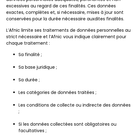
excessives au regard de ces finalités. Ces données
exactes, complètes et, si nécessaire, mises à jour sont
conservées pour la durée nécessaire auxdites finalités.
L’Afnic limite ses traitements de données personnelles au
strict nécessaire et l’Afnic vous indique clairement pour
chaque traitement :
Sa finalité ;
Sa base juridique ;
Sa durée ;
Les catégories de données traitées ;
Les conditions de collecte ou indirecte des données
;
Si les données collectées sont obligatoires ou
facultatives ;