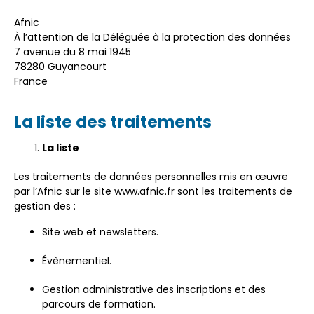
Afnic
À
l’attention de la Déléguée à la protection des données
7 avenue du 8 mai 1945
78280 Guyancourt
France
La liste des traitements
La liste
Les traitements de données personnelles mis en œuvre
par
l’Afnic
sur le site www.afnic.fr sont les traitements de
gestion des :
Site web et newsletters.
Évènementiel.
Gestion administrative des inscriptions et des
parcours de formation.