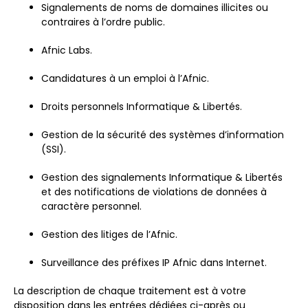
Signalements de noms de domaines illicites ou
contraires à l’ordre public.
Afnic Labs.
Candidatures à un emploi à l’Afnic.
Droits personnels Informatique & Libertés.
Gestion de la sécurité des systèmes d’information
(SSI).
Gestion des signalements Informatique & Libertés
et des notifications de violations de données à
caractère personnel.
Gestion des litiges de l’Afnic.
Surveillance des préfixes IP Afnic dans Internet.
La description de chaque traitement est à votre
disposition dans les entrées dédiées ci-après ou