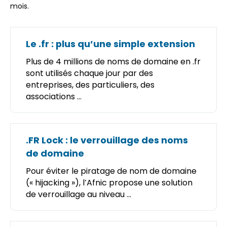
mois.
Le .fr : plus qu’une simple extension
Plus de 4 millions de noms de domaine en .fr
sont utilisés chaque jour par des
entreprises, des particuliers, des
associations ...
.FR Lock : le verrouillage des noms
de domaine
Pour éviter le piratage de nom de domaine
(« hijacking »), l’Afnic propose une solution
de verrouillage au niveau ...