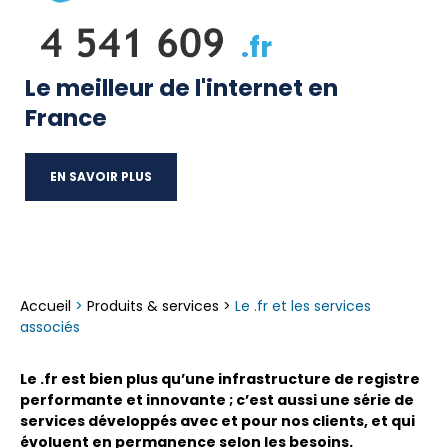
.fr
Le meilleur de l'internet en
France
EN SAVOIR PLUS
Accueil
>
Produits & services
>
Le .fr et les services
associés
Le .fr est bien plus qu’une infrastructure de registre
performante et innovante ; c’est aussi une série de
services développés avec et pour nos clients, et qui
évoluent en permanence selon les besoins.