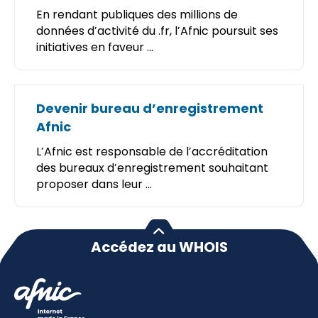
En rendant publiques des millions de
données d’activité du .fr, l’Afnic poursuit ses
initiatives en faveur ...
Devenir bureau d’enregistrement
Afnic
L’Afnic est responsable de l’accréditation
des bureaux d’enregistrement souhaitant
proposer dans leur ...
Accédez au WHOIS