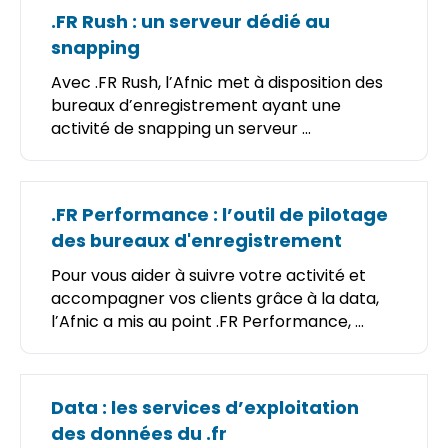
.FR Rush : un serveur dédié au
snapping
Avec .FR Rush, l’Afnic met à disposition des
bureaux d’enregistrement ayant une
activité de snapping un serveur ...
.FR Performance : l’outil de pilotage
des bureaux d'enregistrement
Pour vous aider à suivre votre activité et
accompagner vos clients grâce à la data,
l’Afnic a mis au point .FR Performance, ...
Data : les services d’exploitation
des données du .fr