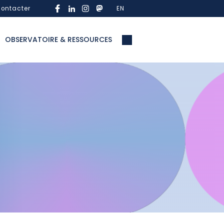
ontacter
EN
OBSERVATOIRE & RESSOURCES