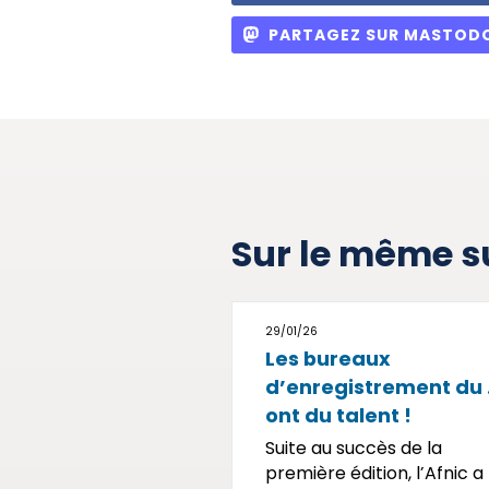
PARTAGEZ SUR MASTOD
Sur le même s
29/01/26
Les bureaux
d’enregistrement du .
ont du talent !
Suite au succès de la
première édition, l’Afnic a