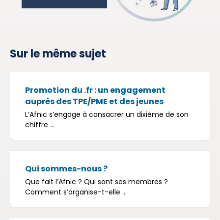
Sur le même sujet
Promotion du .fr : un engagement
auprès des TPE/PME et des jeunes
L’Afnic s’engage à consacrer un dixième de son
chiffre ...
Qui sommes-nous ?
Que fait l’Afnic ? Qui sont ses membres ?
Comment s’organise-t-elle ...