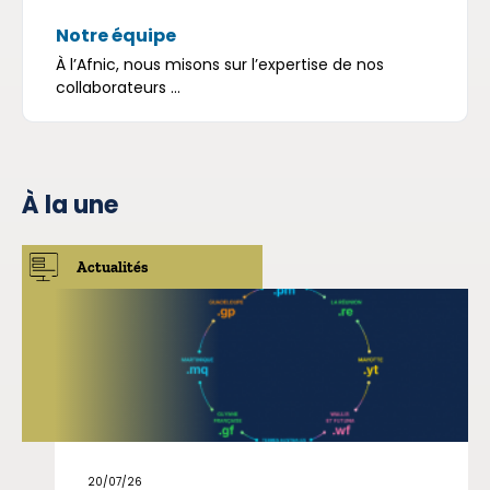
Notre équipe
À l’Afnic, nous misons sur l’expertise de nos
collaborateurs ...
À la une
Actualités
20/07/26