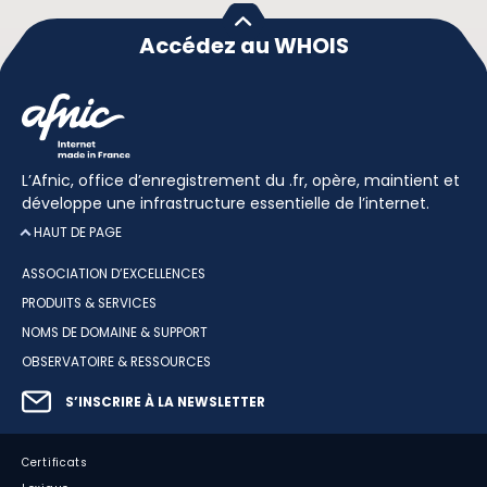
Accédez au WHOIS
L’Afnic, office d’enregistrement du .fr, opère, maintient et
développe une infrastructure essentielle de l’internet.
HAUT DE PAGE
ASSOCIATION D’EXCELLENCES
PRODUITS & SERVICES
NOMS DE DOMAINE & SUPPORT
OBSERVATOIRE & RESSOURCES
S’INSCRIRE À LA NEWSLETTER
Certificats