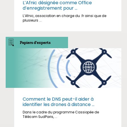
L’Afnic désignée comme Office
d’enregistrement pour ...
L’Afnic, association en charge du .fr ainsi que de
plusieurs ...
Papiers d'experts
Comment le DNS peut-il aider à
identifier les drones à distance ...
Dans le cadre du programme Cassiopée de
Télécom SudParis, ...