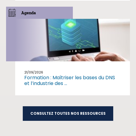
Agenda
21/09/2026
Formation : Maîtriser les bases du DNS
et l’industrie des ...
CONSULTEZ TOUTES NOS RESSOURCES