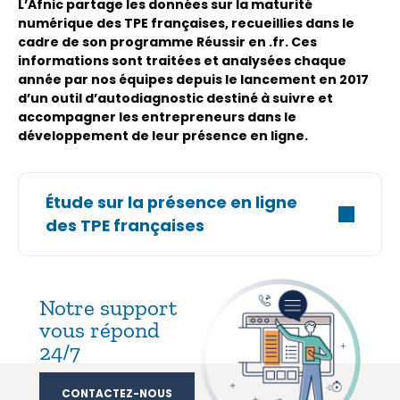
L’Afnic partage les données sur la maturité
numérique des TPE françaises, recueillies dans le
cadre de son programme Réussir en .fr. Ces
informations sont traitées et analysées chaque
année par nos équipes depuis le lancement en 2017
d’un outil d’autodiagnostic destiné à suivre et
accompagner les entrepreneurs dans le
développement de leur présence en ligne.
Étude sur la présence en ligne
des TPE françaises
Notre support
vous répond
24/7
CONTACTEZ-NOUS