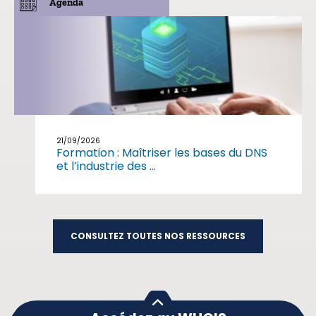
Agenda
21/09/2026
Formation : Maîtriser les bases du DNS
et l’industrie des ...
CONSULTEZ TOUTES NOS RESSOURCES