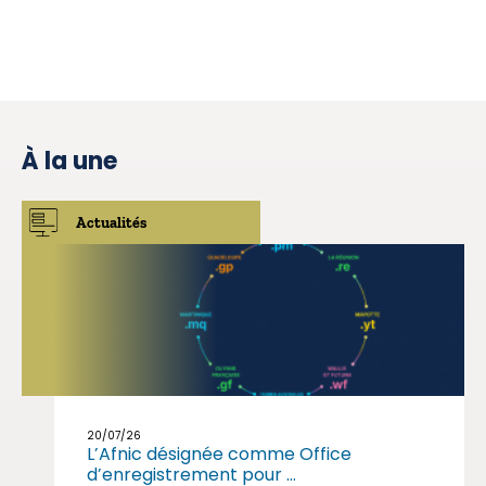
À la une
Actualités
20/07/26
L’Afnic désignée comme Office
d’enregistrement pour ...