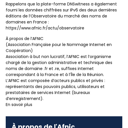
Rappelons que la plate-forme DNSwitness a également
fourni les données chiffrées sur IPv6 des deux dernières
éditions de l’Observatoire du marché des noms de
domaines en France :
https://www.afnic.fr/actu/observatoire
À propos de l’AFNIC
(Association Française pour le Nommage Internet en
Coopération)
Association à but non lucratif, l’AFNIC est l’organisme
chargé de la gestion administrative et technique des
noms de domaine .fr et .re, suffixes internet
correspondant à la France et à l’Île de la Réunion.
L’AFNIC est composée d’acteurs publics et privés :
représentants des pouvoirs publics, utilisateurs et
prestataires de services Internet (bureaux
d’enregistrement).
En savoir plus
À propos de l'Afnic