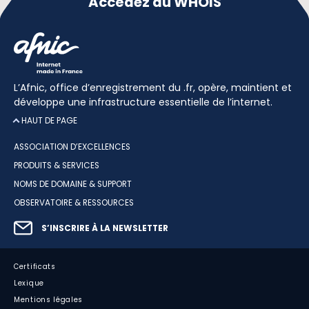
Accédez au WHOIS
L’Afnic, office d’enregistrement du .fr, opère, maintient et
développe une infrastructure essentielle de l’internet.
HAUT DE PAGE
ASSOCIATION D’EXCELLENCES
PRODUITS & SERVICES
NOMS DE DOMAINE & SUPPORT
OBSERVATOIRE & RESSOURCES
S’INSCRIRE À LA NEWSLETTER
Certificats
Lexique
Mentions légales