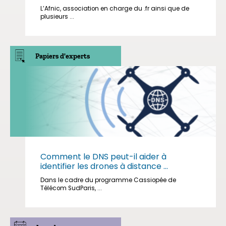
L’Afnic, association en charge du .fr ainsi que de
plusieurs ...
Papiers d'experts
Comment le DNS peut-il aider à
identifier les drones à distance ...
Dans le cadre du programme Cassiopée de
Télécom SudParis, ...