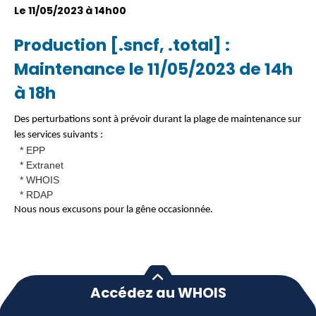
Le 11/05/2023 à 14h00
Production [.sncf, .total] :
Maintenance le 11/05/2023 de 14h
à 18h
Des perturbations sont à prévoir durant la plage de maintenance sur
les services suivants :
* EPP
* Extranet
* WHOIS
* RDAP
Nous nous excusons pour la gêne occasionnée.
Accédez au WHOIS