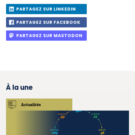
PARTAGEZ SUR LINKEDIN
PARTAGEZ SUR FACEBOOK
PARTAGEZ SUR MASTODON
À la une
Actualités