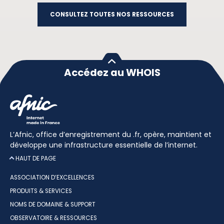
CONSULTEZ TOUTES NOS RESSOURCES
Accédez au WHOIS
L’Afnic, office d’enregistrement du .fr, opère, maintient et
développe une infrastructure essentielle de l’internet.
HAUT DE PAGE
ASSOCIATION D’EXCELLENCES
PRODUITS & SERVICES
NOMS DE DOMAINE & SUPPORT
OBSERVATOIRE & RESSOURCES