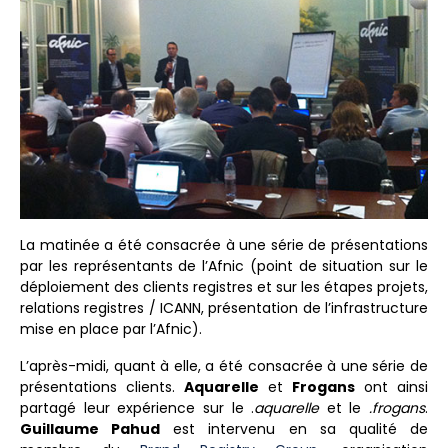
La matinée a été consacrée à une série de présentations
par les représentants de l’Afnic (point de situation sur le
déploiement des clients registres et sur les étapes projets,
relations registres / ICANN, présentation de l’infrastructure
mise en place par l’Afnic).
L’après-midi, quant à elle, a été consacrée à une série de
présentations clients.
Aquarelle
et
Frogans
ont ainsi
partagé leur expérience sur le .
aquarelle
et le
.frogans
.
Guillaume Pahud
est intervenu en sa qualité de