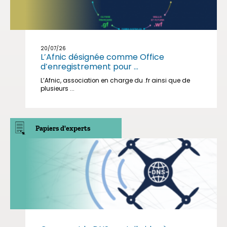
20/07/26
L’Afnic désignée comme Office
d’enregistrement pour ...
L’Afnic, association en charge du .fr ainsi que de
plusieurs ...
Papiers d'experts