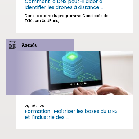
Comment le DNS peut-il aider à
identifier les drones à distance ...
Dans le cadre du programme Cassiopée de
Télécom SudParis, ...
Agenda
21/09/2026
Formation : Maîtriser les bases du DNS
et l’industrie des ...