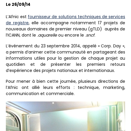
Le 26/09/14
L’Afnic est
fournisseur de solutions techniques de services
de registre
, elle accompagne notamment 17 projets de
nouveaux domaines de premier niveau (gTLD) auprès de
l’ICANN, dont le .
aquarelle
ou encore le .
sncf
.
L’événement du 23 septembre 2014, appelé « Corp. Day »,
a permis d’animer cette communauté en partageant des
informations utiles pour la gestion de chaque projet au
quotidien et de présenter les premiers retours
d’expérience des projets nationaux et internationaux.
Pour mener à bien cette journée, plusieurs directions de
l’Afnic ont allié leurs efforts : technique, marketing,
communication et commerciale.