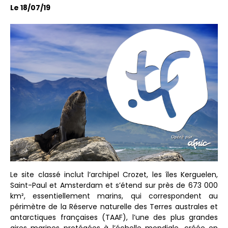
Le 18/07/19
Le site classé inclut l’archipel Crozet, les îles Kerguelen,
Saint-Paul et Amsterdam et s’étend sur près de 673 000
km², essentiellement marins, qui correspondent au
périmètre de la Réserve naturelle des Terres australes et
antarctiques françaises (TAAF), l’une des plus grandes