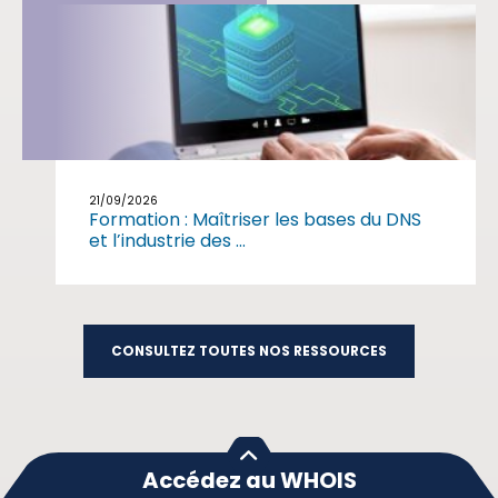
21/09/2026
Formation : Maîtriser les bases du DNS
et l’industrie des ...
CONSULTEZ TOUTES NOS RESSOURCES
Accédez au WHOIS