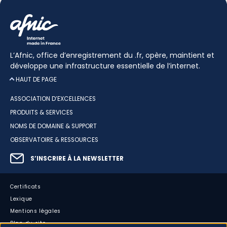
L’Afnic, office d’enregistrement du .fr, opère, maintient et
développe une infrastructure essentielle de l’internet.
HAUT DE PAGE
ASSOCIATION D’EXCELLENCES
PRODUITS & SERVICES
NOMS DE DOMAINE & SUPPORT
OBSERVATOIRE & RESSOURCES
S’INSCRIRE À LA NEWSLETTER
Certificats
Lexique
Mentions légales
Plan du site