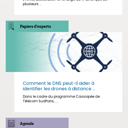
plusieurs ...
Papiers d'experts
Comment le DNS peut-il aider à
identifier les drones à distance ...
Dans le cadre du programme Cassiopée de
Télécom SudParis, ...
Agenda