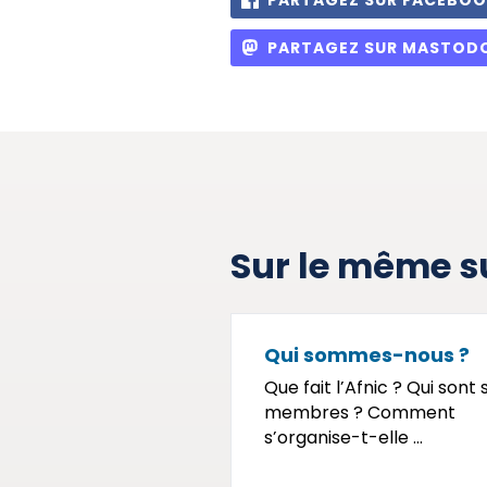
PARTAGEZ SUR FACEBO
PARTAGEZ SUR MASTOD
Sur le même s
Qui sommes-nous ?
Que fait l’Afnic ? Qui sont 
membres ? Comment
s’organise-t-elle ...