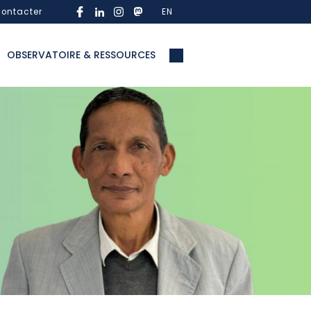
ontacter
EN
OBSERVATOIRE & RESSOURCES