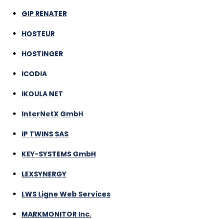
GIP RENATER
HOSTEUR
HOSTINGER
ICODIA
IKOULA NET
InterNetX GmbH
IP TWINS SAS
KEY-SYSTEMS GmbH
LEXSYNERGY
LWS Ligne Web Services
MARKMONITOR Inc.