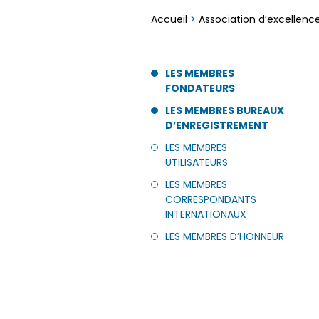
Accueil
>
Association d’excellenc
LES MEMBRES
FONDATEURS
LES MEMBRES BUREAUX
D’ENREGISTREMENT
LES MEMBRES
UTILISATEURS
LES MEMBRES
CORRESPONDANTS
INTERNATIONAUX
LES MEMBRES D’HONNEUR