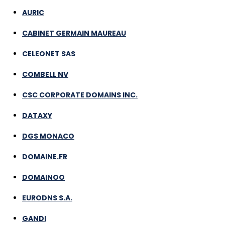
AURIC
CABINET GERMAIN MAUREAU
CELEONET SAS
COMBELL NV
CSC CORPORATE DOMAINS INC.
DATAXY
DGS MONACO
DOMAINE.FR
DOMAINOO
EURODNS S.A.
GANDI