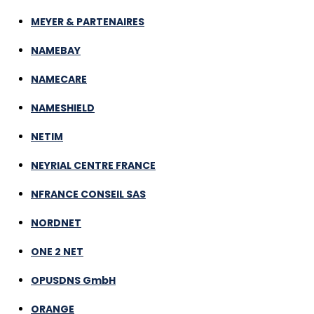
MEYER & PARTENAIRES
NAMEBAY
NAMECARE
NAMESHIELD
NETIM
NEYRIAL CENTRE FRANCE
NFRANCE CONSEIL SAS
NORDNET
ONE 2 NET
OPUSDNS GmbH
ORANGE