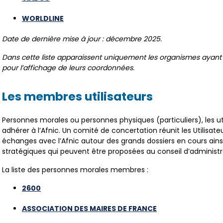
WORLDLINE
Date de dernière mise à jour : décembre 2025.
Dans cette liste apparaissent uniquement les organismes ayan
pour l’affichage de leurs coordonnées.
Les membres utilisateurs
Personnes morales ou personnes physiques (particuliers), les ut
adhérer à l’Afnic. Un comité de concertation réunit les Utilisate
échanges avec l’Afnic autour des grands dossiers en cours ainsi
stratégiques qui peuvent être proposées au conseil d’administr
La liste des personnes morales membres :
2600
ASSOCIATION DES MAIRES DE FRANCE