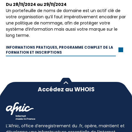
Du 28/11/2024 au 29/11/2024
Un portefeuille de noms de domaine est un actif clé de
votre organisation qu’il faut impérativement encadrer par
une politique de nommage, afin de protéger votre
système d’information mais aussi votre marque sur le
long terme.
INFORMATIONS PRATIQUES, PROGRAMME COMPLET DE LA
FORMATION ET INSCRIPTIONS
Accédez au WHOIS
L’Afnic, office d’enregistrement du .fr, opère, maintient et