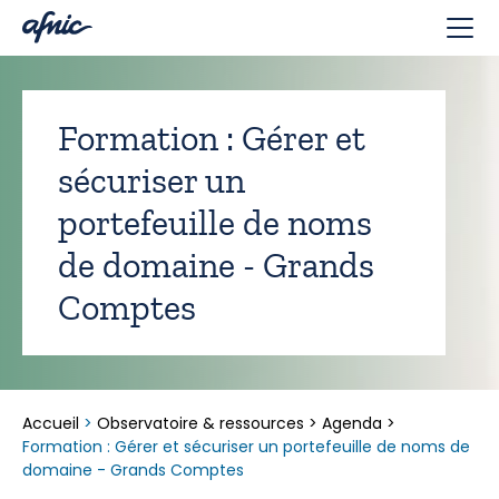
Panneau de gestion des cookies
Formation : Gérer et
sécuriser un
portefeuille de noms
de domaine - Grands
Comptes
Accueil
>
Observatoire & ressources
>
Agenda
>
Formation : Gérer et sécuriser un portefeuille de noms de
domaine - Grands Comptes