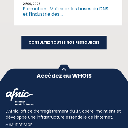
21/09/2026
Formation : Maîtriser les bases du DNS
et l’industrie des ...
CONSULTEZ TOUTES NOS RESSOURCES
Accédez au WHOIS
L’Afnic, office d’enregistrement du .fr, opère, maintient et
développe une infrastructure essentielle de l’internet.
HAUT DE PAGE