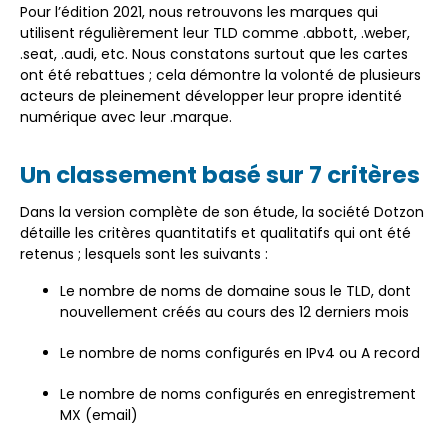
Pour l’édition 2021, nous retrouvons les marques qui
utilisent régulièrement leur TLD comme .abbott, .weber,
.seat, .audi, etc. Nous constatons surtout que les cartes
ont été rebattues ; cela démontre la volonté de plusieurs
acteurs de pleinement développer leur propre identité
numérique avec leur .marque.
Un classement basé sur 7 critères
Dans la version complète de son étude, la société Dotzon
détaille les critères quantitatifs et qualitatifs qui ont été
retenus ; lesquels sont les suivants :
Le nombre de noms de domaine sous le TLD, dont
nouvellement créés au cours des 12 derniers mois
Le nombre de noms configurés en IPv4 ou A record
Le nombre de noms configurés en enregistrement
MX (email)