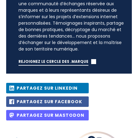
une communauté d’échanges réservée aux
marques et à leurs représentants désireux de
s’informer sur les projets d’extensions internet
personnalisées. Témoignages inspirants, partage
de bonnes pratiques, décryptage du marché et
des dernières tendances… nous proposons
d’échanger sur le développement et la maîtrise
de son territoire numérique.
REJOIGNEZ LE CERCLE DES .MARQUE
PARTAGEZ SUR LINKEDIN
PARTAGEZ SUR FACEBOOK
PARTAGEZ SUR MASTODON