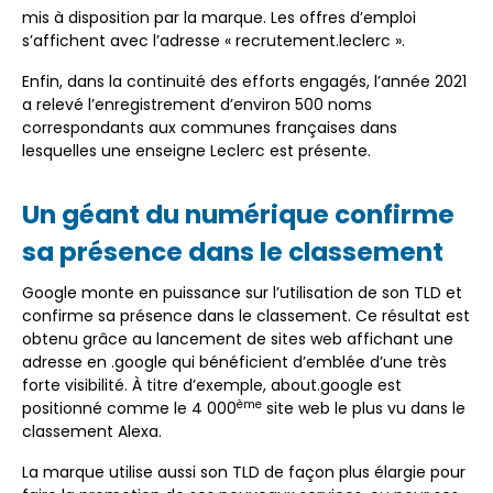
mis à disposition par la marque. Les offres d’emploi
s’affichent avec l’adresse « recrutement.leclerc ».
Enfin, dans la continuité des efforts engagés, l’année 2021
a relevé l’enregistrement d’environ 500 noms
correspondants aux communes françaises dans
lesquelles une enseigne Leclerc est présente.
Un géant du numérique confirme
sa présence dans le classement
Google monte en puissance sur l’utilisation de son TLD et
confirme sa présence dans le classement. Ce résultat est
obtenu grâce au lancement de sites web affichant une
adresse en .google qui bénéficient d’emblée d’une très
forte visibilité. À titre d’exemple, about.google est
ème
positionné comme le 4 000
site web le plus vu dans le
classement Alexa.
La marque utilise aussi son TLD de façon plus élargie pour