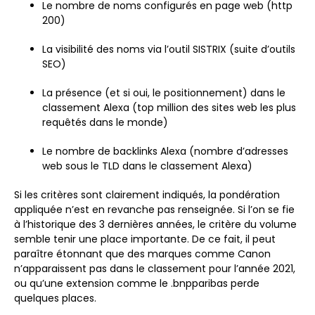
Le nombre de noms configurés en page web (http
200)
La visibilité des noms via l’outil SISTRIX (suite d’outils
SEO)
La présence (et si oui, le positionnement) dans le
classement Alexa (top million des sites web les plus
requêtés dans le monde)
Le nombre de backlinks Alexa (nombre d’adresses
web sous le TLD dans le classement Alexa)
Si les critères sont clairement indiqués, la pondération
appliquée n’est en revanche pas renseignée. Si l’on se fie
à l’historique des 3 dernières années, le critère du volume
semble tenir une place importante. De ce fait, il peut
paraître étonnant que des marques comme Canon
n’apparaissent pas dans le classement pour l’année 2021,
ou qu’une extension comme le .bnpparibas perde
quelques places.