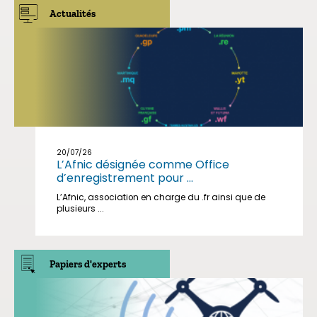
Actualités
20/07/26
L’Afnic désignée comme Office
d’enregistrement pour ...
L’Afnic, association en charge du .fr ainsi que de
plusieurs ...
Papiers d'experts