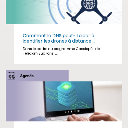
Comment le DNS peut-il aider à
identifier les drones à distance ...
Dans le cadre du programme Cassiopée de
Télécom SudParis, ...
Agenda