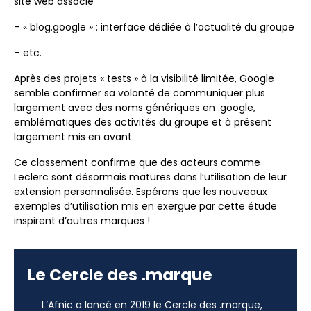
site web associé
– « blog.google » : interface dédiée à l’actualité du groupe
– etc.
Après des projets « tests » à la visibilité limitée, Google
semble confirmer sa volonté de communiquer plus
largement avec des noms génériques en .google,
emblématiques des activités du groupe et à présent
largement mis en avant.
Ce classement confirme que des acteurs comme
Leclerc sont désormais matures dans l’utilisation de leur
extension personnalisée. Espérons que les nouveaux
exemples d’utilisation mis en exergue par cette étude
inspirent d’autres marques !
Le Cercle des .marque
L’Afnic a lancé en 2019 le Cercle des .marque,