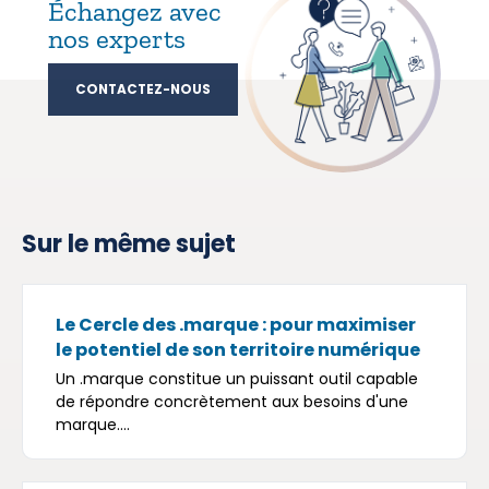
Échangez avec
nos experts
CONTACTEZ-NOUS
Sur le même sujet
Le Cercle des .marque : pour maximiser
le potentiel de son territoire numérique
Un .marque constitue un puissant outil capable
de répondre concrètement aux besoins d'une
marque....