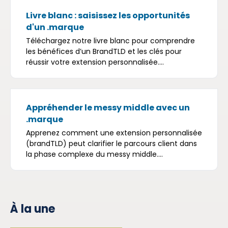
Livre blanc : saisissez les opportunités
d'un .marque
Téléchargez notre livre blanc pour comprendre
les bénéfices d’un BrandTLD et les clés pour
réussir votre extension personnalisée....
Appréhender le messy middle avec un
.marque
Apprenez comment une extension personnalisée
(brandTLD) peut clarifier le parcours client dans
la phase complexe du messy middle....
À la une