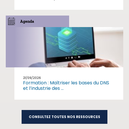
Agenda
21/09/2026
Formation : Maîtriser les bases du DNS
et l’industrie des ...
CONSULTEZ TOUTES NOS RESSOURCES