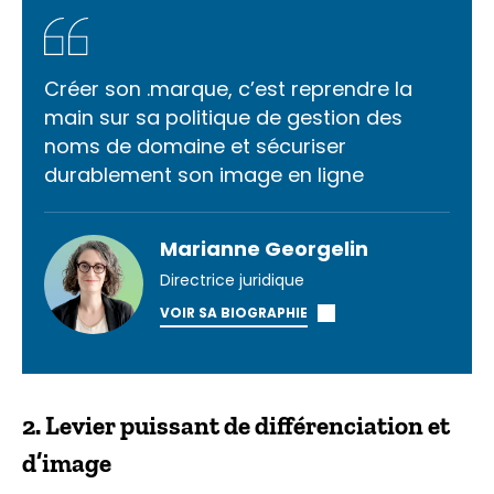
Créer son .marque, c’est reprendre la
main sur sa politique de gestion des
noms de domaine et sécuriser
durablement son image en ligne
Marianne Georgelin
Directrice juridique
VOIR SA BIOGRAPHIE
2. Levier puissant de différenciation et
d’image