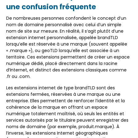
une confusion fréquente
De nombreuses personnes confondent le concept d’un
nom de domaine personnalisé avec celui d’un simple
nom de site sur mesure. En réalité, il s’agit plutôt d’une
extension internet personnalisée, appelée brandTLD
lorsqu’elle est réservée à une marque (souvent appelée
« .marque »), ou geoTLD lorsqu’elle est associée à un
territoire. Ces extensions permettent de créer un espace
numérique dédié, placé directement dans la racine
d’Internet, et distinct des extensions classiques comme
.fr ou .com.
Les extensions internet de type brandTLD sont des
extensions fermées, réservées à une marque ou une
entreprise. Elles permettent de renforcer l’identité et la
cohérence de la marque en offrant un espace
numérique totalement maîtrisé, où seuls les entités et
services autorisés par le titulaire peuvent enregistrer des
noms de domaine (par exemple, produit.marque). À
l’inverse, les extensions Internet géographiques