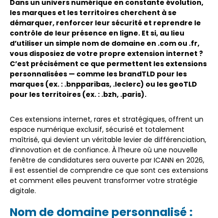
Dans un univers numérique en constante évolution,
les marques et les territoires cherchent à se
démarquer, renforcer leur sécurité et reprendre le
contrôle de leur présence en ligne. Et si, au lieu
d’utiliser un simple nom de domaine en .com ou .fr,
vous disposiez de votre propre extension internet ?
C’est précisément ce que permettent les extensions
personnalisées — comme les brandTLD pour les
marques (ex. : .bnpparibas, .leclerc) ou les geoTLD
pour les territoires (ex. : .bzh, .paris).
Ces extensions internet, rares et stratégiques, offrent un
espace numérique exclusif, sécurisé et totalement
maîtrisé, qui devient un véritable levier de différenciation,
d’innovation et de confiance. À l’heure où une nouvelle
fenêtre de candidatures sera ouverte par ICANN en 2026,
il est essentiel de comprendre ce que sont ces extensions
et comment elles peuvent transformer votre stratégie
digitale.
Nom de domaine personnalisé :