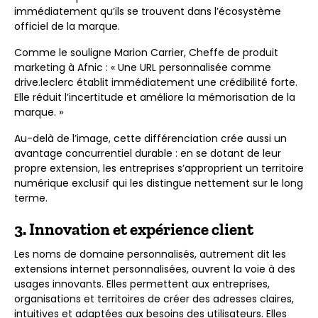
immédiatement qu’ils se trouvent dans l’écosystème
officiel de la marque.
Comme le souligne Marion Carrier, Cheffe de produit
marketing à Afnic : « Une URL personnalisée comme
drive.leclerc établit immédiatement une crédibilité forte.
Elle réduit l’incertitude et améliore la mémorisation de la
marque. »
Au-delà de l’image, cette différenciation crée aussi un
avantage concurrentiel durable : en se dotant de leur
propre extension, les entreprises s’approprient un territoire
numérique exclusif qui les distingue nettement sur le long
terme.
3. Innovation et expérience client
Les noms de domaine personnalisés, autrement dit les
extensions internet personnalisées, ouvrent la voie à des
usages innovants. Elles permettent aux entreprises,
organisations et territoires de créer des adresses claires,
intuitives et adaptées aux besoins des utilisateurs. Elles