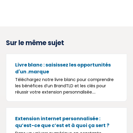
Sur le même sujet
Livre blanc : saisissez les opportunités
d'un .marque
Téléchargez notre livre blanc pour comprendre
les bénéfices d’un BrandTLD et les clés pour
réussir votre extension personnalisée....
Extension internet personnalisée :
qu’est-ce que c’est et à quoi ça sert ?