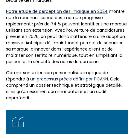
sécurité des marques.
Notre étude de perception des .marque en 2024
montre
que la reconnaissance des .marque progresse
rapidement : près de 74 % peuvent identifier une marque
utilisant son extension. Avec l’ouverture de candidatures
prévue en 2026, on peut donc s’attendre à une adoption
massive. Anticiper dès maintenant permet de sécuriser
sa marque, d’innover dans l’expérience client et de
maîtriser son territoire numérique, tout en simplifiant la
gestion et la sécurité des noms de domaine.
Obtenir son extension personnalisée implique de
répondre à
un processus précis défini par l’ICANN
. Cela
comprend un dossier technique et stratégique détaillé,
ainsi qu’un examen communautaire et un audit
approfondi.