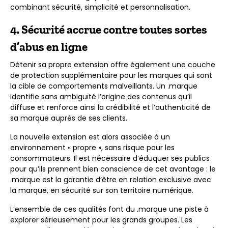
combinant sécurité, simplicité et personnalisation.
4. Sécurité accrue contre toutes sortes
d’abus en ligne
Détenir sa propre extension offre également une couche
de protection supplémentaire pour les marques qui sont
la cible de comportements malveillants. Un .marque
identifie sans ambiguïté l’origine des contenus qu’il
diffuse et renforce ainsi la crédibilité et l’authenticité de
sa marque auprès de ses clients.
La nouvelle extension est alors associée à un
environnement « propre », sans risque pour les
consommateurs. Il est nécessaire d’éduquer ses publics
pour qu’ils prennent bien conscience de cet avantage : le
.marque est la garantie d’être en relation exclusive avec
la marque, en sécurité sur son territoire numérique.
L’ensemble de ces qualités font du .marque une piste à
explorer sérieusement pour les grands groupes. Les