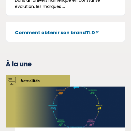
Dans un univers numérique en constante
évolution, les marques ...
Comment obtenir son brandTLD ?
À la une
Actualités