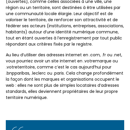
(ouvertes), comme celles associées à une ville, une
région ou un territoire, sont destinées à être utilisées par
une communauté locale élargie. Leur objectif est de
valoriser le territoire, de renforcer son attractivité et de
fédérer ses acteurs (institutions, entreprises, associations,
habitants) autour d’une identité numérique commune,
tout en étant ouvertes à l’enregistrement par tout public
répondant aux critères fixés par le registre.
Au lieu d’utiliser des adresses internet en .com, .fr ou .net,
vous pourriez avoir un site internet en .votremarque ou
.votreterritoire, comme c’est le cas aujourd’hui pour
.bnpparibas, .leclerc ou .paris. Cela change profondément
la façon dont les marques et organisations occupent le
web : elles ne sont plus de simples locataires d’adresses
standards, elles deviennent propriétaires de leur propre
territoire numérique.