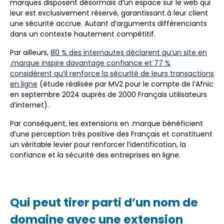
marques disposent désormais d’un espace sur le web qui
leur est exclusivement réservé, garantissant à leur client
une sécurité accrue. Autant d’arguments différenciants
dans un contexte hautement compétitif.
Par ailleurs,
80 % des internautes déclarent qu’un site en
.marque inspire davantage confiance et 77 %
considèrent qu’il renforce la sécurité de leurs transactions
en ligne
(étude réalisée par MV2 pour le compte de l’Afnic
en septembre 2024 auprès de 2000 Français utilisateurs
d’internet).
Par conséquent, les extensions en .marque bénéficient
d’une perception très positive des Français et constituent
un véritable levier pour renforcer l’identification, la
confiance et la sécurité des entreprises en ligne.
Qui peut tirer parti d’un nom de
domaine avec une extension