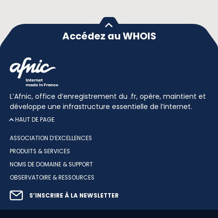
Accédez au WHOIS
L’Afnic, office d’enregistrement du .fr, opère, maintient et
développe une infrastructure essentielle de l’internet.
HAUT DE PAGE
ASSOCIATION D’EXCELLENCES
PRODUITS & SERVICES
NOMS DE DOMAINE & SUPPORT
OBSERVATOIRE & RESSOURCES
S’INSCRIRE À LA NEWSLETTER