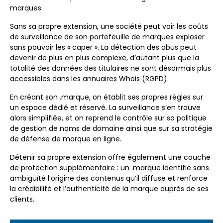
marques.
Sans sa propre extension, une société peut voir les coûts
de surveillance de son portefeuille de marques exploser
sans pouvoir les « caper ». La détection des abus peut
devenir de plus en plus complexe, d’autant plus que la
totalité des données des titulaires ne sont désormais plus
accessibles dans les annuaires Whois (RGPD).
En créant son .marque, on établit ses propres règles sur
un espace dédié et réservé. La surveillance s’en trouve
alors simplifiée, et on reprend le contrôle sur sa politique
de gestion de noms de domaine ainsi que sur sa stratégie
de défense de marque en ligne.
Détenir sa propre extension offre également une couche
de protection supplémentaire : un .marque identifie sans
ambiguïté l’origine des contenus qu’il diffuse et renforce
la crédibilité et l’authenticité de la marque auprès de ses
clients.