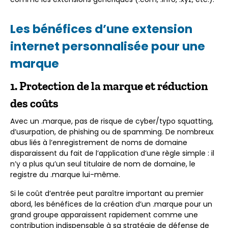
Les bénéfices d’une extension
internet personnalisée pour une
marque
1. Protection de la marque et réduction
des coûts
Avec un .marque, pas de risque de cyber/typo squatting,
d’usurpation, de phishing ou de spamming. De nombreux
abus liés à l’enregistrement de noms de domaine
disparaissent du fait de l’application d’une règle simple : il
n’y a plus qu’un seul titulaire de nom de domaine, le
registre du .marque lui-même.
Si le coût d’entrée peut paraître important au premier
abord, les bénéfices de la création d’un .marque pour un
grand groupe apparaissent rapidement comme une
contribution indispensable à sa stratégie de défense de