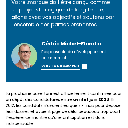
Votre .marque doit être conçu comme
un projet stratégique de long terme,
aligné avec vos objectifs et soutenu par
l’ensemble des parties prenantes
Cédric Michel-Flandin
Responsable du développement
commercial
VOIR SA BIOGRAPHIE
La prochaine ouverture est officiellement confirmée pour
un dépôt des candidatures entre
avril et juin 2026
. En
2012, les candidats n’avaient eu que six mois pour déposer
leur dossier, et avaient jugé ce délai beaucoup trop court.
L’expérience montre qu’une anticipation est donc
indispensable.