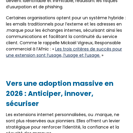
devient identifiable et inimitable, réduisant les risques
d’usurpation et de phishing.
Certaines organisations optent pour un système hybride :
les emails traditionnels pour l’externe et les adresses en
.marque pour les échanges internes, sécurisant ainsi les
communications et facilitant la continuité du service
client. Comme le rappelle Mickaël Vigreux, Responsable
commercial à l’Afnic : «
Les trois critères de succès pour
une extension sont l’usage, l’usage et l’usage.
»
Vers une adoption massive en
2026 : Anticiper, innover,
sécuriser
Les extensions internet personnalisées, ou .marque, ne
sont plus réservées aux pionniers. Elles offrent un levier
stratégique pour renforcer l’identité, la confiance et la