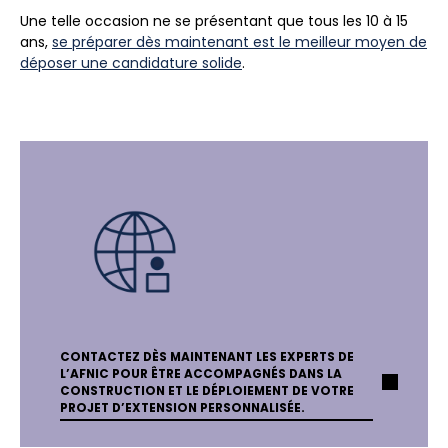
Une telle occasion ne se présentant que tous les 10 à 15
ans,
se préparer dès maintenant est le meilleur moyen de
déposer une candidature solide
.
CONTACTEZ DÈS MAINTENANT LES EXPERTS DE
L’AFNIC POUR ÊTRE ACCOMPAGNÉS DANS LA
CONSTRUCTION ET LE DÉPLOIEMENT DE VOTRE
PROJET D’EXTENSION PERSONNALISÉE.