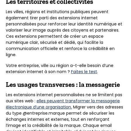
Les territoires et collectivités
Les villes, régions et institutions publiques peuvent
également tirer parti des extensions internet
personnalisées pour renforcer leur identité numérique et
valoriser leur image auprès des citoyens et partenaires.
Ces extensions permettent de créer un espace
numérique clair, sécurisé et dédié, qui facilite la
communication officielle et renforce la crédibilité en
ligne.
Votre entreprise, ville ou région a-t-elle besoin d’une
extension internet à son nom ?
Faites le test
.
Les usages transverses : la messagerie
Les extensions internet personnalisées ne se limitent pas
aux sites web :
elles peuvent transformer la messagerie
électronique d’une organisation.
Migrer vers des adresses
du type @entreprise.marque permet de sécuriser les
échanges internes et externes, tout en renforçant
l’image et la crédibilité de la marque. Chaque email