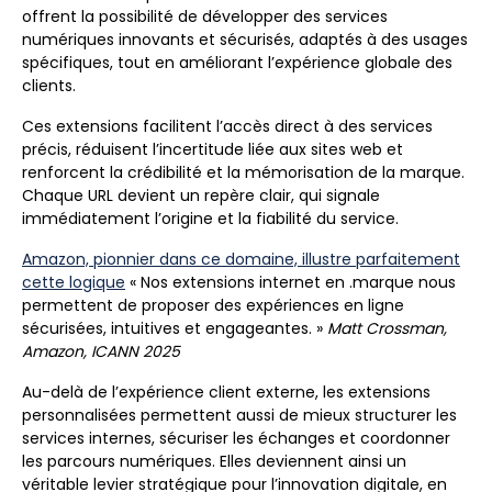
offrent la possibilité de développer des services
numériques innovants et sécurisés, adaptés à des usages
spécifiques, tout en améliorant l’expérience globale des
clients.
Ces extensions facilitent l’accès direct à des services
précis, réduisent l’incertitude liée aux sites web et
renforcent la crédibilité et la mémorisation de la marque.
Chaque URL devient un repère clair, qui signale
immédiatement l’origine et la fiabilité du service.
Amazon, pionnier dans ce domaine, illustre parfaitement
cette logique
« Nos extensions internet en .marque nous
permettent de proposer des expériences en ligne
sécurisées, intuitives et engageantes. »
Matt Crossman,
Amazon, ICANN 2025
Au-delà de l’expérience client externe, les extensions
personnalisées permettent aussi de mieux structurer les
services internes, sécuriser les échanges et coordonner
les parcours numériques. Elles deviennent ainsi un
véritable levier stratégique pour l’innovation digitale, en