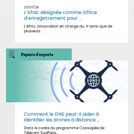
20/07/26
L’Afnic désignée comme Office
d’enregistrement pour ...
L’Afnic, association en charge du .fr ainsi que de
plusieurs ...
Papiers d'experts
Comment le DNS peut-il aider à
identifier les drones à distance ...
Dans le cadre du programme Cassiopée de
Télécom SudParis, ...