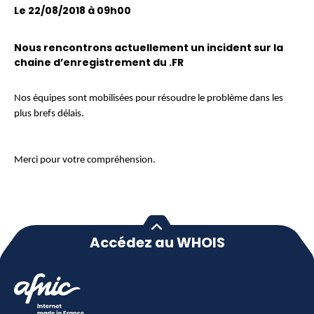
Le 22/08/2018 à 09h00
Nous rencontrons actuellement un incident sur la
chaine d’enregistrement du .FR
Nos équipes sont mobilisées pour résoudre le problème dans les
plus brefs délais.
Merci pour votre compréhension.
Accédez au WHOIS