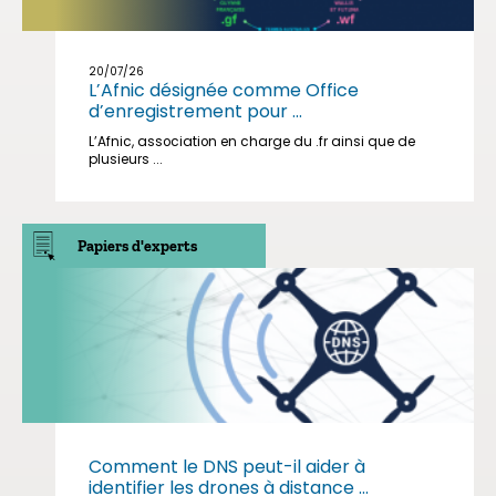
20/07/26
L’Afnic désignée comme Office
d’enregistrement pour ...
L’Afnic, association en charge du .fr ainsi que de
plusieurs ...
Papiers d'experts
Comment le DNS peut-il aider à
identifier les drones à distance ...