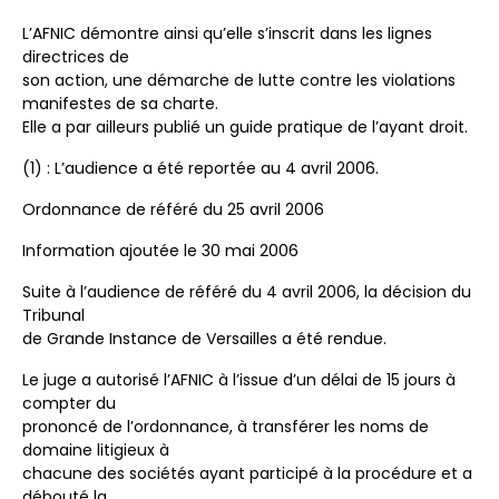
L’AFNIC démontre ainsi qu’elle s’inscrit dans les lignes
directrices de
son action, une démarche de lutte contre les violations
manifestes de sa charte.
Elle a par ailleurs publié un guide pratique de l’ayant droit.
(1) : L’audience a été reportée au 4 avril 2006.
Ordonnance de référé du 25 avril 2006
Information ajoutée le 30 mai 2006
Suite à l’audience de référé du 4 avril 2006, la décision du
Tribunal
de Grande Instance de Versailles a été rendue.
Le juge a autorisé l’AFNIC à l’issue d’un délai de 15 jours à
compter du
prononcé de l’ordonnance, à transférer les noms de
domaine litigieux à
chacune des sociétés ayant participé à la procédure et a
débouté la