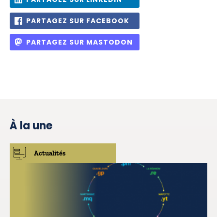
PARTAGEZ SUR FACEBOOK
PARTAGEZ SUR MASTODON
À la une
Actualités