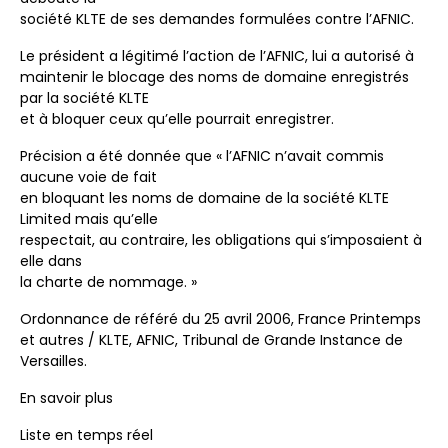
société KLTE de ses demandes formulées contre l’AFNIC.
Le président a légitimé l’action de l’AFNIC, lui a autorisé à
maintenir le blocage des noms de domaine enregistrés
par la société KLTE
et à bloquer ceux qu’elle pourrait enregistrer.
Précision a été donnée que « l’AFNIC n’avait commis
aucune voie de fait
en bloquant les noms de domaine de la société KLTE
Limited mais qu’elle
respectait, au contraire, les obligations qui s’imposaient à
elle dans
la charte de nommage. »
Ordonnance de référé du 25 avril 2006, France Printemps
et autres / KLTE, AFNIC, Tribunal de Grande Instance de
Versailles.
En savoir plus
Liste en temps réel