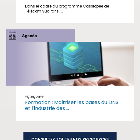
Dans le cadre du programme Cassiopée de
Télécom SudParis, ...
Agenda
21/09/2026
Formation : Maîtriser les bases du DNS
et l’industrie des ...
CONSULTEZ TOUTES NOS RESSOURCES