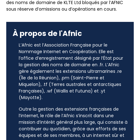
des noms de domaine de KLTE Ltd bloqués par l’AFNIC
sous réserve d’omissions ou d’opérations en cours.
À propos de l'Afnic
L’Afnic est l’Association Française pour le
Nommage Internet en Coopération. Elle est
l’office d’enregistrement désigné par l’État pour
la gestion des noms de domaine en .fr. L’Afnic
gère également les extensions ultramarines .re
(Île de la Réunion), .pm (Saint-Pierre et
Miquelon), .tf (Terres australes et antarctiques
Françaises), .wf (Wallis et Futuna) et .yt
(Mayotte).
Outre la gestion des extensions françaises de
l’internet, le rôle de l’Afnic s’inscrit dans une
mission d’intérêt général plus large, qui consiste à
contribuer au quotidien, grâce aux efforts de ses
équipes et de ses membres, à un internet sûr et