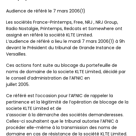
Audience de référé le 7 mars 2006(1)
Les sociétés France-Printemps, Free, NRJ , NRJ Group,
Radio Nostalgie, Printemps, Redcats et Somewhere ont
assigné en référé la société KLTE Limited.
L’audience de référé a lieu le mardi 7 mars 2006(1) à 9h
devant le Président du tribunal de Grande Instance de
Versailles.
Ces actions font suite au blocage du portefeuille de
noms de domaine de la societe KLTE Limited, décidé par
le conseil d’administration de l’AFNIC en
juillet 2005.
Ce référé est l’occasion pour l’AFNIC de rappeler la
pertinence et la légitimité de l’opération de blocage de la
societe KLTE Limited et de
s’associer à la démarche des sociétés demanderesses.
Celles-ci souhaitent que le tribunal autorise l’AFNIC à
procéder elle-même à la transmission des noms de
domaine en cas de résistance de la société KLTE Limited.