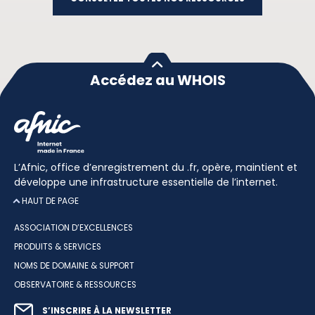
Accédez au WHOIS
L’Afnic, office d’enregistrement du .fr, opère, maintient et
développe une infrastructure essentielle de l’internet.
HAUT DE PAGE
ASSOCIATION D’EXCELLENCES
PRODUITS & SERVICES
NOMS DE DOMAINE & SUPPORT
OBSERVATOIRE & RESSOURCES
S’INSCRIRE À LA NEWSLETTER