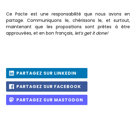
Ce Pacte est une responsabilité que nous avons en
partage. Communiquons le, chérissons le, et surtout,
maintenant que les propositions sont prêtes à être
approuvées, et en bon français,
let’s get it done!
PARTAGEZ SUR LINKEDIN
PARTAGEZ SUR FACEBOOK
PARTAGEZ SUR MASTODON