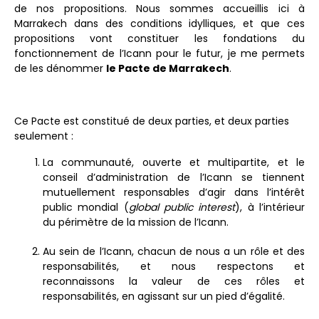
de nos propositions. Nous sommes accueillis ici à
Marrakech dans des conditions idylliques, et que ces
propositions vont constituer les fondations du
fonctionnement de l’Icann pour le futur, je me permets
de les dénommer
le Pacte de Marrakech
.
Ce Pacte est constitué de deux parties, et deux parties
seulement :
La communauté, ouverte et multipartite, et le
conseil d’administration de l’Icann se tiennent
mutuellement responsables d’agir dans l’intérêt
public mondial (
global public interest
), à l’intérieur
du périmètre de la mission de l’Icann.
Au sein de l’Icann, chacun de nous a un rôle et des
responsabilités, et nous respectons et
reconnaissons la valeur de ces rôles et
responsabilités, en agissant sur un pied d’égalité.