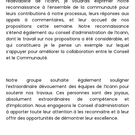
redevabilité de l’Icann, je voudrais exprimer notre
reconnaissance à l’ensemble de la communauté pour
leurs contributions à notre processus, leurs réponses aux
appels à commentaires, et leur accueil de nos
propositions cette semaine. Notre reconnaissance
s’étend également au conseil d’administration de l’Icann,
dont le travail sur nos propositions a été considérable, et
qui constituera je le pense un exemple sur lequel
s’appuyer pour améliorer la collaboration entre le Conseil
et le Communauté.
Notre groupe souhaite également souligner
l’extraordinaire dévouement des équipes de l’Icann pour
soutenir nos travaux. Ces personnes sont des joyaux,
absolument extraordinaires de compétence et
d’implication. Nous engageons le Conseil d’administration
à apporter toute leur attention à les reconnaitre et à leur
offrir des opportunités de démontrer leur excellence.