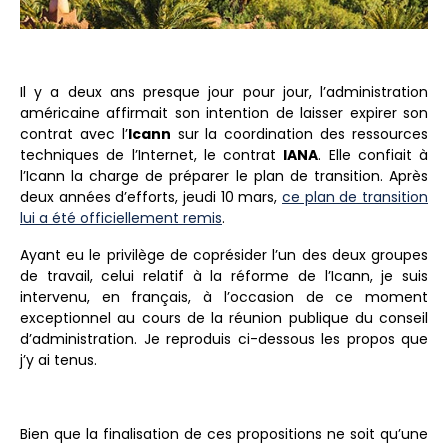
Il y a deux ans presque jour pour jour, l’administration
américaine affirmait son intention de laisser expirer son
contrat avec l’
Icann
sur la coordination des ressources
techniques de l’Internet, le contrat
IANA
. Elle confiait à
l’Icann la charge de préparer le plan de transition. Après
deux années d’efforts, jeudi 10 mars,
ce plan de transition
lui a été officiellement remis
.
Ayant eu le privilège de coprésider l’un des deux groupes
de travail, celui relatif à la réforme de l’Icann, je suis
intervenu, en français, à l’occasion de ce moment
exceptionnel au cours de la réunion publique du conseil
d’administration. Je reproduis ci-dessous les propos que
j’y ai tenus.
Bien que la finalisation de ces propositions ne soit qu’une