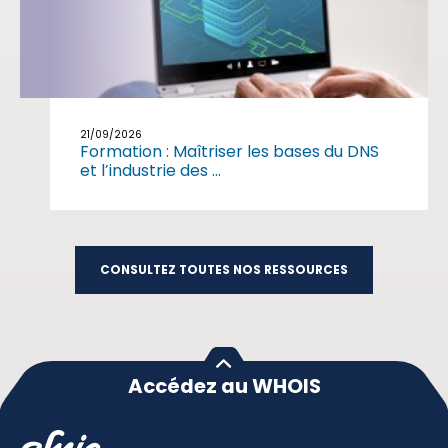
21/09/2026
Formation : Maîtriser les bases du DNS
et l’industrie des ...
CONSULTEZ TOUTES NOS RESSOURCES
Accédez au WHOIS