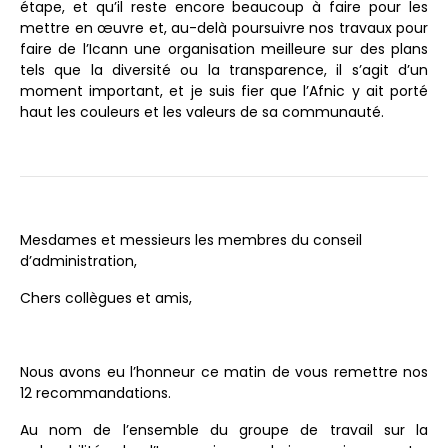
étape, et qu’il reste encore beaucoup à faire pour les
mettre en œuvre et, au-delà poursuivre nos travaux pour
faire de l’Icann une organisation meilleure sur des plans
tels que la diversité ou la transparence, il s’agit d’un
moment important, et je suis fier que l’Afnic y ait porté
haut les couleurs et les valeurs de sa communauté.
Mesdames et messieurs les membres du conseil
d’administration,
Chers collègues et amis,
Nous avons eu l’honneur ce matin de vous remettre nos
12 recommandations.
Au nom de l’ensemble du groupe de travail sur la