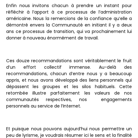
Enfin nous invitons chacun à prendre un instant pour
réfléchir à l’apport à ce processus de l’administration
américaine. Nous la remercions de la confiance qu’elle a
démontré envers la Communauté en initiant il y a deux
ans ce processus de transition, qui va prochainement lui
donner à nouveau énormément de travail.
Ces douze recommandations sont véritablement le fruit
d’un effort collectif immense. Au-delà des
recommandations, chacun d’entre nous y a beaucoup
appris, et nous avons développé des liens personnels qui
dépassent les groupes et les silos habituels. Cette
retombée illustre parfaitement les valeurs de nos
communautés respectives, nos engagements
personnels au service de l’Internet.
Et puisque nous pouvons aujourd’hui nous permettre un
peu de lyrisme, je voudrais résumer ici le sens et la finalité