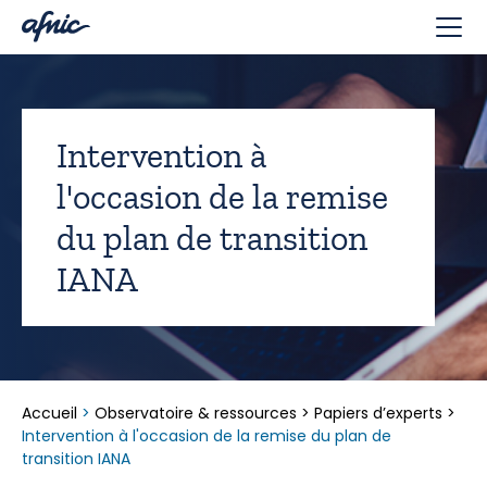
Panneau de gestion des cookies
Intervention à
l'occasion de la remise
du plan de transition
IANA
Accueil
>
Observatoire & ressources
>
Papiers d’experts
>
Intervention à l'occasion de la remise du plan de
transition IANA