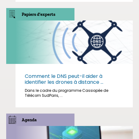
Papiers d'experts
Comment le DNS peut-il aider à
identifier les drones à distance ...
Dans le cadre du programme Cassiopée de
Télécom SudParis, ...
Agenda