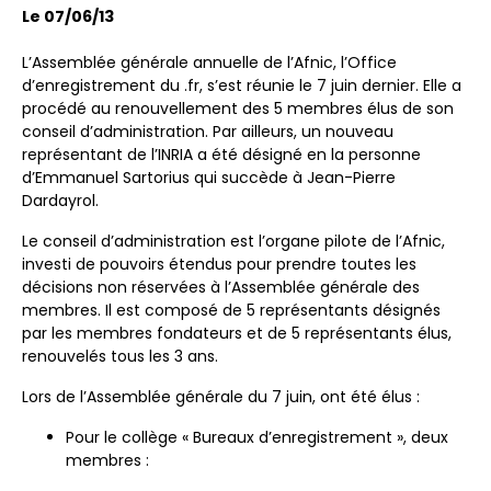
Le 07/06/13
L’Assemblée générale annuelle de l’Afnic, l’Office
d’enregistrement du .fr, s’est réunie le 7 juin dernier. Elle a
procédé au renouvellement des 5 membres élus de son
conseil d’administration. Par ailleurs, un nouveau
représentant de l’INRIA a été désigné en la personne
d’Emmanuel Sartorius qui succède à Jean-Pierre
Dardayrol.
Le conseil d’administration est l’organe pilote de l’Afnic,
investi de pouvoirs étendus pour prendre toutes les
décisions non réservées à l’Assemblée générale des
membres. Il est composé de 5 représentants désignés
par les membres fondateurs et de 5 représentants élus,
renouvelés tous les 3 ans.
Lors de l’Assemblée générale du 7 juin, ont été élus :
Pour le collège « Bureaux d’enregistrement », deux
membres :