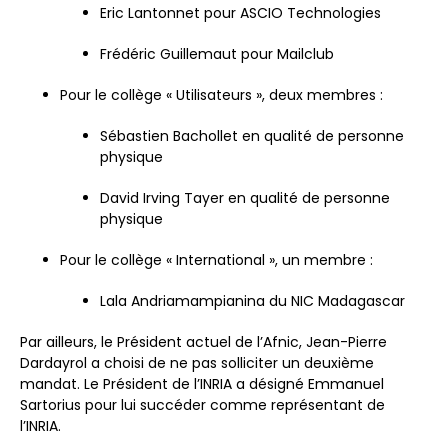
Eric Lantonnet pour ASCIO Technologies
Frédéric Guillemaut pour Mailclub
Pour le collège « Utilisateurs », deux membres :
Sébastien Bachollet en qualité de personne
physique
David Irving Tayer en qualité de personne
physique
Pour le collège « International », un membre :
Lala Andriamampianina du NIC Madagascar
Par ailleurs, le Président actuel de l’Afnic, Jean-Pierre
Dardayrol a choisi de ne pas solliciter un deuxième
mandat. Le Président de l’INRIA a désigné Emmanuel
Sartorius pour lui succéder comme représentant de
l’INRIA.