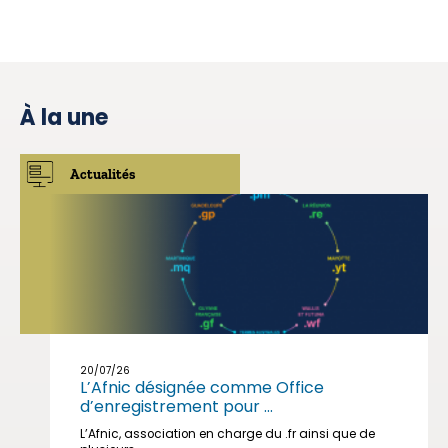
À la une
Actualités
20/07/26
L’Afnic désignée comme Office
d’enregistrement pour ...
L’Afnic, association en charge du .fr ainsi que de