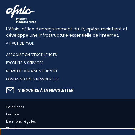
L’Afnic, office d’enregistrement du .fr, opère, maintient et
développe une infrastructure essentielle de l’internet.
HAUT DE PAGE
ASSOCIATION D’EXCELLENCES
PRODUITS & SERVICES
NOMS DE DOMAINE & SUPPORT
OBSERVATOIRE & RESSOURCES
S’INSCRIRE À LA NEWSLETTER
Certificats
Lexique
Mentions légales
Plan du site