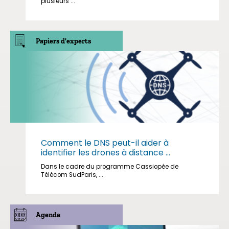
plusieurs ...
Papiers d'experts
Comment le DNS peut-il aider à
identifier les drones à distance ...
Dans le cadre du programme Cassiopée de
Télécom SudParis, ...
Agenda