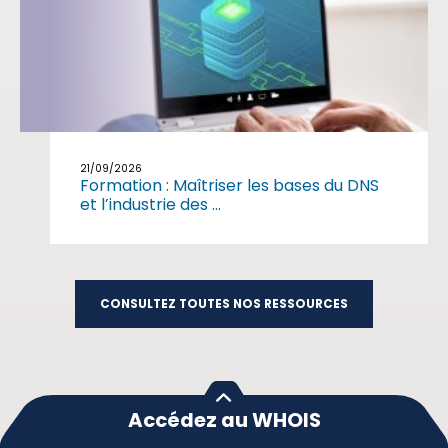
21/09/2026
Formation : Maîtriser les bases du DNS
et l’industrie des ...
CONSULTEZ TOUTES NOS RESSOURCES
Accédez au WHOIS