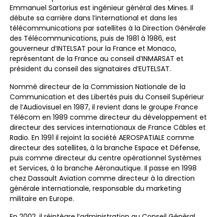
Emmanuel Sartorius est ingénieur général des Mines. Il
débute sa carrière dans l’international et dans les
télécommunications par satellites à la Direction Générale
des Télécommunications, puis de 1981 à 1986, est
gouverneur d’INTELSAT pour la France et Monaco,
représentant de la France au conseil d’INMARSAT et
président du conseil des signataires d’EUTELSAT.
Nommé directeur de la Commission Nationale de la
Communication et des Libertés puis du Conseil Supérieur
de l’Audiovisuel en 1987, il revient dans le groupe France
Télécom en 1989 comme directeur du développement et
directeur des services internationaux de France Câbles et
Radio. En 1991 il rejoint la société AEROSPATIALE comme
directeur des satellites, à la branche Espace et Défense,
puis comme directeur du centre opérationnel Systèmes
et Services, à la branche Aéronautique. Il passe en 1998
chez Dassault Aviation comme directeur à la direction
générale internationale, responsable du marketing
militaire en Europe.
En 2002, il réintègre l’administration au Conseil Général