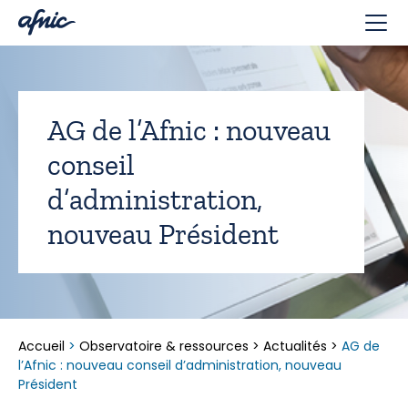
Panneau de gestion des cookies
AG de l’Afnic : nouveau
conseil
d’administration,
nouveau Président
Accueil
>
Observatoire & ressources
>
Actualités
>
AG de
l’Afnic : nouveau conseil d’administration, nouveau
Président