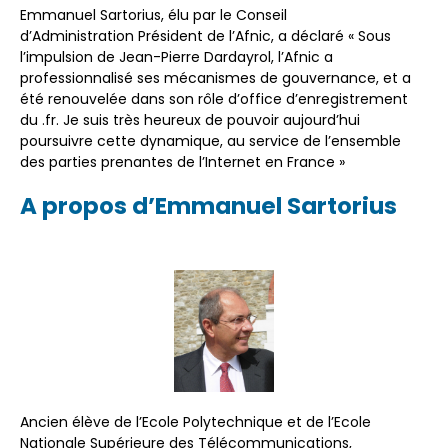
Emmanuel Sartorius, élu par le Conseil
d’Administration Président de l’Afnic, a déclaré « Sous
l’impulsion de Jean-Pierre Dardayrol, l’Afnic a
professionnalisé ses mécanismes de gouvernance, et a
été renouvelée dans son rôle d’office d’enregistrement
du .fr. Je suis très heureux de pouvoir aujourd’hui
poursuivre cette dynamique, au service de l’ensemble
des parties prenantes de l’Internet en France »
A propos d’Emmanuel Sartorius
Ancien élève de l’Ecole Polytechnique et de l’Ecole
Nationale Supérieure des Télécommunications,