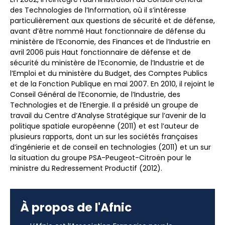
des Technologies de l’Information, où il s’intéresse
particulièrement aux questions de sécurité et de défense,
avant d’être nommé Haut fonctionnaire de défense du
ministère de l’Economie, des Finances et de l’Industrie en
avril 2006 puis Haut fonctionnaire de défense et de
sécurité du ministère de l’Economie, de l’Industrie et de
l’Emploi et du ministère du Budget, des Comptes Publics
et de la Fonction Publique en mai 2007. En 2010, il rejoint le
Conseil Général de l’Economie, de l’Industrie, des
Technologies et de l’Energie. Il a présidé un groupe de
travail du Centre d’Analyse Stratégique sur l’avenir de la
politique spatiale européenne (2011) et est l’auteur de
plusieurs rapports, dont un sur les sociétés françaises
d’ingénierie et de conseil en technologies (2011) et un sur
la situation du groupe PSA-Peugeot-Citroën pour le
ministre du Redressement Productif (2012).
À propos de l'Afnic