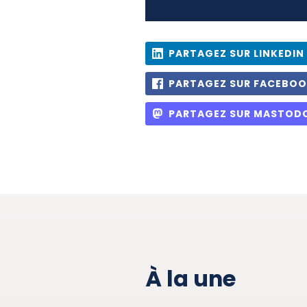
PARTAGEZ SUR LINKEDIN
PARTAGEZ SUR FACEBO
PARTAGEZ SUR MASTOD
À la une