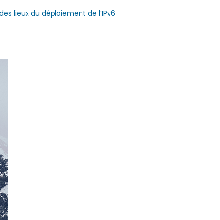
t des lieux du déploiement de l’IPv6