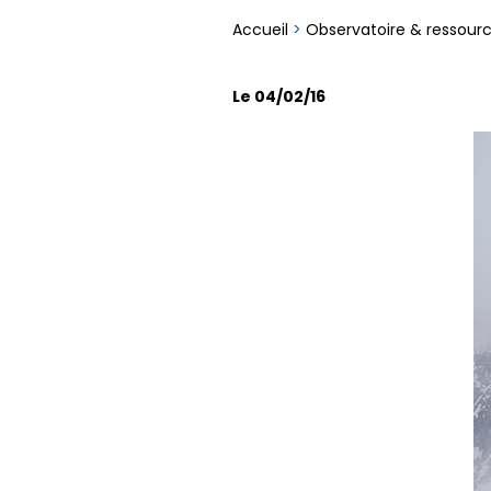
Accueil
>
Observatoire & ressour
Le 04/02/16