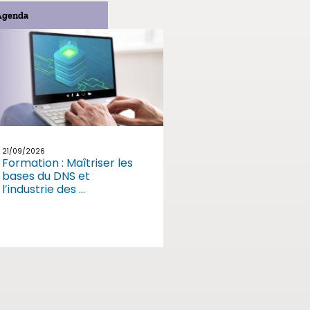
Agenda
21/09/2026
Formation : Maîtriser les
bases du DNS et
l’industrie des ...