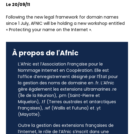
Le 20/09/11
Following the new legal framework for domain names
since 1 July, AFNIC will be holding a new workshop entitled
« Protecting your name on the Internet ».
À propos de l'Afnic
L’Afnic est l’Association Française pour le
Nommage Internet en Coopération. Elle est
l’office d’enregistrement désigné par l’État pour
la gestion des noms de domaine en .fr. L’Afnic
gère également les extensions ultramarines .re
(Île de la Réunion), .pm (Saint-Pierre et
Miquelon), .tf (Terres australes et antarctiques
Françaises), .wf (Wallis et Futuna) et .yt
(Mayotte).
Outre la gestion des extensions françaises de
l’internet, le rôle de l’Afnic s’inscrit dans une