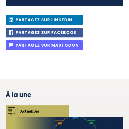
PARTAGEZ SUR LINKEDIN
PARTAGEZ SUR FACEBOOK
PARTAGEZ SUR MASTODON
À la une
Actualités