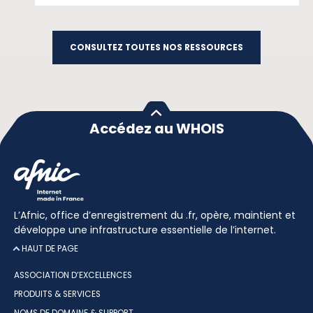
CONSULTEZ TOUTES NOS RESSOURCES
Accédez au WHOIS
L’Afnic, office d’enregistrement du .fr, opère, maintient et
développe une infrastructure essentielle de l’internet.
HAUT DE PAGE
ASSOCIATION D’EXCELLENCES
PRODUITS & SERVICES