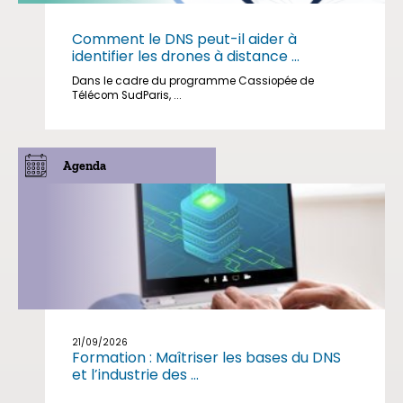
Comment le DNS peut-il aider à
identifier les drones à distance ...
Dans le cadre du programme Cassiopée de
Télécom SudParis, ...
Agenda
21/09/2026
Formation : Maîtriser les bases du DNS
et l’industrie des ...