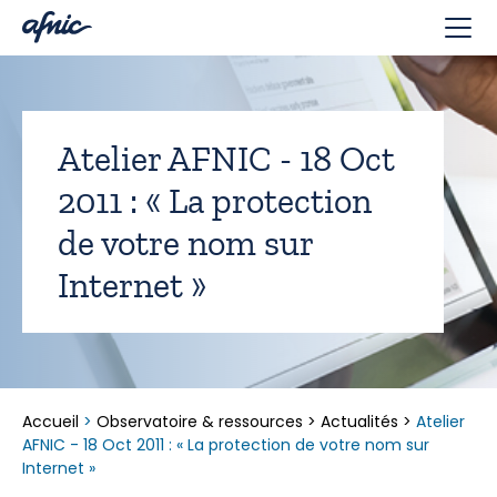
Panneau de gestion des cookies
Atelier AFNIC - 18 Oct
2011 : « La protection
de votre nom sur
Internet »
Accueil
>
Observatoire & ressources
>
Actualités
>
Atelier
AFNIC - 18 Oct 2011 : « La protection de votre nom sur
Internet »