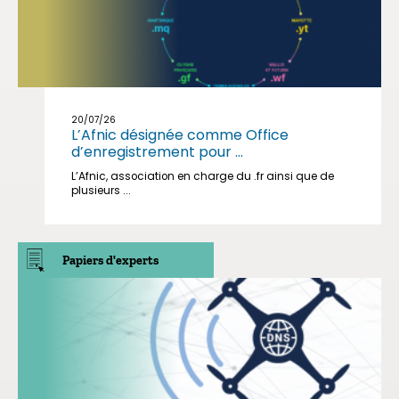
20/07/26
L’Afnic désignée comme Office
d’enregistrement pour ...
L’Afnic, association en charge du .fr ainsi que de
plusieurs ...
Papiers d'experts