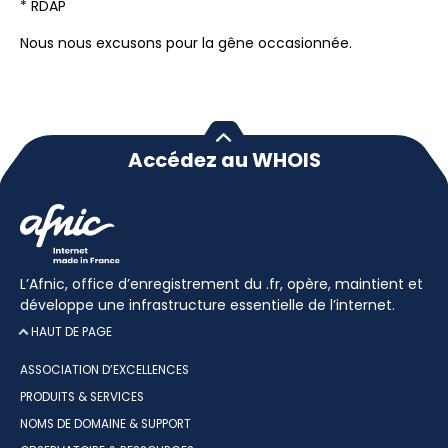
* RDAP
Nous nous excusons pour la gêne occasionnée.
Accédez au WHOIS
L’Afnic, office d’enregistrement du .fr, opère, maintient et
développe une infrastructure essentielle de l’internet.
HAUT DE PAGE
ASSOCIATION D’EXCELLENCES
PRODUITS & SERVICES
NOMS DE DOMAINE & SUPPORT