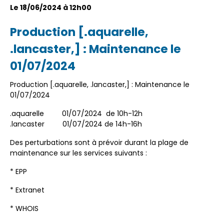
Le 18/06/2024 à 12h00
Production [.aquarelle,
.lancaster,] : Maintenance le
01/07/2024
Production [.aquarelle, .lancaster,] : Maintenance le
01/07/2024
.aquarelle
01/07/2024
de
10h-12h
.lancaster
01/07/2024
de
14h-16h
Des perturbations sont à prévoir durant la plage de
maintenance sur les services suivants :
* EPP
* Extranet
* WHOIS