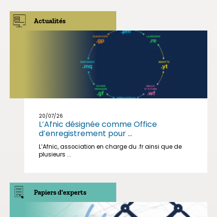
Actualités
20/07/26
L’Afnic désignée comme Office
d’enregistrement pour ...
L’Afnic, association en charge du .fr ainsi que de
plusieurs ...
Papiers d'experts