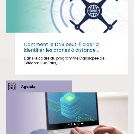
Comment le DNS peut-il aider à
identifier les drones à distance ...
Dans le cadre du programme Cassiopée de
Télécom SudParis, ...
Agenda