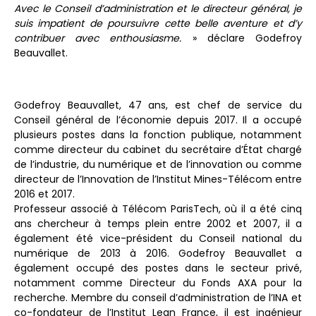
Avec le Conseil d’administration et le directeur général, je
suis impatient de poursuivre cette belle aventure et d’y
contribuer avec enthousiasme.
» déclare Godefroy
Beauvallet.
Godefroy Beauvallet, 47 ans, est chef de service du
Conseil général de l’économie depuis 2017. Il a occupé
plusieurs postes dans la fonction publique, notamment
comme directeur du cabinet du secrétaire d’État chargé
de l’industrie, du numérique et de l’innovation ou comme
directeur de l’Innovation de l’Institut Mines-Télécom entre
2016 et 2017.
Professeur associé à Télécom ParisTech, où il a été cinq
ans chercheur à temps plein entre 2002 et 2007, il a
également été vice-président du Conseil national du
numérique de 2013 à 2016. Godefroy Beauvallet a
également occupé des postes dans le secteur privé,
notamment comme Directeur du Fonds AXA pour la
recherche. Membre du conseil d’administration de l’INA et
co-fondateur de l’Institut Lean France, il est ingénieur