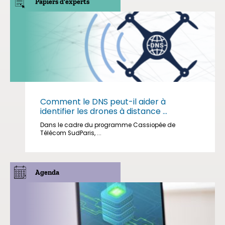
Papiers d'experts
Comment le DNS peut-il aider à
identifier les drones à distance ...
Dans le cadre du programme Cassiopée de
Télécom SudParis, ...
Agenda