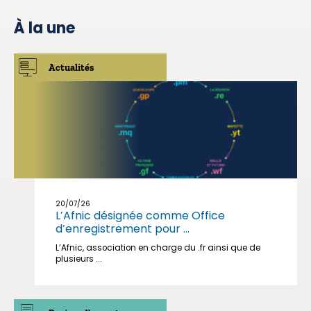
À la une
Actualités
20/07/26
L’Afnic désignée comme Office
d’enregistrement pour ...
L’Afnic, association en charge du .fr ainsi que de
plusieurs ...