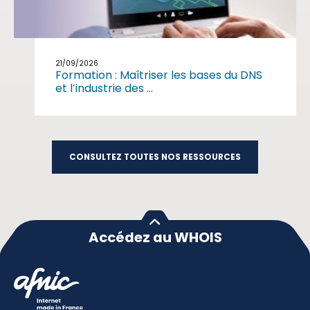
21/09/2026
Formation : Maîtriser les bases du DNS
et l’industrie des ...
CONSULTEZ TOUTES NOS RESSOURCES
Accédez au WHOIS