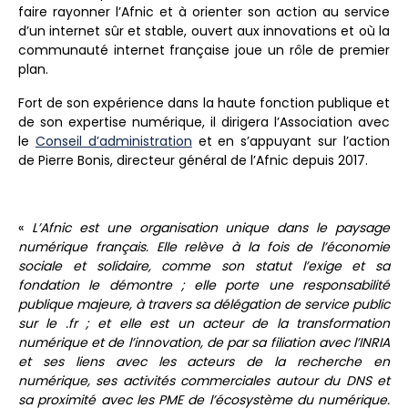
faire rayonner l’Afnic et à orienter son action au service
d’un internet sûr et stable, ouvert aux innovations et où la
communauté internet française joue un rôle de premier
plan.
Fort de son expérience dans la haute fonction publique et
de son expertise numérique, il dirigera l’Association avec
le
Conseil d’administration
et en s’appuyant sur l’action
de Pierre Bonis, directeur général de l’Afnic depuis 2017.
«
L’Afnic est une organisation unique dans le paysage
numérique français. Elle relève à la fois de l’économie
sociale et solidaire, comme son statut l’exige et sa
fondation le démontre ; elle porte une responsabilité
publique majeure, à travers sa délégation de service public
sur le .fr ; et elle est un acteur de la transformation
numérique et de l’innovation, de par sa filiation avec l’INRIA
et ses liens avec les acteurs de la recherche en
numérique, ses activités commerciales autour du DNS et
sa proximité avec les PME de l’écosystème du numérique.