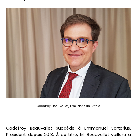
Godefroy Beauvallet, Président de l’Afnic
Godefroy Beauvallet succède à Emmanuel Sartorius,
Président depuis 2013. À ce titre, M. Beauvallet veillera à