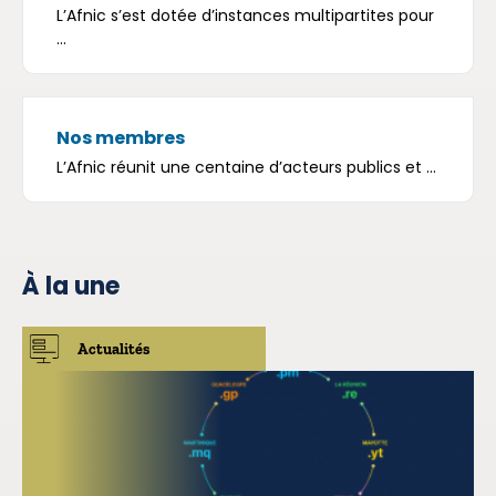
L’Afnic s’est dotée d’instances multipartites pour
...
Nos membres
L’Afnic réunit une centaine d’acteurs publics et ...
À la une
Actualités