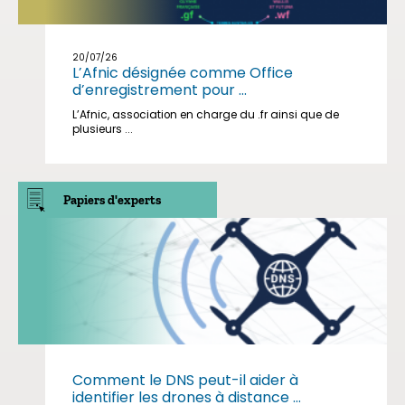
20/07/26
L’Afnic désignée comme Office
d’enregistrement pour ...
L’Afnic, association en charge du .fr ainsi que de
plusieurs ...
Papiers d'experts
Comment le DNS peut-il aider à
identifier les drones à distance ...