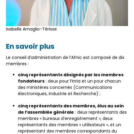
Isabelle Amaglio-Térisse
En savoir plus
Le conseil d’administration de l’Afnic est composé de dix
membres :
cinq représentants désignés par les membres
fondateurs
: deux pour l’Inria et un pour chacun
des ministères concernés (Communications
électroniques, Industrie et Recherche) ;
cinq représentants des membres, élus au sein
de l’assemblée générale
: deux représentants des
membres « bureaux d’enregistrement », deux
représentants des membres « utilisateurs », et un
représentant des membres correspondants du