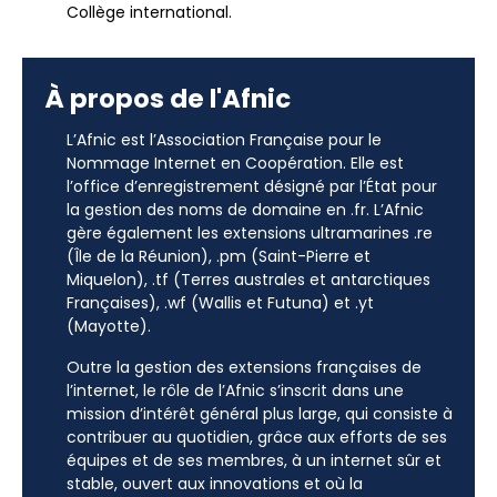
Collège international.
À propos de l'Afnic
L’Afnic est l’Association Française pour le
Nommage Internet en Coopération. Elle est
l’office d’enregistrement désigné par l’État pour
la gestion des noms de domaine en .fr. L’Afnic
gère également les extensions ultramarines .re
(Île de la Réunion), .pm (Saint-Pierre et
Miquelon), .tf (Terres australes et antarctiques
Françaises), .wf (Wallis et Futuna) et .yt
(Mayotte).
Outre la gestion des extensions françaises de
l’internet, le rôle de l’Afnic s’inscrit dans une
mission d’intérêt général plus large, qui consiste à
contribuer au quotidien, grâce aux efforts de ses
équipes et de ses membres, à un internet sûr et
stable, ouvert aux innovations et où la