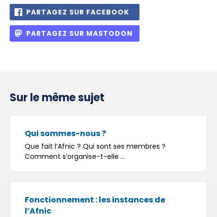
PARTAGEZ SUR FACEBOOK
PARTAGEZ SUR MASTODON
Sur le même sujet
Qui sommes-nous ?
Que fait l’Afnic ? Qui sont ses membres ?
Comment s’organise-t-elle ...
Fonctionnement : les instances de
l’Afnic