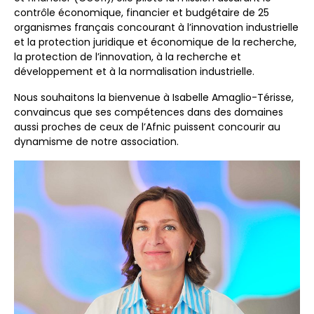
contrôle économique, financier et budgétaire de 25
organismes français concourant à l’innovation industrielle
et la protection juridique et économique de la recherche,
la protection de l’innovation, à la recherche et
développement et à la normalisation industrielle.
Nous souhaitons la bienvenue à Isabelle Amaglio-Térisse,
convaincus que ses compétences dans des domaines
aussi proches de ceux de l’Afnic puissent concourir au
dynamisme de notre association.