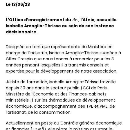
Le 13/06/23
L’Office d’enregistrement du .fr., l’Afnic, accueille
Isabelle Amaglio-Térisse au sein de son instance
décisionnaire.
Désignée en tant que représentante du Ministère en
charge de l’industrie, Isabelle Amaglio-Térisse succède à
Gilles Crespin que nous tenons à remercier pour les 3
années pendant lesquelles il a transmis conseils et
expertise pour le développement de notre association.
Juriste de formation, Isabelle Amaglio-Térisse travaille
depuis 30 ans dans le secteur public (CCI de Paris,
Ministère de l’Économie et des Finances, cabinets
ministériels…) sur les thématiques de développement
économique, d’accompagnement des TPE et PME, de
l’artisanat, de la consommation.
Actuellement en poste au Contrôle général économique
et financier (CGefi), elle pilote la mission assurant le