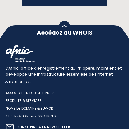
Accédez au WHOIS
L’Afnic, office d’enregistrement du .fr, opère, maintient et
développe une infrastructure essentielle de l’internet.
HAUT DE PAGE
ASSOCIATION D’EXCELLENCES
PRODUITS & SERVICES
NOMS DE DOMAINE & SUPPORT
OBSERVATOIRE & RESSOURCES
S’INSCRIRE À LA NEWSLETTER