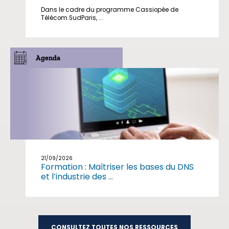
Dans le cadre du programme Cassiopée de
Télécom SudParis, ...
Agenda
21/09/2026
Formation : Maîtriser les bases du DNS
et l’industrie des ...
CONSULTEZ TOUTES NOS RESSOURCES