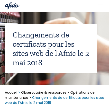
Panneau de gestion des cookies
Changements de
certificats pour les
sites web de l'Afnic le 2
mai 2018
Accueil
>
Observatoire & ressources
>
Opérations de
maintenance
>
Changements de certificats pour les sites
web de l'Afnic le 2 mai 2018