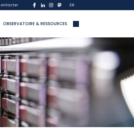
ontacter
EN
OBSERVATOIRE & RESSOURCES