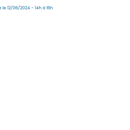
 le 12/06/2024 - 14h à 16h