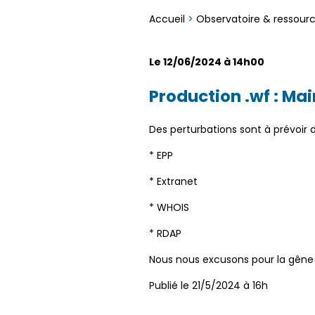
Accueil
>
Observatoire & ressour
Le 12/06/2024 à 14h00
Production .wf : Mai
Des perturbations sont à prévoir 
* EPP
* Extranet
* WHOIS
* RDAP
Nous nous excusons pour la gêne
Publié le 21/5/2024 à 16h