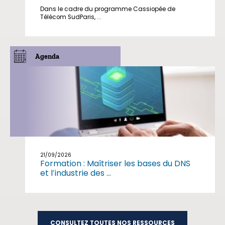
Dans le cadre du programme Cassiopée de
Télécom SudParis, ...
Agenda
21/09/2026
Formation : Maîtriser les bases du DNS
et l’industrie des ...
CONSULTEZ TOUTES NOS RESSOURCES