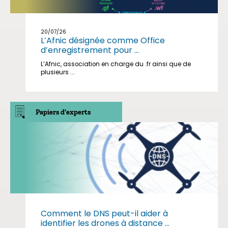
20/07/26
L’Afnic désignée comme Office
d’enregistrement pour ...
L’Afnic, association en charge du .fr ainsi que de
plusieurs ...
Papiers d'experts
Comment le DNS peut-il aider à
identifier les drones à distance ...