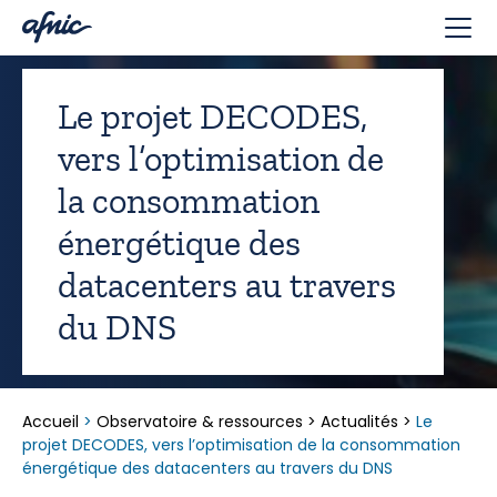
Panneau de gestion des cookies
Le projet DECODES,
vers l’optimisation de
la consommation
énergétique des
datacenters au travers
du DNS
Accueil
>
Observatoire & ressources
>
Actualités
>
Le
projet DECODES, vers l’optimisation de la consommation
énergétique des datacenters au travers du DNS