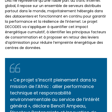
DNS ne représente qu’une faible part du trafic internet
global, il repose sur un ensemble de serveurs distribués
partout dans le monde, majoritairement hébergés dans
des
datacenters
et fonctionnant en continu pour garantir
la performance et la résilience de l’internet. Le projet
DECODES va s’appliquer à quantifier cet impact
énergétique cumulatif, à identifier les principaux facteurs
de consommation et à proposer en retour des leviers
d’optimisation pour réduire l’empreinte énergétique des
centres de données.
« Ce projet s’inscrit pleinement dans la
mission de l’Afnic : allier performance
technique et responsabilité
environnementale au service de l’intérêt
général », déclare Benoît Ampeau,