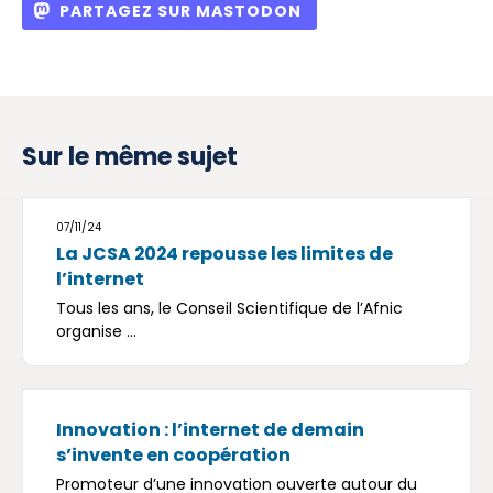
PARTAGEZ SUR MASTODON
Sur le même sujet
07/11/24
La JCSA 2024 repousse les limites de
l’internet
Tous les ans, le Conseil Scientifique de l’Afnic
organise ...
Innovation : l’internet de demain
s’invente en coopération
Promoteur d’une innovation ouverte autour du