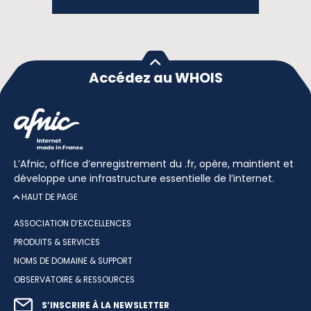
Accédez au WHOIS
L’Afnic, office d’enregistrement du .fr, opère, maintient et
développe une infrastructure essentielle de l’internet.
HAUT DE PAGE
ASSOCIATION D’EXCELLENCES
PRODUITS & SERVICES
NOMS DE DOMAINE & SUPPORT
OBSERVATOIRE & RESSOURCES
S’INSCRIRE À LA NEWSLETTER