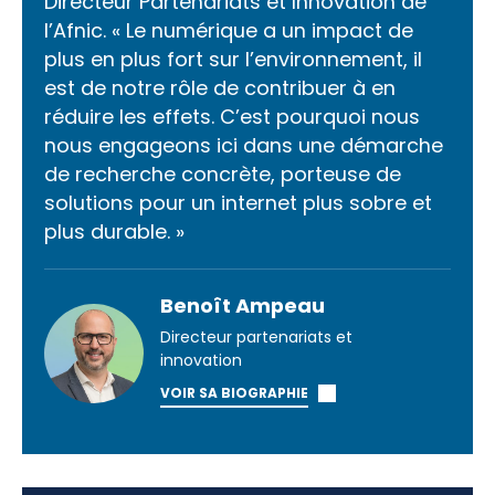
Directeur Partenariats et Innovation de
l’Afnic. « Le numérique a un impact de
plus en plus fort sur l’environnement, il
est de notre rôle de contribuer à en
réduire les effets. C’est pourquoi nous
nous engageons ici dans une démarche
de recherche concrète, porteuse de
solutions pour un internet plus sobre et
plus durable. »
Benoît Ampeau
Directeur partenariats et
innovation
VOIR SA BIOGRAPHIE