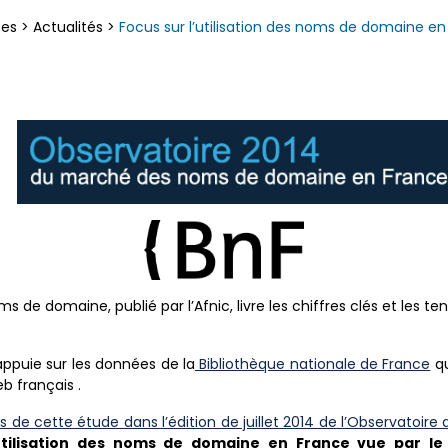
ces
>
Actualités
>
Focus sur l’utilisation des noms de domaine en
 de domaine, publié par l’Afnic, livre les chiffres clés et les
’appuie sur les données de la
Bibliothèque nationale de France
qu
b français .
s de cette étude dans l’édition de juillet 2014 de l’Observatoir
utilisation des noms de domaine en France vue par le