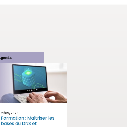
Agenda
21/09/2026
Formation : Maîtriser les
bases du DNS et