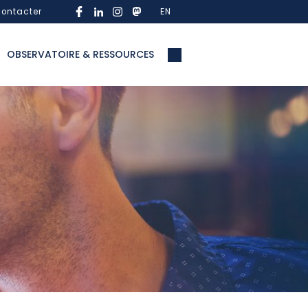
ontacter
EN
OBSERVATOIRE & RESSOURCES