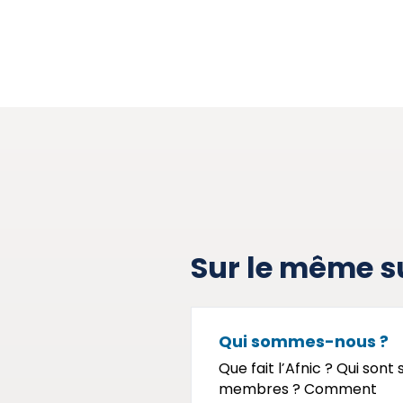
Sur le même s
Qui sommes-nous ?
Que fait l’Afnic ? Qui sont 
membres ? Comment