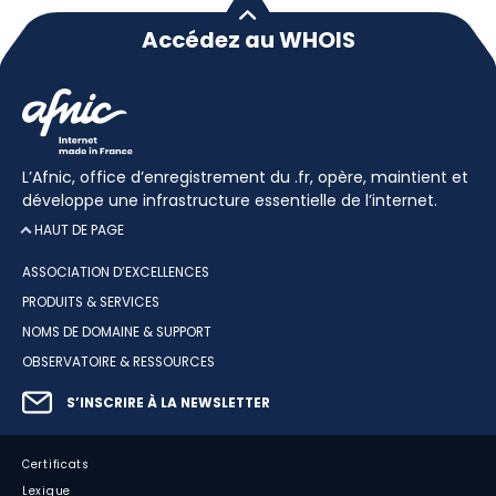
Accédez au WHOIS
L’Afnic, office d’enregistrement du .fr, opère, maintient et
développe une infrastructure essentielle de l’internet.
HAUT DE PAGE
ASSOCIATION D’EXCELLENCES
PRODUITS & SERVICES
NOMS DE DOMAINE & SUPPORT
OBSERVATOIRE & RESSOURCES
S’INSCRIRE À LA NEWSLETTER
Certificats
Lexique