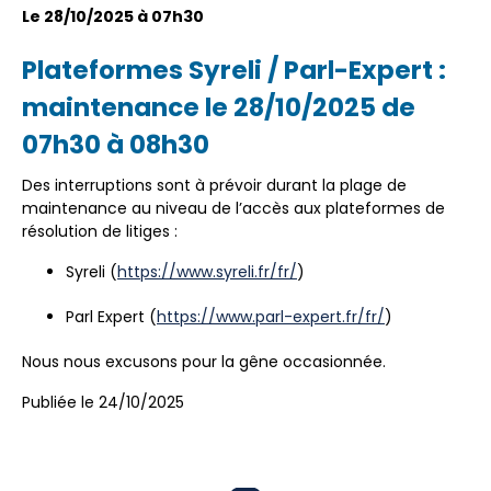
Le 28/10/2025 à 07h30
Plateformes Syreli / Parl-Expert :
maintenance le 28/10/2025 de
07h30 à 08h30
Des interruptions sont à prévoir durant la plage de
maintenance au niveau de l’accès aux plateformes de
résolution de litiges :
Syreli (
https://www.syreli.fr/fr/
)
Parl Expert (
https://www.parl-expert.fr/fr/
)
Nous nous excusons pour la gêne occasionnée.
Publiée le 24/10/2025