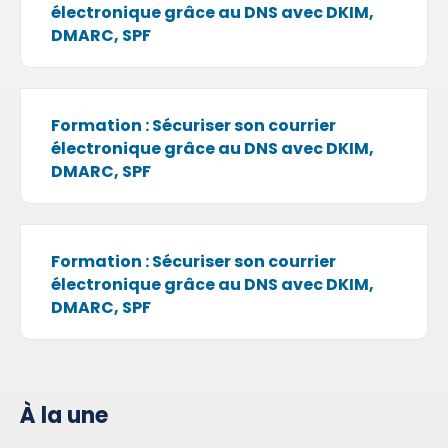
électronique grâce au DNS avec DKIM,
DMARC, SPF
Formation : Sécuriser son courrier
électronique grâce au DNS avec DKIM,
DMARC, SPF
Formation : Sécuriser son courrier
électronique grâce au DNS avec DKIM,
DMARC, SPF
À la une