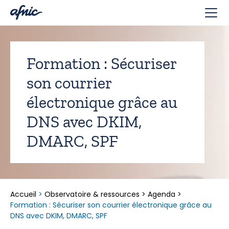
Panneau de gestion des cookies
Formation : Sécuriser
son courrier
électronique grâce au
DNS avec DKIM,
DMARC, SPF
Accueil
>
Observatoire & ressources
>
Agenda
>
Formation : Sécuriser son courrier électronique grâce au
DNS avec DKIM, DMARC, SPF