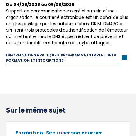
Du 04/06/2026 au 05/06/2026
Support de communication essentiel au sein d’une
organisation, le courrier électronique est un canal de plus
en plus privilégié par les auteurs d’abus. DKIM, DMARC et
SPF sont trois protocoles d’authentification de l’émetteur
qui mettent en jeu le DNS et permettent de prévenir et
de lutter durablement contre ces cyberattaques.
INFORMATIONS PRATIQUES, PROGRAMME COMPLET DE LA
FORMATION ET INSCRIPTIONS
Sur le même sujet
Formation : Sécuriser son courrier