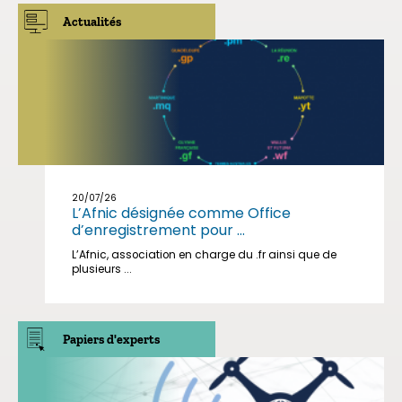
Actualités
20/07/26
L’Afnic désignée comme Office
d’enregistrement pour ...
L’Afnic, association en charge du .fr ainsi que de
plusieurs ...
Papiers d'experts