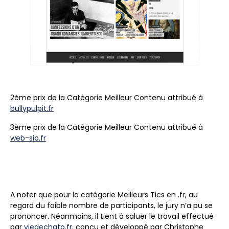
2ème prix de la Catégorie Meilleur Contenu attribué à
bullypulpit.fr
3ème prix de la Catégorie Meilleur Contenu attribué à
web-sio.fr
A noter que pour la catégorie Meilleurs Tics en .fr, au
regard du faible nombre de participants, le jury n’a pu se
prononcer. Néanmoins, il tient à saluer le travail effectué
par
viedechato.fr
, conçu et développé par Christophe