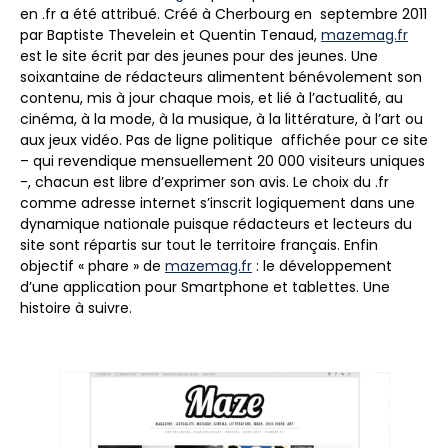
en .fr a été attribué. Créé à Cherbourg en septembre 2011
par Baptiste Thevelein et Quentin Tenaud,
mazemag.fr
est le site écrit par des jeunes pour des jeunes. Une
soixantaine de rédacteurs alimentent bénévolement son
contenu, mis à jour chaque mois, et lié à l’actualité, au
cinéma, à la mode, à la musique, à la littérature, à l’art ou
aux jeux vidéo. Pas de ligne politique affichée pour ce site
– qui revendique mensuellement 20 000 visiteurs uniques
-, chacun est libre d’exprimer son avis. Le choix du .fr
comme adresse internet s’inscrit logiquement dans une
dynamique nationale puisque rédacteurs et lecteurs du
site sont répartis sur tout le territoire français. Enfin
objectif « phare » de
mazemag.fr
: le développement
d’une application pour Smartphone et tablettes. Une
histoire à suivre.