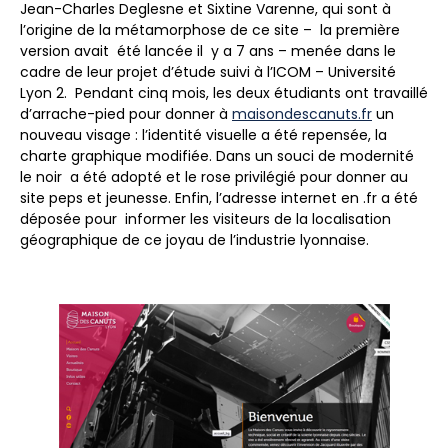
Jean-Charles Deglesne et Sixtine Varenne, qui sont à
l’origine de la métamorphose de ce site – la première
version avait été lancée il y a 7 ans – menée dans le
cadre de leur projet d’étude suivi à l’ICOM – Université
Lyon 2. Pendant cinq mois, les deux étudiants ont travaillé
d’arrache-pied pour donner à
maisondescanuts.fr
un
nouveau visage : l’identité visuelle a été repensée, la
charte graphique modifiée. Dans un souci de modernité
le noir a été adopté et le rose privilégié pour donner au
site peps et jeunesse. Enfin, l’adresse internet en .fr a été
déposée pour informer les visiteurs de la localisation
géographique de ce joyau de l’industrie lyonnaise.