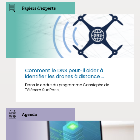
Papiers d'experts
Comment le DNS peut-il aider à
identifier les drones à distance ...
Dans le cadre du programme Cassiopée de
Télécom SudParis, ...
Agenda