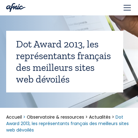
Panneau de gestion des cookies
Dot Award 2013, les
représentants français
des meilleurs sites
web dévoilés
Accueil
>
Observatoire & ressources
>
Actualités
>
Dot
Award 2013, les représentants français des meilleurs sites
web dévoilés