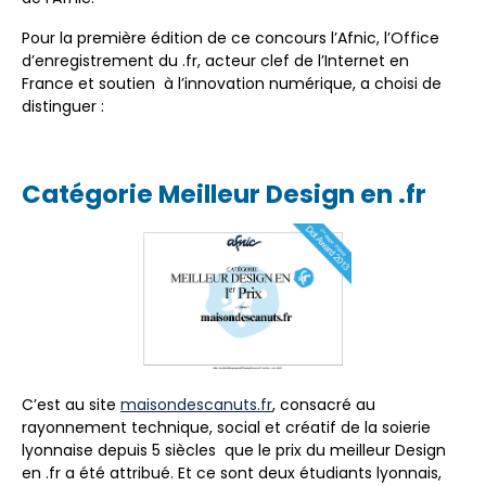
Pour la première édition de ce concours l’Afnic, l’Office
d’enregistrement du .fr, acteur clef de l’Internet en
France et soutien à l’innovation numérique, a choisi de
distinguer :
Catégorie Meilleur Design en .fr
C’est au site
maisondescanuts.fr
, consacré au
rayonnement technique, social et créatif de la soierie
lyonnaise depuis 5 siècles que le prix du meilleur Design
en .fr a été attribué. Et ce sont deux étudiants lyonnais,