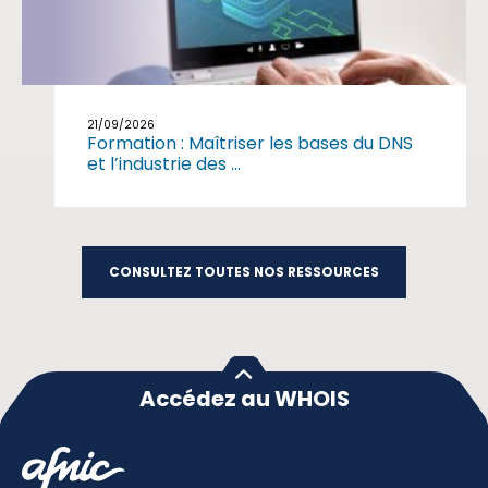
21/09/2026
Formation : Maîtriser les bases du DNS
et l’industrie des ...
CONSULTEZ TOUTES NOS RESSOURCES
Accédez au WHOIS