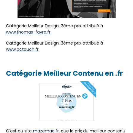
Catégorie Meilleur Design, 2ème prix attribué à
www.thomas-favre.fr
Catégorie Meilleur Design, 3ème prix attribué à
www.pctouch.fr
Catégorie Meilleur Contenu en .fr
C’est au site
mazemag.fr,
que le prix du meilleur contenu