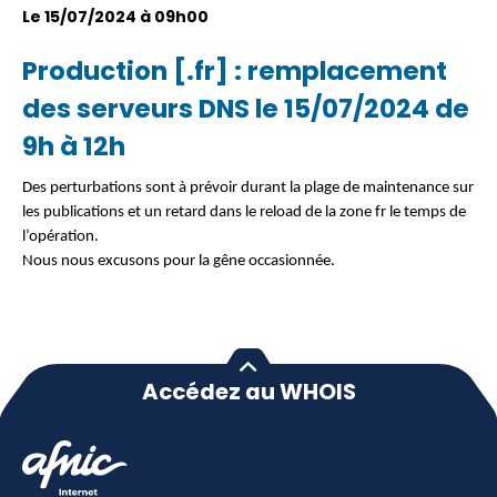
Le 15/07/2024 à 09h00
Production [.fr] : remplacement
des serveurs DNS le 15/07/2024 de
9h à 12h
Des perturbations sont à prévoir durant la plage de maintenance sur
les publications et un retard dans le reload de la zone fr le temps de
l’opération.
Nous nous excusons pour la gêne occasionnée.
Accédez au WHOIS