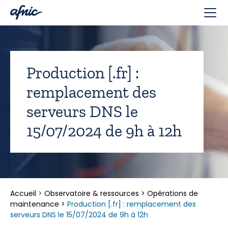
Panneau de gestion des cookies
Production [.fr] :
remplacement des
serveurs DNS le
15/07/2024 de 9h à 12h
Accueil
>
Observatoire & ressources
>
Opérations de
maintenance
>
Production [.fr] : remplacement des
serveurs DNS le 15/07/2024 de 9h à 12h